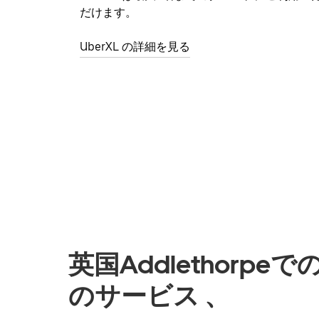
だけます。
UberXL の詳細を見る
英国Addlethorp
のサービス 、