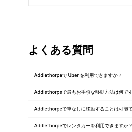
よくある質問
Addlethorpeで Uber を利用できますか？
Addlethorpeで最もお手頃な移動方法は何で
Addlethorpeで車なしに移動することは可能
Addlethorpeでレンタカーを利用できますか ?