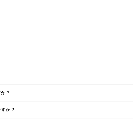
すか？
ですか？