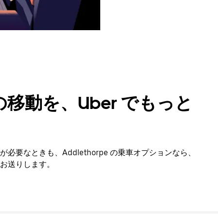
移動を、Uber でもっと
要なときも、Addlethorpe の乗車オプションなら、
お送りします。