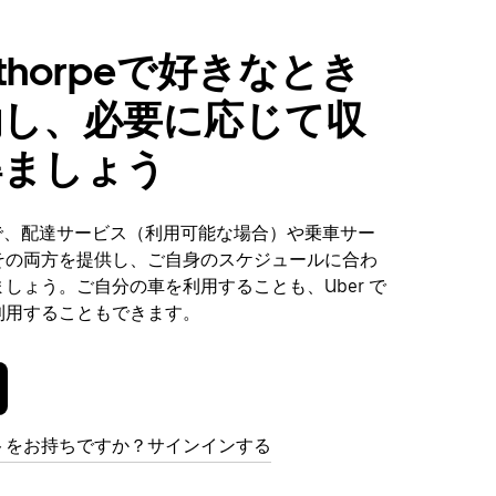
ethorpeで好きなとき
働し、必要に応じて収
得ましょう
orpeで、配達サービス（利用可能な場合）や乗車サー
その両方を提供し、ご自身のスケジュールに合わ
しょう。ご自分の車を利用することも、Uber で
利用することもできます。
トをお持ちですか？サインインする