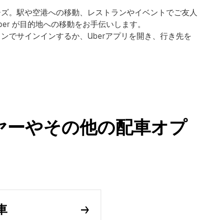
にスムーズ。駅や空港への移動、レストランやイベントでご友人
er が目的地への移動をお手伝いします。
ンラインでサインインするか、Uberアプリを開き、行き先を
のハイヤーやその他の配車オプ
車