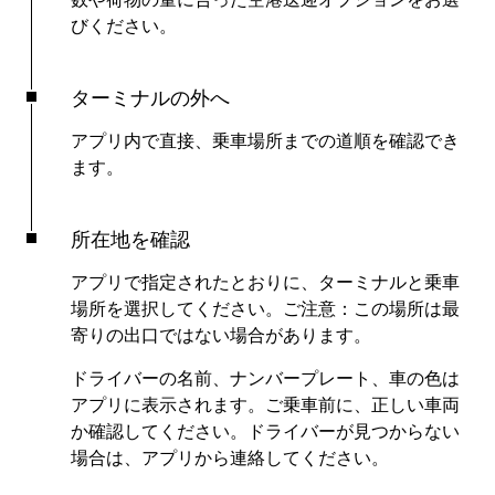
びください。
ターミナルの外へ
アプリ内で直接、乗車場所までの道順を確認でき
ます。
所在地を確認
アプリで指定されたとおりに、ターミナルと乗車
場所を選択してください。ご注意：この場所は最
寄りの出口ではない場合があります。
ドライバーの名前、ナンバープレート、車の色は
アプリに表示されます。ご乗車前に、正しい車両
か確認してください。ドライバーが見つからない
場合は、アプリから連絡してください。