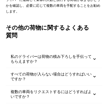
かを確認し、必要に応じて複数の車両を手配することをお勧め
します。
その他の荷物に関するよくある
質問
私のドライバーは荷物の積み下ろしを手伝って
もらえますか？
すべての荷物が入らない場合はどうすればいい
ですか？
複数の車両をリクエストするにはどうすればよ
いですか？