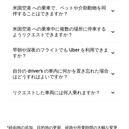
米国空港 への乗車で、ペットや介助動物を同
伴することはできますか？
米国空港 への乗車中に複数の場所に停車する
ようリクエストできますか？
早朝や深夜のフライトでも Uber を利用できま
すか？
自分の driver's の車内に何かを置き忘れた場合
はどうすればよいですか？
リクエストした車両には何人乗れますか？
*経由地の追加、目的地の更新、経路や所要時間の大幅な変更、