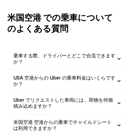
米国空港 での乗車について
のよくある質問
乗車する際、ドライバーとどこで合流できます
か？
USA 空港からの Uber の乗車料金はいくらです
か？
Uber でリクエストした車両には、荷物を何個
積み込めますか？
米国空港 空港からの乗車でチャイルドシート
は利用できますか？