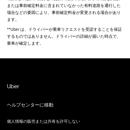
または事前確定料金に含まれていなかった有料道路を通行した
場合などの要因により、事前確定料金が変更される場合があり
ます。
**Uber は、ドライバーが乗車リクエストを受諾することを保証
するものではありません。ドライバーの詳細が届いた時点で、
乗車が確定します。
Uber
ヘルプセンターに移動
個人情報の販売または共有を許可しない