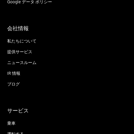
Google データ ポリシー
会社情報
私たちについて
提供サービス
ニュースルーム
IR 情報
ブログ
サービス
乗車
運転する