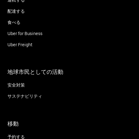
配達する
食べる
Uber for Business
Uber Freight
地球市民としての活動
安全対策
サステナビリティ
移動
予約する