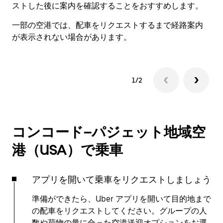
ストした後に案内を確認することをおすすめします。
一部の空港では、配車をリクエストするまで経路案内
が表示されない場合があります。
1/2
コンコード–パジェット地域空
港（USA）で乗車
アプリを開いて乗車をリクエストしましょう
準備ができたら、Uber アプリを開いて目的地まで
の配車をリクエストしてください。グループの人
数や荷物の量に合った空港送迎オプションをお選