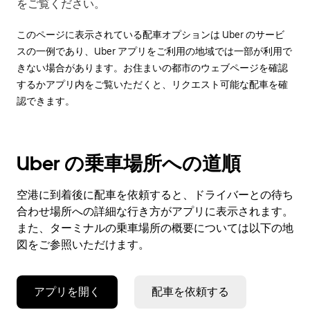
をご覧ください。
このページに表示されている配車オプションは Uber のサービ
スの一例であり、Uber アプリをご利用の地域では一部が利用で
きない場合があります。お住まいの都市のウェブページを確認
するかアプリ内をご覧いただくと、リクエスト可能な配車を確
認できます。
Uber の乗車場所への道順
空港に到着後に配車を依頼すると、ドライバーとの待ち
合わせ場所への詳細な行き方がアプリに表示されます。
また、ターミナルの乗車場所の概要については以下の地
図をご参照いただけます。
アプリを開く
配車を依頼する