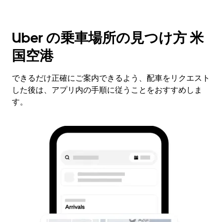
Uber の乗車場所の見つけ方 米
国空港
できるだけ正確にご案内できるよう、配車をリクエスト
した後は、アプリ内の手順に従うことをおすすめしま
す。