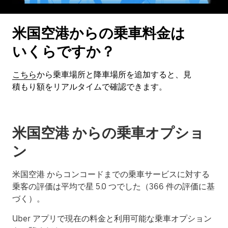
米国空港からの乗車料金は
いくらですか？
こちら
から乗車場所と降車場所を追加すると、見
積もり額をリアルタイムで確認できます。
米国空港 からの乗車オプショ
ン
米国空港 からコンコードまでの乗車サービスに対する
乗客の評価は平均で星 5.0 つでした（366 件の評価に基
づく）。
Uber アプリで現在の料金と利用可能な乗車オプション