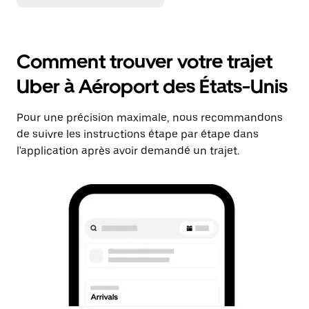
Comment trouver votre trajet
Uber à Aéroport des États-Unis
Pour une précision maximale, nous recommandons
de suivre les instructions étape par étape dans
l'application après avoir demandé un trajet.