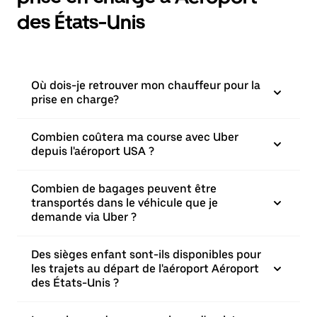
des États-Unis
Où dois-je retrouver mon chauffeur pour la
prise en charge?
Combien coûtera ma course avec Uber
depuis l'aéroport USA ?
Combien de bagages peuvent être
transportés dans le véhicule que je
demande via Uber ?
Des sièges enfant sont-ils disponibles pour
les trajets au départ de l'aéroport Aéroport
des États-Unis ?