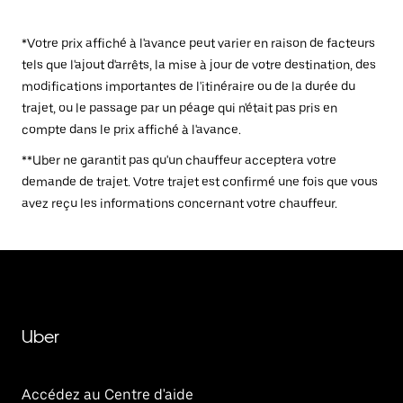
*Votre prix affiché à l'avance peut varier en raison de facteurs
tels que l'ajout d'arrêts, la mise à jour de votre destination, des
modifications importantes de l'itinéraire ou de la durée du
trajet, ou le passage par un péage qui n'était pas pris en
compte dans le prix affiché à l'avance.
**Uber ne garantit pas qu'un chauffeur acceptera votre
demande de trajet. Votre trajet est confirmé une fois que vous
avez reçu les informations concernant votre chauffeur.
Uber
Accédez au Centre d'aide