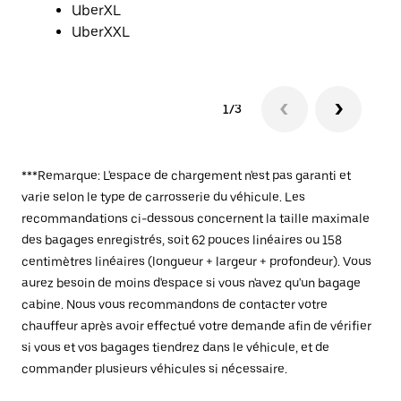
UberXL
UberXXL
1/3
***Remarque: L'espace de chargement n'est pas garanti et
varie selon le type de carrosserie du véhicule. Les
recommandations ci-dessous concernent la taille maximale
des bagages enregistrés, soit 62 pouces linéaires ou 158
centimètres linéaires (longueur + largeur + profondeur). Vous
aurez besoin de moins d'espace si vous n'avez qu'un bagage
cabine. Nous vous recommandons de contacter votre
chauffeur après avoir effectué votre demande afin de vérifier
si vous et vos bagages tiendrez dans le véhicule, et de
commander plusieurs véhicules si nécessaire.