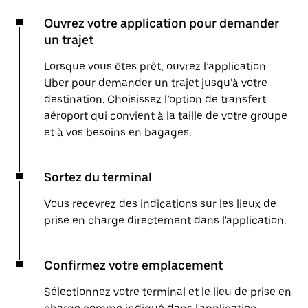
Ouvrez votre application pour demander
un trajet
Lorsque vous êtes prêt, ouvrez l’application
Uber pour demander un trajet jusqu’à votre
destination. Choisissez l’option de transfert
aéroport qui convient à la taille de votre groupe
et à vos besoins en bagages.
Sortez du terminal
Vous recevrez des indications sur les lieux de
prise en charge directement dans l'application.
Confirmez votre emplacement
Sélectionnez votre terminal et le lieu de prise en