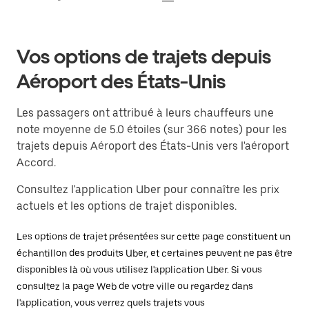
Vos options de trajets depuis
Aéroport des États-Unis
Les passagers ont attribué à leurs chauffeurs une
note moyenne de 5.0 étoiles (sur 366 notes) pour les
trajets depuis Aéroport des États-Unis vers l'aéroport
Accord.
Consultez l'application Uber pour connaître les prix
actuels et les options de trajet disponibles.
Les options de trajet présentées sur cette page constituent un
échantillon des produits Uber, et certaines peuvent ne pas être
disponibles là où vous utilisez l'application Uber. Si vous
consultez la page Web de votre ville ou regardez dans
l'application, vous verrez quels trajets vous