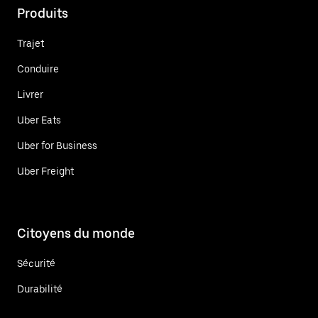
Produits
Trajet
Conduire
Livrer
Uber Eats
Uber for Business
Uber Freight
Citoyens du monde
Sécurité
Durabilité