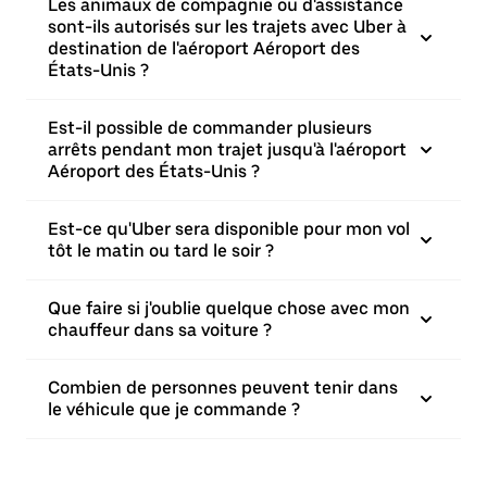
Les animaux de compagnie ou d'assistance
sont-ils autorisés sur les trajets avec Uber à
destination de l'aéroport Aéroport des
États-Unis ?
Est-il possible de commander plusieurs
arrêts pendant mon trajet jusqu'à l'aéroport
Aéroport des États-Unis ?
Est-ce qu'Uber sera disponible pour mon vol
tôt le matin ou tard le soir ?
Que faire si j'oublie quelque chose avec mon
chauffeur dans sa voiture ?
Combien de personnes peuvent tenir dans
le véhicule que je commande ?