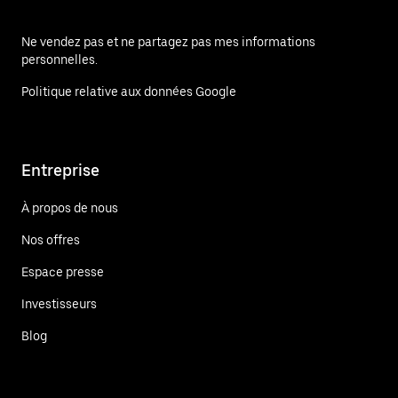
Ne vendez pas et ne partagez pas mes informations
personnelles.
Politique relative aux données Google
Entreprise
À propos de nous
Nos offres
Espace presse
Investisseurs
Blog