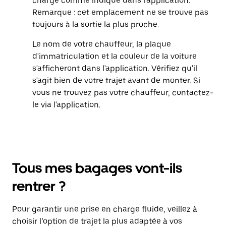
charge comme indiqué dans l'application.
Remarque : cet emplacement ne se trouve pas
toujours à la sortie la plus proche.
Le nom de votre chauffeur, la plaque
d'immatriculation et la couleur de la voiture
s'afficheront dans l'application. Vérifiez qu'il
s'agit bien de votre trajet avant de monter. Si
vous ne trouvez pas votre chauffeur, contactez-
le via l'application.
Tous mes bagages vont-ils
rentrer ?
Pour garantir une prise en charge fluide, veillez à
choisir l’option de trajet la plus adaptée à vos