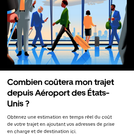
Combien coûtera mon trajet
depuis Aéroport des États-
Unis ?
Obtenez une estimation en temps réel du coût
de votre trajet en ajoutant vos adresses de prise
en charge et de destination
ici
.