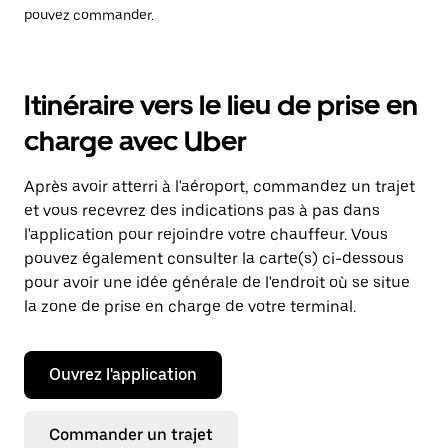
pouvez commander.
Itinéraire vers le lieu de prise en
charge avec Uber
Après avoir atterri à l'aéroport, commandez un trajet
et vous recevrez des indications pas à pas dans
l'application pour rejoindre votre chauffeur. Vous
pouvez également consulter la carte(s) ci-dessous
pour avoir une idée générale de l'endroit où se situe
la zone de prise en charge de votre terminal.
Ouvrez l'application
Commander un trajet