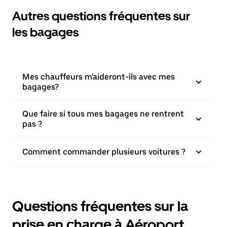
Autres questions fréquentes sur
les bagages
Mes chauffeurs m'aideront-ils avec mes
bagages?
Que faire si tous mes bagages ne rentrent
pas ?
Comment commander plusieurs voitures ?
Questions fréquentes sur la
prise en charge à Aéroport