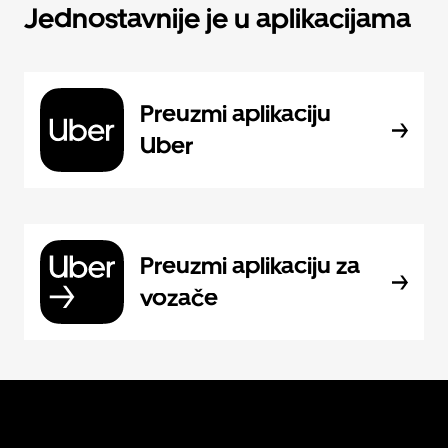
Jednostavnije je u aplikacijama
Preuzmi aplikaciju
Uber
Preuzmi aplikaciju za
vozače