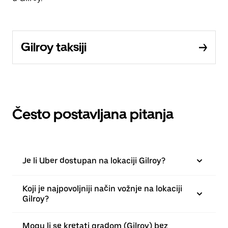
Gilroy taksiji
Često postavljana pitanja
Je li Uber dostupan na lokaciji Gilroy?
Koji je najpovoljniji način vožnje na lokaciji
Gilroy?
Mogu li se kretati gradom (Gilroy) bez