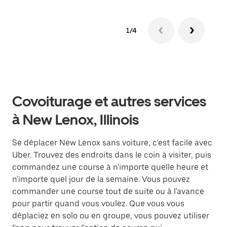
1/4
Covoiturage et autres services
à New Lenox, Illinois
Se déplacer New Lenox sans voiture, c'est facile avec
Uber. Trouvez des endroits dans le coin à visiter, puis
commandez une course à n'importe quelle heure et
n'importe quel jour de la semaine. Vous pouvez
commander une course tout de suite ou à l'avance
pour partir quand vous voulez. Que vous vous
déplaciez en solo ou en groupe, vous pouvez utiliser