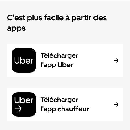
C'est plus facile à partir des
apps
Télécharger
l'app Uber
Télécharger
l'app chauffeur