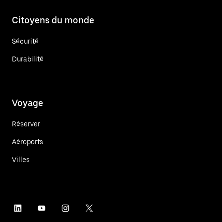
Citoyens du monde
Sécurité
Durabilité
Voyage
Réserver
Aéroports
Villes