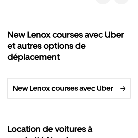
New Lenox courses avec Uber
et autres options de
déplacement
New Lenox courses avec Uber
Location de voitures à