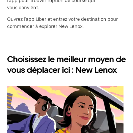
l'app pour trouver l'option de course qui
vous convient.
Ouvrez l'app Uber et entrez votre destination pour
commencer à explorer New Lenox.
Choisissez le meilleur moyen de
vous déplacer ici : New Lenox