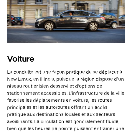
Voiture
La conduite est une façon pratique de se déplacer à
New Lenox, en Illinois, puisque la région dispose d’un
réseau routier bien desservi et d’options de
stationnement accessibles. L’infrastructure de la ville
favorise les déplacements en voiture, les routes
principales et les autoroutes offrant un accès
pratique aux destinations locales et aux secteurs
avoisinants. La circulation est généralement fluide,
bien que les heures de pointe puissent entraîner une