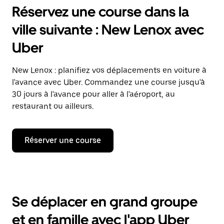
Réservez une course dans la
ville suivante : New Lenox avec
Uber
New Lenox : planifiez vos déplacements en voiture à
l'avance avec Uber. Commandez une course jusqu'à
30 jours à l'avance pour aller à l'aéroport, au
restaurant ou ailleurs.
Réserver une course
Se déplacer en grand groupe
et en famille avec l'app Uber