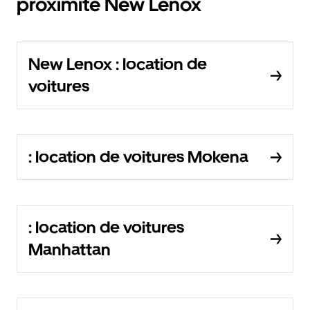
proximité New Lenox
New Lenox : location de
voitures
: location de voitures Mokena
: location de voitures
Manhattan