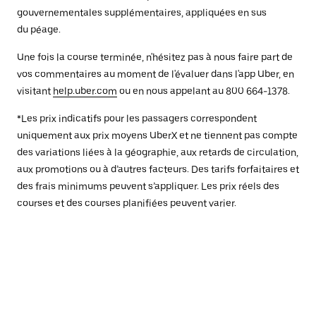
gouvernementales supplémentaires, appliquées en sus
du péage.
Une fois la course terminée, n'hésitez pas à nous faire part de
vos commentaires au moment de l'évaluer dans l'app Uber, en
visitant
help.uber.com
ou en nous appelant au 800 664-1378.
*Les prix indicatifs pour les passagers correspondent
uniquement aux prix moyens UberX et ne tiennent pas compte
des variations liées à la géographie, aux retards de circulation,
aux promotions ou à d’autres facteurs. Des tarifs forfaitaires et
des frais minimums peuvent s’appliquer. Les prix réels des
courses et des courses planifiées peuvent varier.