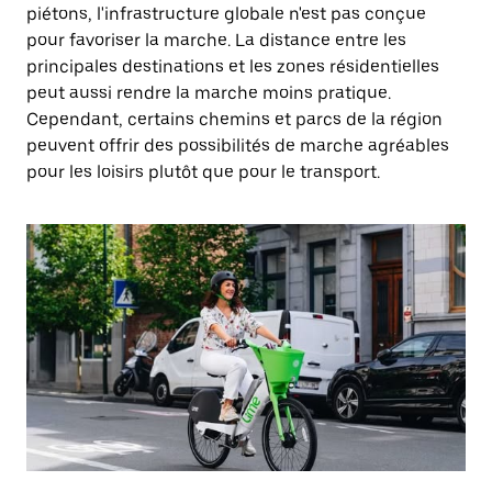
piétons, l'infrastructure globale n'est pas conçue
pour favoriser la marche. La distance entre les
principales destinations et les zones résidentielles
peut aussi rendre la marche moins pratique.
Cependant, certains chemins et parcs de la région
peuvent offrir des possibilités de marche agréables
pour les loisirs plutôt que pour le transport.