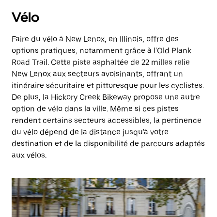
Vélo
Faire du vélo à New Lenox, en Illinois, offre des
options pratiques, notamment grâce à l'Old Plank
Road Trail. Cette piste asphaltée de 22 milles relie
New Lenox aux secteurs avoisinants, offrant un
itinéraire sécuritaire et pittoresque pour les cyclistes.
De plus, la Hickory Creek Bikeway propose une autre
option de vélo dans la ville. Même si ces pistes
rendent certains secteurs accessibles, la pertinence
du vélo dépend de la distance jusqu'à votre
destination et de la disponibilité de parcours adaptés
aux vélos.