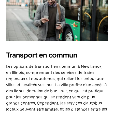
Transport en commun
Les options de transport en commun à New Lenox,
en Illinois, comprennent des services de trains
régionaux et des autobus, qui relient le secteur aux
villes et localités voisines. La ville profite d'un accès à
des lignes de trains de banlieue, ce qui est pratique
pour les personnes qui se rendent vers de plus
grands centres. Cependant, les services d'autobus
locaux peuvent être limités, et les distances entre les