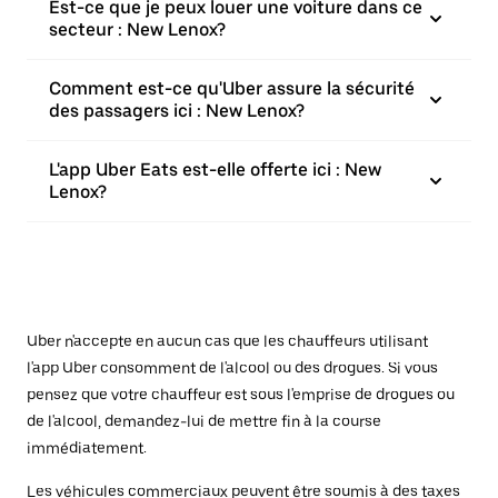
Est-ce que je peux louer une voiture dans ce
secteur : New Lenox?
Comment est-ce qu'Uber assure la sécurité
des passagers ici : New Lenox?
L'app Uber Eats est-elle offerte ici : New
Lenox?
Uber n'accepte en aucun cas que les chauffeurs utilisant
l'app Uber consomment de l'alcool ou des drogues. Si vous
pensez que votre chauffeur est sous l'emprise de drogues ou
de l'alcool, demandez-lui de mettre fin à la course
immédiatement.
Les véhicules commerciaux peuvent être soumis à des taxes