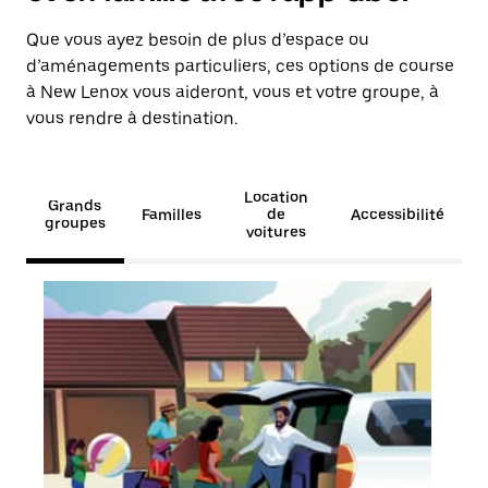
Que vous ayez besoin de plus d’espace ou
d’aménagements particuliers, ces options de course
à New Lenox vous aideront, vous et votre groupe, à
vous rendre à destination.
Location
Grands
Familles
de
Accessibilité
groupes
voitures