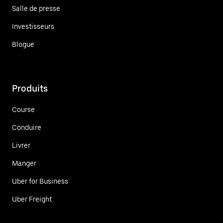
Salle de presse
Investisseurs
Blogue
Produits
Course
Conduire
Livrer
Manger
Uber for Business
Uber Freight