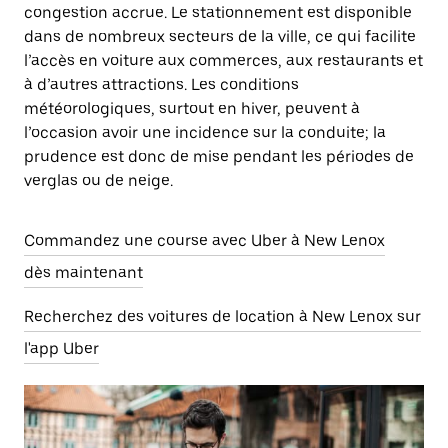
congestion accrue. Le stationnement est disponible
dans de nombreux secteurs de la ville, ce qui facilite
l’accès en voiture aux commerces, aux restaurants et
à d’autres attractions. Les conditions
météorologiques, surtout en hiver, peuvent à
l’occasion avoir une incidence sur la conduite; la
prudence est donc de mise pendant les périodes de
verglas ou de neige.
Commandez une course avec Uber à New Lenox
dès maintenant
Recherchez des voitures de location à New Lenox sur
l'app Uber