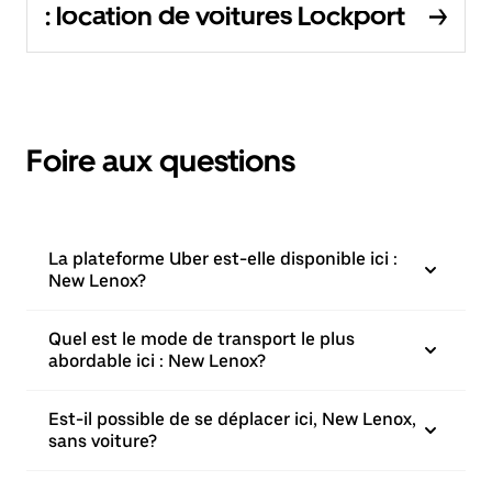
: location de voitures Lockport
Foire aux questions
La plateforme Uber est-elle disponible ici :
New Lenox?
Quel est le mode de transport le plus
abordable ici : New Lenox?
Est-il possible de se déplacer ici, New Lenox,
sans voiture?