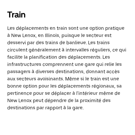
Train
Les déplacements en train sont une option pratique
à New Lenox, en Illinois, puisque le secteur est
desservi par des trains de banlieue. Les trains
circulent généralement à intervalles réguliers, ce qui
facilite la planification des déplacements. Les
infrastructures comprennent une gare qui relie les
passagers à diverses destinations, donnant accès
aux secteurs avoisinants. Même si le train est une
bonne option pour les déplacements régionaux, sa
pertinence pour se déplacer à l'intérieur même de
New Lenox peut dépendre de la proximité des
destinations par rapport à la gare.