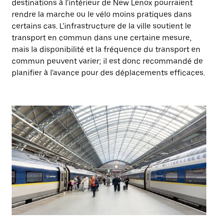
destinations à l'intérieur de New Lenox pourraient
rendre la marche ou le vélo moins pratiques dans
certains cas. L'infrastructure de la ville soutient le
transport en commun dans une certaine mesure,
mais la disponibilité et la fréquence du transport en
commun peuvent varier; il est donc recommandé de
planifier à l'avance pour des déplacements efficaces.