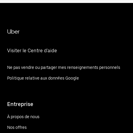
Uber
Visiter le Centre d'aide
Ne pas vendre ou partager mes renseignements personnels
Politique relative aux données Google
Entreprise
À propos de nous
Nos offres