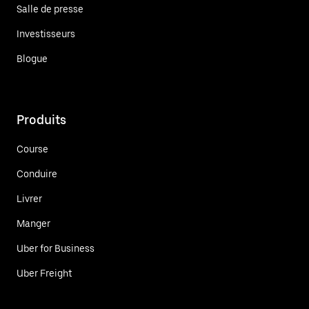
Salle de presse
Investisseurs
Blogue
Produits
Course
Conduire
Livrer
Manger
Uber for Business
Uber Freight