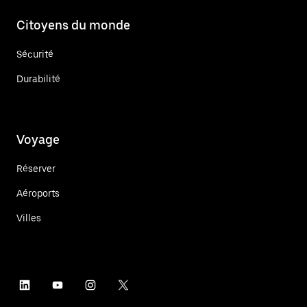
Citoyens du monde
Sécurité
Durabilité
Voyage
Réserver
Aéroports
Villes