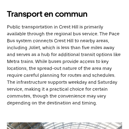
Transport en commun
Public transportation in Crest Hill is primarily
available through the regional bus service. The Pace
Bus system connects Crest Hill to nearby areas,
including Joliet, which is less than five miles away
and serves as a hub for additional transit options like
Metra trains. While buses provide access to key
locations, the spread-out nature of the area may
require careful planning for routes and schedules.
The infrastructure supports weekday and Saturday
service, making it a practical choice for certain
commutes, though the convenience may vary
depending on the destination and timing.