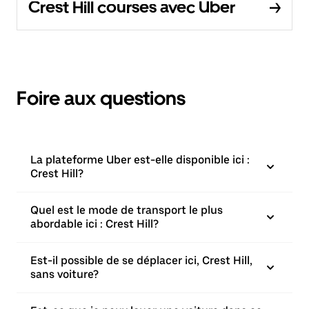
Crest Hill courses avec Uber
Foire aux questions
La plateforme Uber est-elle disponible ici :
Crest Hill?
Quel est le mode de transport le plus
abordable ici : Crest Hill?
Est-il possible de se déplacer ici, Crest Hill,
sans voiture?