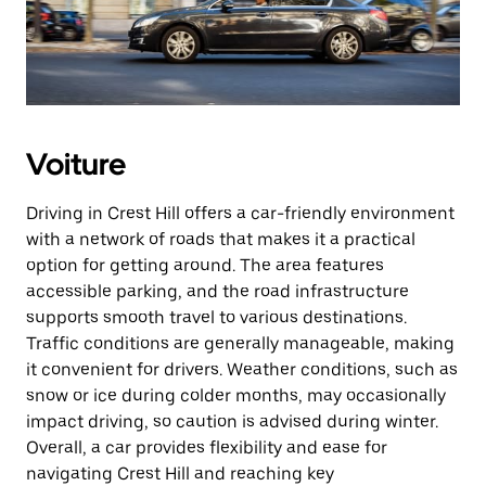
Voiture
Driving in Crest Hill offers a car-friendly environment
with a network of roads that makes it a practical
option for getting around. The area features
accessible parking, and the road infrastructure
supports smooth travel to various destinations.
Traffic conditions are generally manageable, making
it convenient for drivers. Weather conditions, such as
snow or ice during colder months, may occasionally
impact driving, so caution is advised during winter.
Overall, a car provides flexibility and ease for
navigating Crest Hill and reaching key