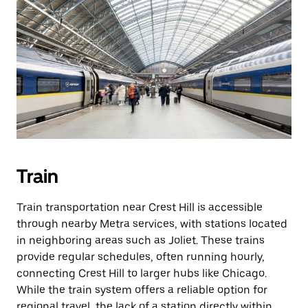
Train
Train transportation near Crest Hill is accessible
through nearby Metra services, with stations located
in neighboring areas such as Joliet. These trains
provide regular schedules, often running hourly,
connecting Crest Hill to larger hubs like Chicago.
While the train system offers a reliable option for
regional travel, the lack of a station directly within