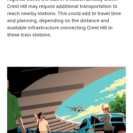
Crest Hill may require additional transportation to
reach nearby stations. This could add to travel time
and planning, depending on the distance and
available infrastructure connecting Crest Hill to
these train stations.