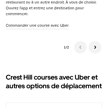
restaurant ou à un autre endroit. À vous de choisir.
Ouvrez l'app et entrez une destination pour
commencer.
Commander une course avec Uber
1/2
Crest Hill courses avec Uber et
autres options de déplacement