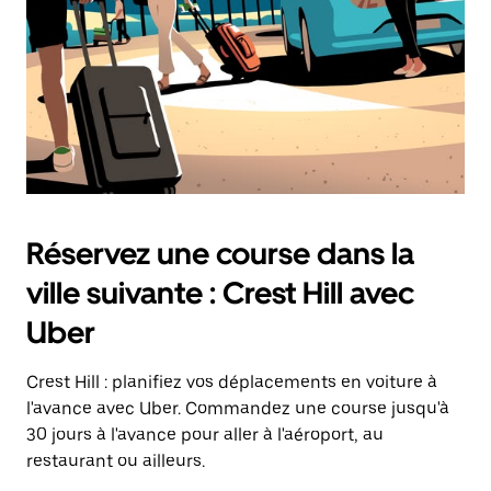
Réservez une course dans la
ville suivante : Crest Hill avec
Uber
Crest Hill : planifiez vos déplacements en voiture à
l'avance avec Uber. Commandez une course jusqu'à
30 jours à l'avance pour aller à l'aéroport, au
restaurant ou ailleurs.