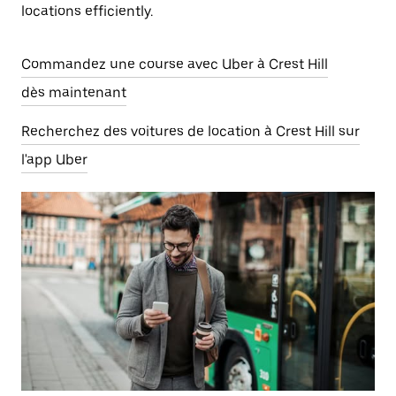
locations efficiently.
Commandez une course avec Uber à Crest Hill
dès maintenant
Recherchez des voitures de location à Crest Hill sur
l'app Uber