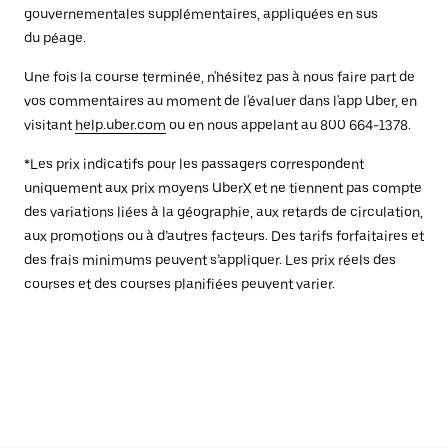
gouvernementales supplémentaires, appliquées en sus
du péage.
Une fois la course terminée, n'hésitez pas à nous faire part de
vos commentaires au moment de l'évaluer dans l'app Uber, en
visitant
help.uber.com
ou en nous appelant au 800 664-1378.
*Les prix indicatifs pour les passagers correspondent
uniquement aux prix moyens UberX et ne tiennent pas compte
des variations liées à la géographie, aux retards de circulation,
aux promotions ou à d’autres facteurs. Des tarifs forfaitaires et
des frais minimums peuvent s’appliquer. Les prix réels des
courses et des courses planifiées peuvent varier.