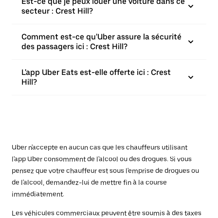
Est-ce que je peux louer une voiture dans ce
secteur : Crest Hill?
Comment est-ce qu'Uber assure la sécurité
des passagers ici : Crest Hill?
L'app Uber Eats est-elle offerte ici : Crest
Hill?
Uber n'accepte en aucun cas que les chauffeurs utilisant
l'app Uber consomment de l'alcool ou des drogues. Si vous
pensez que votre chauffeur est sous l'emprise de drogues ou
de l'alcool, demandez-lui de mettre fin à la course
immédiatement.
Les véhicules commerciaux peuvent être soumis à des taxes