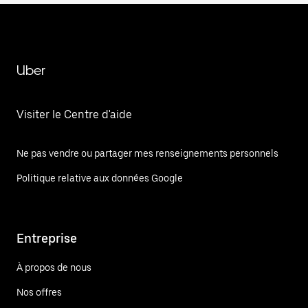
Uber
Visiter le Centre d'aide
Ne pas vendre ou partager mes renseignements personnels
Politique relative aux données Google
Entreprise
À propos de nous
Nos offres