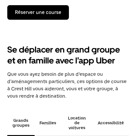
Réserver une course
Se déplacer en grand groupe
et en famille avec l'app Uber
Que vous ayez besoin de plus d’espace ou
d’aménagements particuliers, ces options de course
à Crest Hill vous aideront, vous et votre groupe, à
vous rendre à destination.
Location
Grands
Familles
de
Accessibilité
groupes
voitures