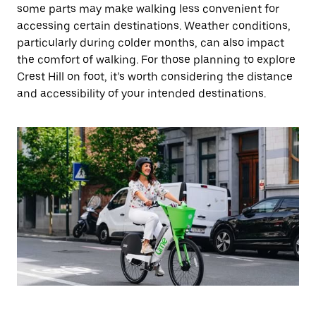
some parts may make walking less convenient for
accessing certain destinations. Weather conditions,
particularly during colder months, can also impact
the comfort of walking. For those planning to explore
Crest Hill on foot, it’s worth considering the distance
and accessibility of your intended destinations.