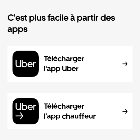
C'est plus facile à partir des
apps
Télécharger
l'app Uber
Télécharger
l'app chauffeur