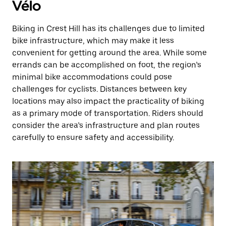
Vélo
Biking in Crest Hill has its challenges due to limited
bike infrastructure, which may make it less
convenient for getting around the area. While some
errands can be accomplished on foot, the region’s
minimal bike accommodations could pose
challenges for cyclists. Distances between key
locations may also impact the practicality of biking
as a primary mode of transportation. Riders should
consider the area’s infrastructure and plan routes
carefully to ensure safety and accessibility.