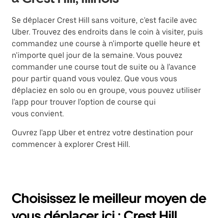
Se déplacer Crest Hill sans voiture, c'est facile avec
Uber. Trouvez des endroits dans le coin à visiter, puis
commandez une course à n'importe quelle heure et
n'importe quel jour de la semaine. Vous pouvez
commander une course tout de suite ou à l'avance
pour partir quand vous voulez. Que vous vous
déplaciez en solo ou en groupe, vous pouvez utiliser
l'app pour trouver l'option de course qui
vous convient.
Ouvrez l'app Uber et entrez votre destination pour
commencer à explorer Crest Hill.
Choisissez le meilleur moyen de
vous déplacer ici : Crest Hill