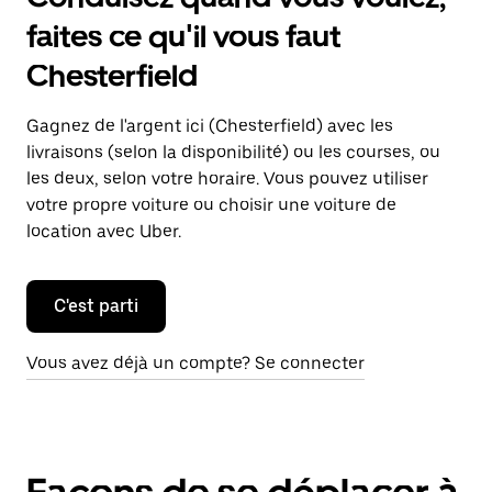
faites ce qu'il vous faut
Chesterfield
Gagnez de l'argent ici (Chesterfield) avec les
livraisons (selon la disponibilité) ou les courses, ou
les deux, selon votre horaire. Vous pouvez utiliser
votre propre voiture ou choisir une voiture de
location avec Uber.
C'est parti
Vous avez déjà un compte? Se connecter