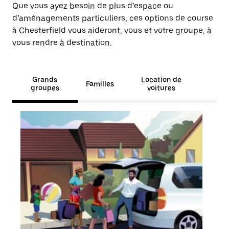
Que vous ayez besoin de plus d’espace ou
d’aménagements particuliers, ces options de course
à Chesterfield vous aideront, vous et votre groupe, à
vous rendre à destination.
Grands
Location de
Familles
groupes
voitures