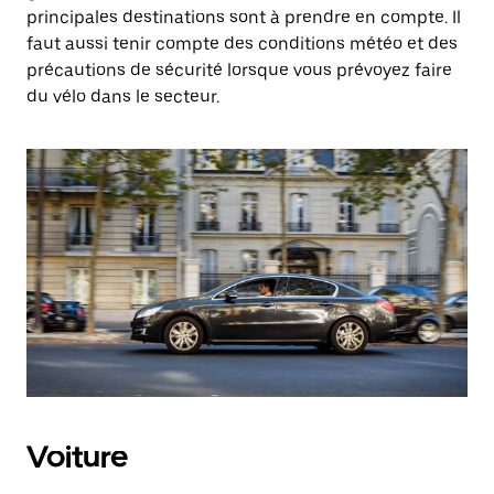
principales destinations sont à prendre en compte. Il
faut aussi tenir compte des conditions météo et des
précautions de sécurité lorsque vous prévoyez faire
du vélo dans le secteur.
Voiture