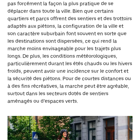
pas forcément la façon la plus pratique de se
déplacer dans toute la ville. Bien que certains
quartiers et parcs offrent des sentiers et des trottoirs
adaptés aux piétons, la configuration de la ville et
son caractère suburbain font souvent en sorte que
les destinations sont dispersées, ce qui rend la
marche moins envisageable pour les trajets plus
longs. De plus, les conditions météorologiques,
particulièrement durant les étés chauds ou les hivers
froids, peuvent avoir une incidence sur le confort et
la sécurité des piétons. Pour de courtes distances ou
à des fins récréatives, la marche peut être agréable,
surtout dans les secteurs dotés de sentiers
aménagés ou d’espaces verts.