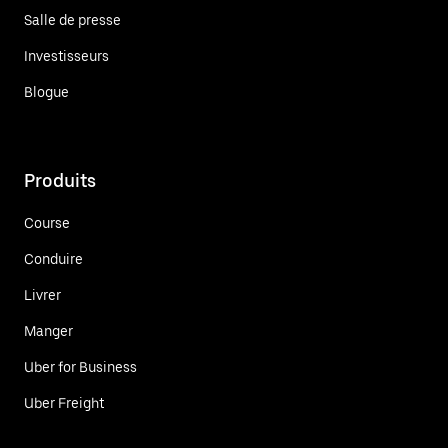
Salle de presse
Investisseurs
Blogue
Produits
Course
Conduire
Livrer
Manger
Uber for Business
Uber Freight