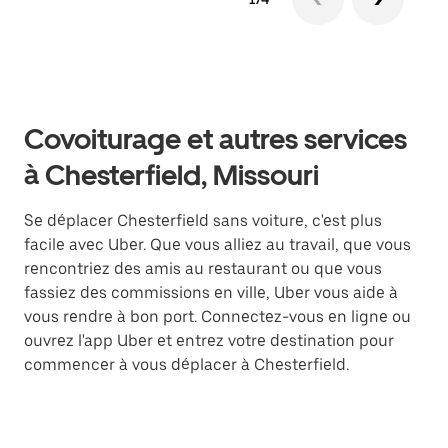
Covoiturage et autres services
à Chesterfield, Missouri
Se déplacer Chesterfield sans voiture, c'est plus
facile avec Uber. Que vous alliez au travail, que vous
rencontriez des amis au restaurant ou que vous
fassiez des commissions en ville, Uber vous aide à
vous rendre à bon port. Connectez-vous en ligne ou
ouvrez l'app Uber et entrez votre destination pour
commencer à vous déplacer à Chesterfield.