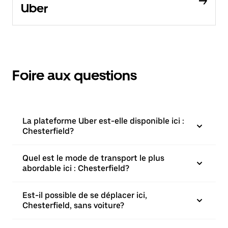
Uber
Foire aux questions
La plateforme Uber est-elle disponible ici :
Chesterfield?
Quel est le mode de transport le plus
abordable ici : Chesterfield?
Est-il possible de se déplacer ici,
Chesterfield, sans voiture?