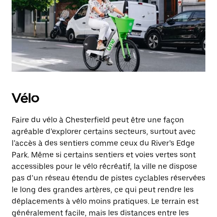
Vélo
Faire du vélo à Chesterfield peut être une façon
agréable d’explorer certains secteurs, surtout avec
l’accès à des sentiers comme ceux du River’s Edge
Park. Même si certains sentiers et voies vertes sont
accessibles pour le vélo récréatif, la ville ne dispose
pas d’un réseau étendu de pistes cyclables réservées
le long des grandes artères, ce qui peut rendre les
déplacements à vélo moins pratiques. Le terrain est
généralement facile, mais les distances entre les