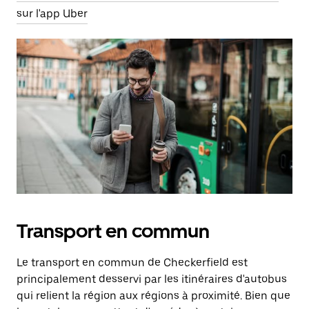
sur l'app Uber
Transport en commun
Le transport en commun de Checkerfield est
principalement desservi par les itinéraires d'autobus
qui relient la région aux régions à proximité. Bien que