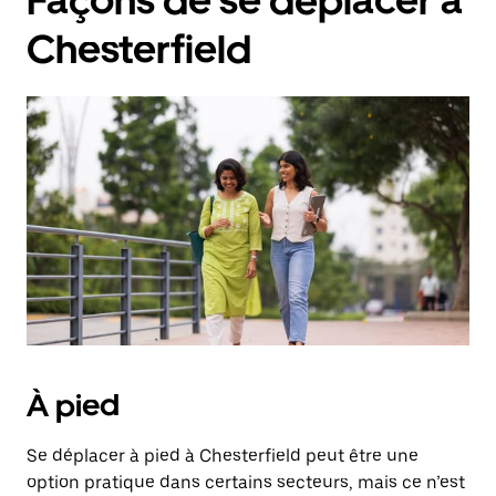
Façons de se déplacer à
Chesterfield
À pied
Se déplacer à pied à Chesterfield peut être une
option pratique dans certains secteurs, mais ce n’est