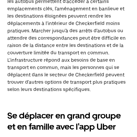
les autobus permettent d'accéder à certains
emplacements clés, l'aménagement en banlieue et
les destinations éloignées peuvent rendre les
déplacements à l'intérieur de Checkerfield moins
pratiques. Marcher jusqu'à des arrêts d'autobus ou
attendre des correspondances peut être difficile en
raison de la distance entre les destinations et de la
couverture limitée du transport en commun.
L'infrastructure répond aux besoins de base en
transport en commun, mais les personnes qui se
déplacent dans le secteur de Checkerfield peuvent
trouver d'autres options de transport plus pratiques
selon leurs destinations spécifiques.
Se déplacer en grand groupe
et en famille avec l'app Uber