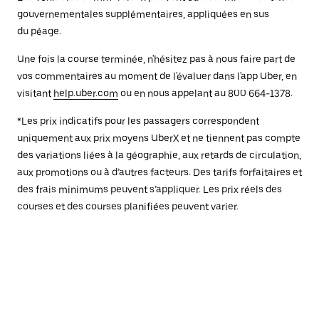
gouvernementales supplémentaires, appliquées en sus
du péage.
Une fois la course terminée, n'hésitez pas à nous faire part de
vos commentaires au moment de l'évaluer dans l'app Uber, en
visitant
help.uber.com
ou en nous appelant au 800 664-1378.
*Les prix indicatifs pour les passagers correspondent
uniquement aux prix moyens UberX et ne tiennent pas compte
des variations liées à la géographie, aux retards de circulation,
aux promotions ou à d’autres facteurs. Des tarifs forfaitaires et
des frais minimums peuvent s’appliquer. Les prix réels des
courses et des courses planifiées peuvent varier.