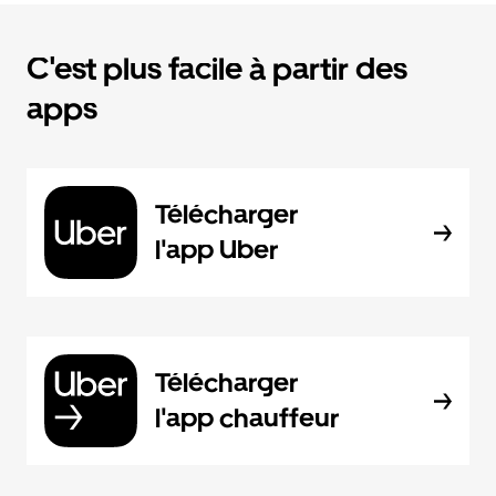
C'est plus facile à partir des
apps
Télécharger
l'app Uber
Télécharger
l'app chauffeur