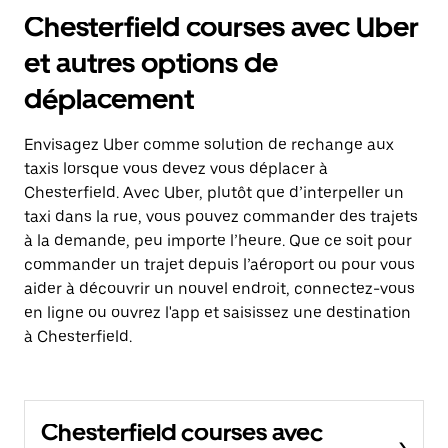
Chesterfield courses avec Uber
et autres options de
déplacement
Envisagez Uber comme solution de rechange aux
taxis lorsque vous devez vous déplacer à
Chesterfield. Avec Uber, plutôt que d’interpeller un
taxi dans la rue, vous pouvez commander des trajets
à la demande, peu importe l’heure. Que ce soit pour
commander un trajet depuis l’aéroport ou pour vous
aider à découvrir un nouvel endroit, connectez-vous
en ligne ou ouvrez l'app et saisissez une destination
à Chesterfield.
Chesterfield courses avec