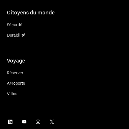
Citoyens du monde
Sécurité
Durabilité
Voyage
Réserver
Aéroports
Villes