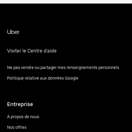
Uber
Visiter le Centre d'aide
Ne pas vendre ou partager mes renseignements personnels
Politique relative aux données Google
Entreprise
À propos de nous
Nos offres