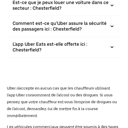
Est-ce que je peux louer une voiture dans ce
secteur : Chesterfield?
Comment est-ce qu'Uber assure la sécurité
des passagers ici : Chesterfield?
L'app Uber Eats est-elle offerte ici :
Chesterfield?
Uber n'accepte en aucun cas que les chauffeurs utilisant
l'app Uber consomment de l'alcool ou des drogues. Si vous
pensez que votre chauffeur est sous l'emprise de drogues ou
de l'alcool, demandez-lui de mettre fin à la course
immédiatement.
Les véhicules commerciaux peuvent être soumis à des taxes