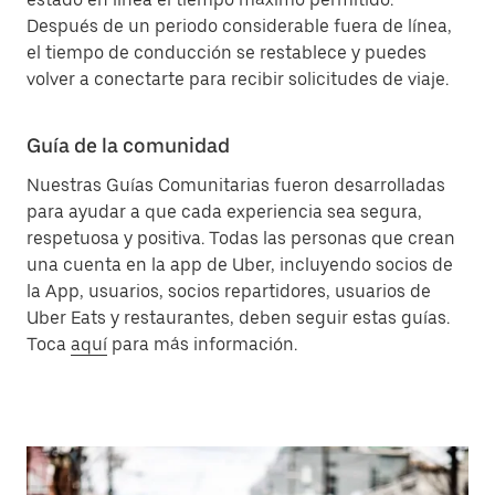
Después de un periodo considerable fuera de línea,
el tiempo de conducción se restablece y puedes
volver a conectarte para recibir solicitudes de viaje.
Guía de la comunidad
Nuestras Guías Comunitarias fueron desarrolladas
para ayudar a que cada experiencia sea segura,
respetuosa y positiva. Todas las personas que crean
una cuenta en la app de Uber, incluyendo socios de
la App, usuarios, socios repartidores, usuarios de
Uber Eats y restaurantes, deben seguir estas guías.
Toca
aquí
para más información.