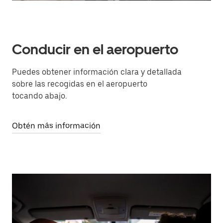
Conducir en el aeropuerto
Puedes obtener información clara y detallada
sobre las recogidas en el aeropuerto
tocando abajo.
Obtén más información