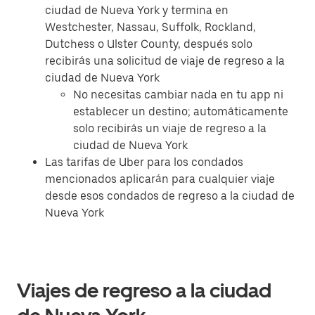
ciudad de Nueva York y termina en
Westchester, Nassau, Suffolk, Rockland,
Dutchess o Ulster County, después solo
recibirás una solicitud de viaje de regreso a la
ciudad de Nueva York
No necesitas cambiar nada en tu app ni
establecer un destino; automáticamente
solo recibirás un viaje de regreso a la
ciudad de Nueva York
Las tarifas de Uber para los condados
mencionados aplicarán para cualquier viaje
desde esos condados de regreso a la ciudad de
Nueva York
Viajes de regreso a la ciudad