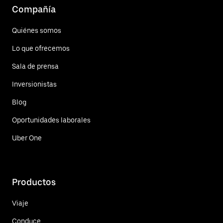
Compañía
Quiénes somos
Lo que ofrecemos
Sala de prensa
Inversionistas
Blog
Oportunidades laborales
Uber One
Productos
Viaje
Conduce