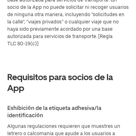
socio de la App no puede solicitar ni recoger usuarios
de ninguna otra manera, incluyendo “solicitudes en
la calle”, “viajes privados” o cualquier viaje que no
haya sido previamente acordado por una base
autorizada para servicios de transporte. [Regla
TLC 80-19(c)]
Requisitos para socios de la
App
Exhibición de la etiqueta adhesiva/la
identificación
Algunas regulaciones requieren que muestres un
letrero o calcomanía que ayude a los usuarios a