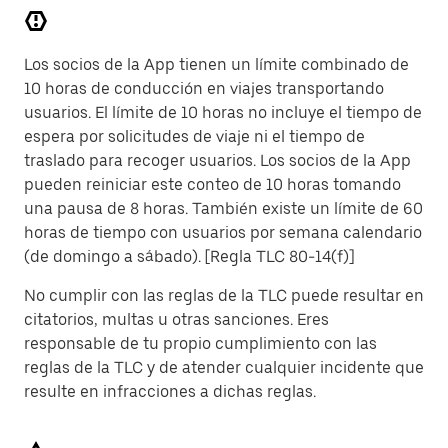
Los socios de la App tienen un límite combinado de
10 horas de conducción en viajes transportando
usuarios. El límite de 10 horas no incluye el tiempo de
espera por solicitudes de viaje ni el tiempo de
traslado para recoger usuarios. Los socios de la App
pueden reiniciar este conteo de 10 horas tomando
una pausa de 8 horas. También existe un límite de 60
horas de tiempo con usuarios por semana calendario
(de domingo a sábado). [Regla TLC 80-14(f)]
No cumplir con las reglas de la TLC puede resultar en
citatorios, multas u otras sanciones. Eres
responsable de tu propio cumplimiento con las
reglas de la TLC y de atender cualquier incidente que
resulte en infracciones a dichas reglas.