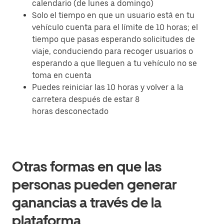
calendario (de lunes a domingo)
Solo el tiempo en que un usuario está en tu
vehículo cuenta para el límite de 10 horas; el
tiempo que pasas esperando solicitudes de
viaje, conduciendo para recoger usuarios o
esperando a que lleguen a tu vehículo no se
toma en cuenta
Puedes reiniciar las 10 horas y volver a la
carretera después de estar 8
horas desconectado
Otras formas en que las
personas pueden generar
ganancias a través de la
plataforma