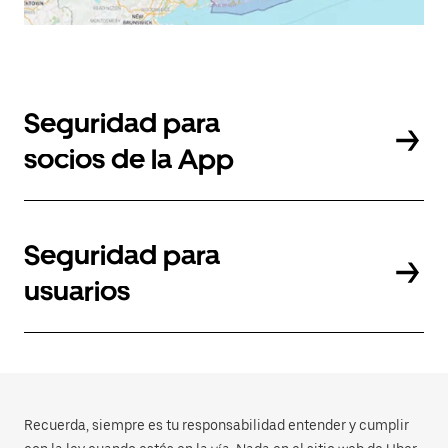
Seguridad para
socios de la App
Seguridad para
usuarios
Recuerda, siempre es tu responsabilidad entender y cumplir