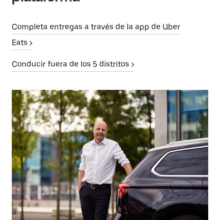
Completa entregas a través de la app de Uber
Eats >
Conducir fuera de los 5 distritos >