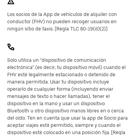
Los socios de la App de vehículos de alquiler con
conductor (FHV) no pueden recoger usuarios en
ningún sitio de taxis. [Regla TLC 80-19(d)(2)]
Solo utiliza un “dispositivo de comunicación
electrónica” (es decir, tu dispositivo móvil) cuando el
FHV esté legalmente estacionado o detenido de
manera permitida. Usar tu dispositivo incluye
operarlo de cualquier forma (incluyendo enviar
mensajes de texto o hacer llamadas), tener el
dispositivo en la mano y usar un dispositivo
Bluetooth u otro dispositivo manos libres en o cerca
del oído. Ten en cuenta que usar la app de Socio para
aceptar viajes está permitido, siempre y cuando el
dispositivo esté colocado en una posición fija. [Regla