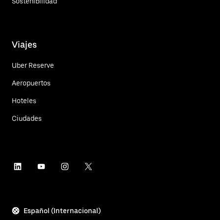
Sostenibilidad
Viajes
Uber Reserve
Aeropuertos
Hoteles
Ciudades
Español (Internacional)