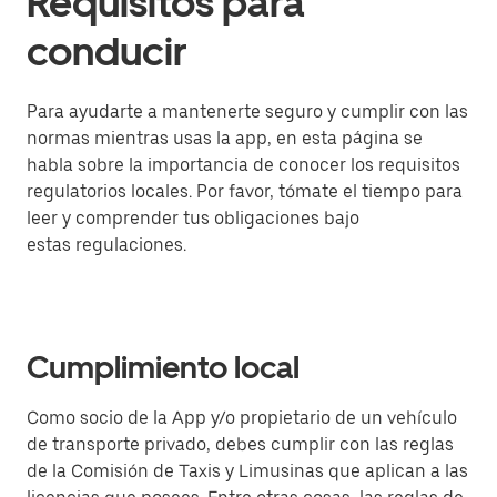
Requisitos para
conducir
Para ayudarte a mantenerte seguro y cumplir con las
normas mientras usas la app, en esta página se
habla sobre la importancia de conocer los requisitos
regulatorios locales. Por favor, tómate el tiempo para
leer y comprender tus obligaciones bajo
estas regulaciones.
Cumplimiento local
Como socio de la App y/o propietario de un vehículo
de transporte privado, debes cumplir con las reglas
de la Comisión de Taxis y Limusinas que aplican a las