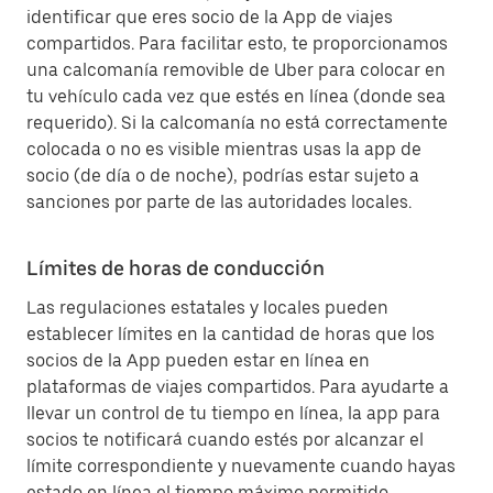
identificar que eres socio de la App de viajes
compartidos. Para facilitar esto, te proporcionamos
una calcomanía removible de Uber para colocar en
tu vehículo cada vez que estés en línea (donde sea
requerido). Si la calcomanía no está correctamente
colocada o no es visible mientras usas la app de
socio (de día o de noche), podrías estar sujeto a
sanciones por parte de las autoridades locales.
Límites de horas de conducción
Las regulaciones estatales y locales pueden
establecer límites en la cantidad de horas que los
socios de la App pueden estar en línea en
plataformas de viajes compartidos. Para ayudarte a
llevar un control de tu tiempo en línea, la app para
socios te notificará cuando estés por alcanzar el
límite correspondiente y nuevamente cuando hayas
estado en línea el tiempo máximo permitido.