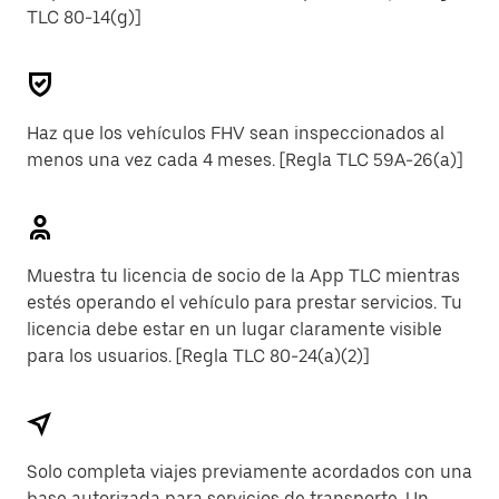
TLC 80-14(g)]
Haz que los vehículos FHV sean inspeccionados al
menos una vez cada 4 meses. [Regla TLC 59A-26(a)]
Muestra tu licencia de socio de la App TLC mientras
estés operando el vehículo para prestar servicios. Tu
licencia debe estar en un lugar claramente visible
para los usuarios. [Regla TLC 80-24(a)(2)]
Solo completa viajes previamente acordados con una
base autorizada para servicios de transporte. Un