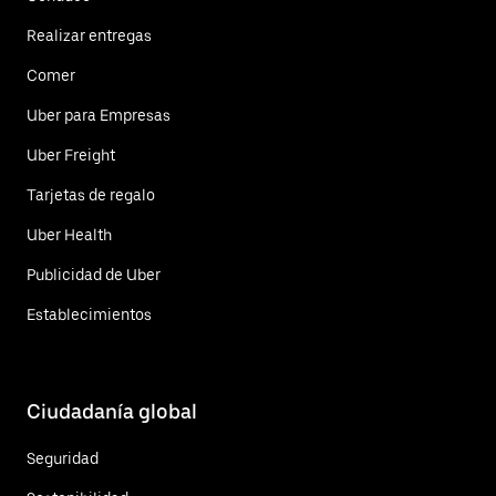
Realizar entregas
Comer
Uber para Empresas
Uber Freight
Tarjetas de regalo
Uber Health
Publicidad de Uber
Establecimientos
Ciudadanía global
Seguridad