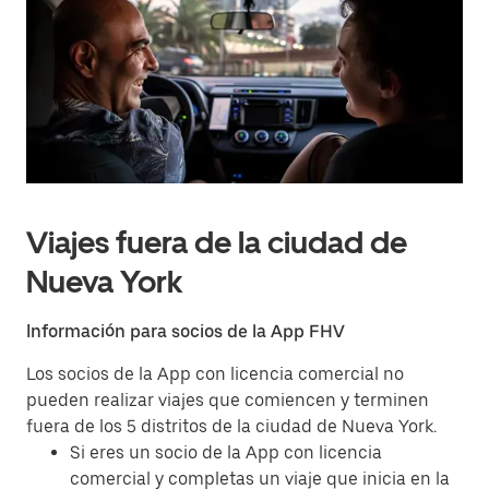
Viajes fuera de la ciudad de
Nueva York
Información para socios de la App FHV
Los socios de la App con licencia comercial no
pueden realizar viajes que comiencen y terminen
fuera de los 5 distritos de la ciudad de Nueva York.
Si eres un socio de la App con licencia
comercial y completas un viaje que inicia en la