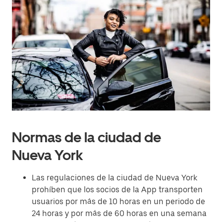
Normas de la ciudad de
Nueva York
Las regulaciones de la ciudad de Nueva York
prohíben que los socios de la App transporten
usuarios por más de 10 horas en un periodo de
24 horas y por más de 60 horas en una semana