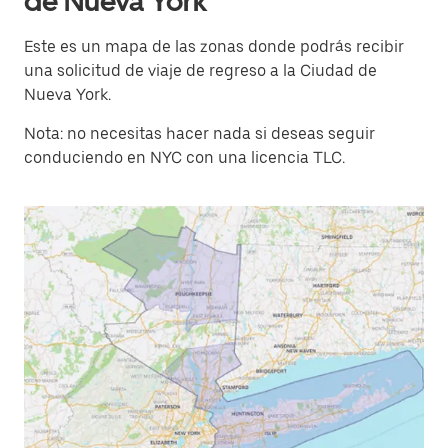
de Nueva York
Este es un mapa de las zonas donde podrás recibir
una solicitud de viaje de regreso a la Ciudad de
Nueva York.
Nota: no necesitas hacer nada si deseas seguir
conduciendo en NYC con una licencia TLC.