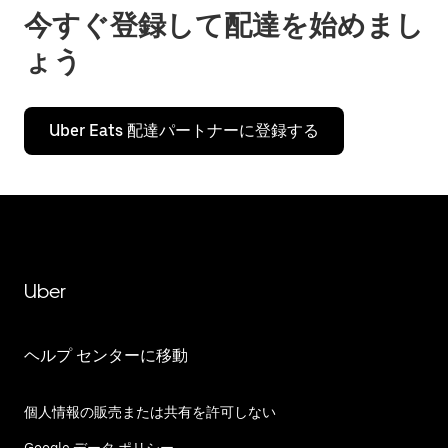
今すぐ登録して配達を始めまし
ょう
Uber Eats 配達パートナーに登録する
Uber
ヘルプ センターに移動
個人情報の販売または共有を許可しない