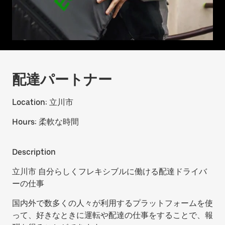
配達パートナー
Location:
立川市
Hours:
柔軟な時間
Description
立川市 自分らしくフレキシブルに働ける配達ドライバ
ーの仕事
国内外で数多くの人々が利用するプラットフォームを使
って、好きなときに運転や配達の仕事をすることで、報