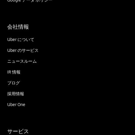
Google データ ポリシー
会社情報
Uber について
Uber のサービス
ニュースルーム
IR 情報
ブログ
採用情報
Uber One
サービス