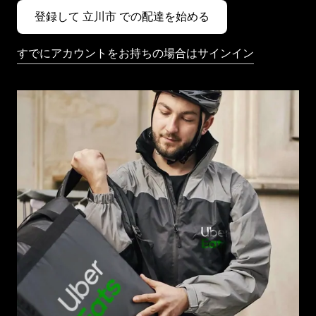
登録して 立川市 での配達を始める
すでにアカウントをお持ちの場合はサインイン