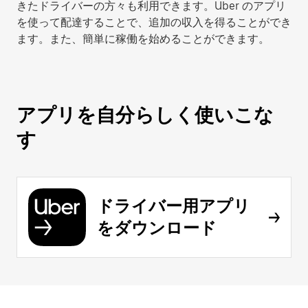
きたドライバーの方々も利用できます。Uber のアプリ
を使って配達することで、追加の収入を得ることができ
ます。また、簡単に稼働を始めることができます。
アプリを自分らしく使いこな
す
ドライバー用アプリ
をダウンロード