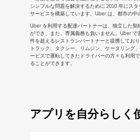
シンプルな問題を解決するために 2010 年にス
サービスを構築しています。Uber は、都市
Uber を利用する配達パートナーは、独立し
ができ、また、専属義務も負いません。Uber で運
件を超えるレストランパートナーと提携しており、アプ
トラック、タクシー、リムジン、ケータリング、
ービスで運転してきたドライバーの方々も利用で
ることができます。
アプリを自分らしく