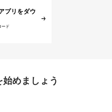
アプリをダウ
ロード
を始めましょう