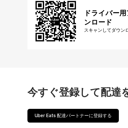
ドライバー用
ンロード
スキャンしてダウン
今すぐ登録して配達
Uber Eats 配達パートナーに登録する