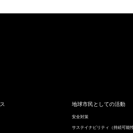
ス
地球市民としての活動
安全対策
る
サステイナビリティ（持続可能