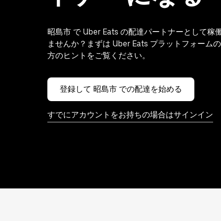
昭島市 で Uber Eats の配達パートナーとして
ませんか？まずは Uber Eats プラットフォー
方のヒントをご覧ください。
登録して 昭島市 での配達を始める
すでにアカウントをお持ちの場合はサインイン