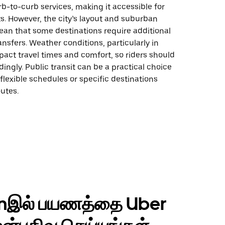
b-to-curb services, making it accessible for
s. However, the city’s layout and suburban
an that some destinations require additional
ansfers. Weather conditions, particularly in
pact travel times and comfort, so riders should
ingly. Public transit can be a practical choice
 flexible schedules or specific destinations
utes.
nஇல் பயணத்தை Uber