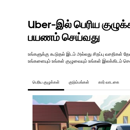
Uber-இல் பெரிய குழுக்கள
பயணம் செய்வது
உங்களுக்கு கூடுதல் இடம் அல்லது சிறப்பு வசதிகள்
உங்களையும் உங்கள் குழுவையும் உங்கள் இலக்கிடம் செல
பெரிய குழுக்கள்
குடும்பங்கள்
கார் வாடகை