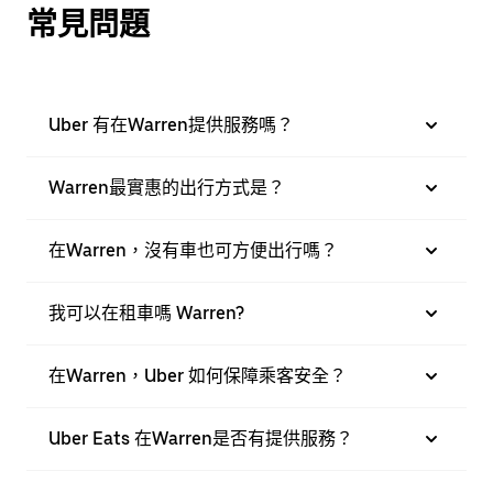
常見問題
Uber 有在Warren提供服務嗎？
Warren最實惠的出行方式是？
在Warren，沒有車也可方便出行嗎？
我可以在租車嗎 Warren?
在Warren，Uber 如何保障乘客安全？
Uber Eats 在Warren是否有提供服務？