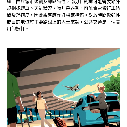
過，由於城市規劃及郊區特性，部分目的地可能需要額外
規劃或轉車。天氣狀況，特別是冬季，可能會影響行車時
間及舒適度，因此乘客應作好相應準備。對於時間較彈性
或目的地位於主要路線上的人士來說，公共交通是一個實
用的選擇。