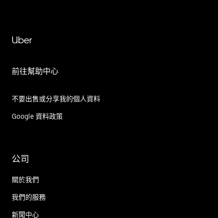
Uber
前往幫助中心
不要出售或分享我的個人資料
Google 資料政策
公司
關於我們
我們的服務
新聞中心