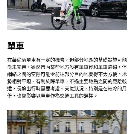
單車
在華倫騎單車有一定的機會，但部分地區的基礎設施可能
尚未完善。雖然市內某些地方設有單車徑和單車路線，但
網絡之間的空隙可能令前往部分目的地變得不太方便。地
勢相對平坦，有利於踩單車，不過主要地點之間的距離較
遠，長途出行時需要考慮。天氣狀況，特別是在較冷的月
份，也會影響以單車作為交通工具的選擇。