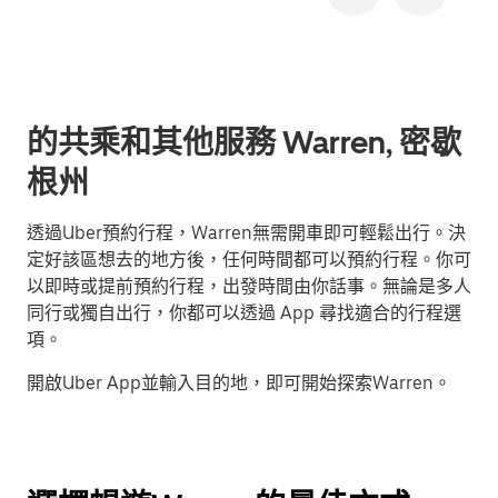
的共乘和其他服務 Warren, 密歇
根州
透過Uber預約行程，Warren無需開車即可輕鬆出行。決
定好該區想去的地方後，任何時間都可以預約行程。你可
以即時或提前預約行程，出發時間由你話事。無論是多人
同行或獨自出行，你都可以透過 App 尋找適合的行程選
項。
開啟Uber App並輸入目的地，即可開始探索Warren。