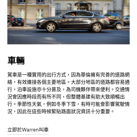
車輛
駕車是一種實用的出行方式，因為華倫擁有完善的道路網
絡，有效連接各個主要地區。大部分地區的道路都容易通
行，泊車設施亦十分普及，為司機夥伴帶來便利。交通情
況會因應時段而有所不同，但整體基建有助大致順暢出
行。季節性天氣，例如冬季下雪，有時可能會影響駕駛情
況，因此在這些時候緊貼路面狀況資訊十分重要。
立即於Warren叫車