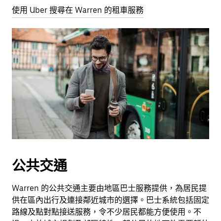
使用 Uber 搜尋在 Warren 的租車服務
公共交通
Warren 的公共交通主要由地區巴士服務提供，為居民提
供在區內出行及連接鄰近城市的選擇。巴士系統包括固定
路線及點對點接送服務，令不少居民都能方便使用。不