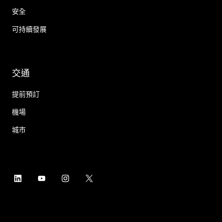
安全
可持續發展
交通
提前預訂
機場
城市