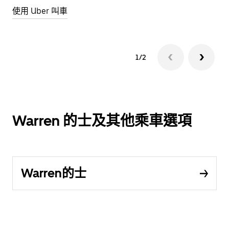
使用 Uber 叫車
1/2
Warren 的士及其他乘車選項
Warren的士