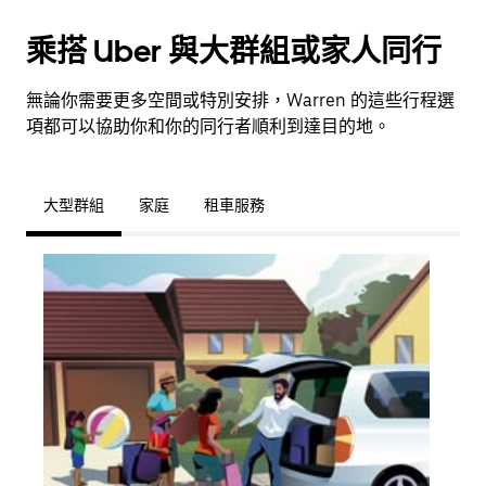
乘搭 Uber 與大群組或家人同行
無論你需要更多空間或特別安排，Warren 的這些行程選
項都可以協助你和你的同行者順利到達目的地。
大型群組
家庭
租車服務