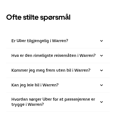
Ofte stilte spørsmål
Er Uber tilgjengelig i Warren?
Hva er den rimeligste reisemåten i Warren?
Kommer jeg meg frem uten bil i Warren?
Kan jeg leie bil i Warren?
Hvordan sørger Uber for at passasjerene er
trygge i Warren?