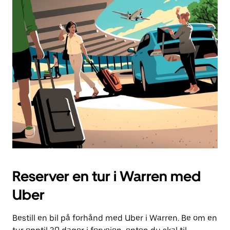
Reserver en tur i Warren med
Uber
Bestill en bil på forhånd med Uber i Warren. Be om en