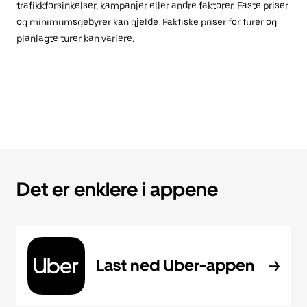
trafikkforsinkelser, kampanjer eller andre faktorer. Faste priser
og minimumsgebyrer kan gjelde. Faktiske priser for turer og
planlagte turer kan variere.
Det er enklere i appene
Last ned Uber-appen