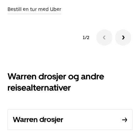
Bestill en tur med Uber
1/2
Warren drosjer og andre
reisealternativer
Warren drosjer