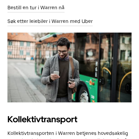
Bestill en tur i Warren nå
Søk etter leiebiler i Warren med Uber
Kollektivtransport
Kollektivtransporten i Warren betjenes hovedsakelig