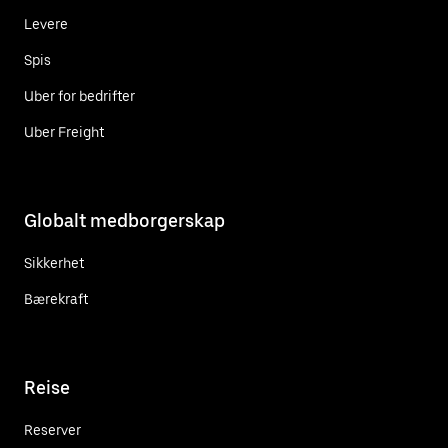
Levere
Spis
Uber for bedrifter
Uber Freight
Globalt medborgerskap
Sikkerhet
Bærekraft
Reise
Reserver