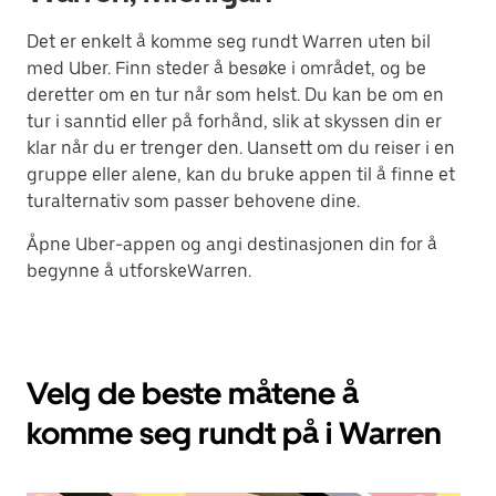
Det er enkelt å komme seg rundt Warren uten bil
med Uber. Finn steder å besøke i området, og be
deretter om en tur når som helst. Du kan be om en
tur i sanntid eller på forhånd, slik at skyssen din er
klar når du er trenger den. Uansett om du reiser i en
gruppe eller alene, kan du bruke appen til å finne et
turalternativ som passer behovene dine.
Åpne Uber-appen og angi destinasjonen din for å
begynne å utforskeWarren.
Velg de beste måtene å
komme seg rundt på i Warren