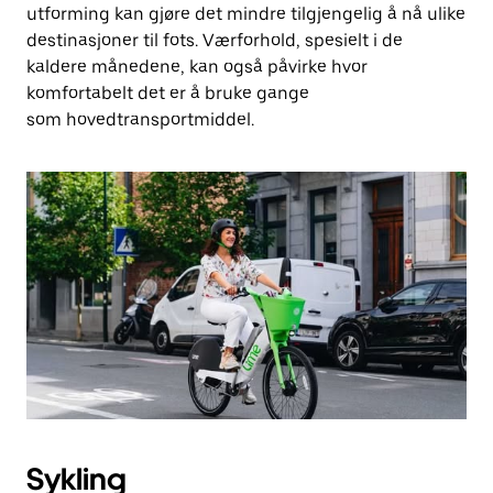
utforming kan gjøre det mindre tilgjengelig å nå ulike
destinasjoner til fots. Værforhold, spesielt i de
kaldere månedene, kan også påvirke hvor
komfortabelt det er å bruke gange
som hovedtransportmiddel.
Sykling