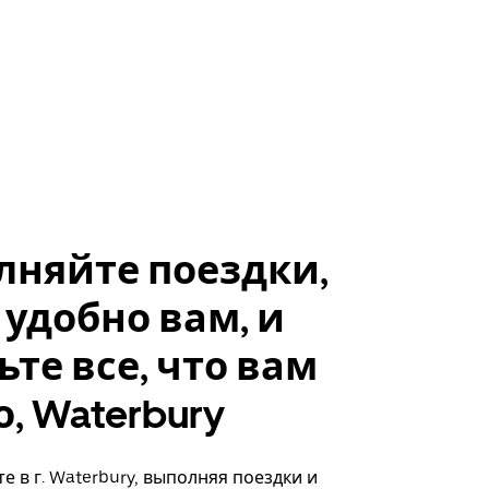
лняйте поездки,
 удобно вам, и
ьте все, что вам
, Waterbury
е в г. Waterbury, выполняя поездки и