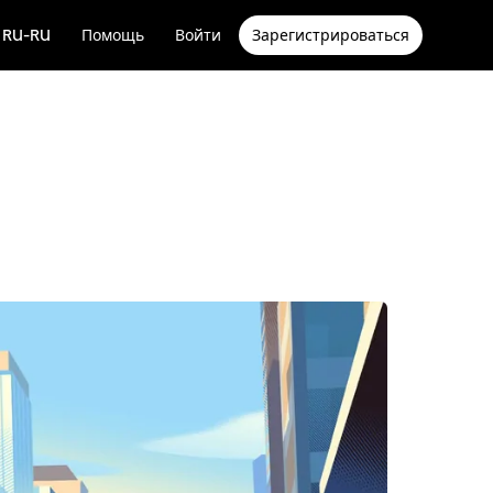
RU-RU
Помощь
Войти
Зарегистрироваться