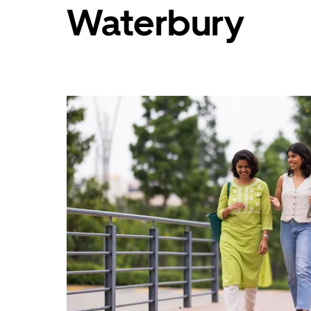
Waterbury