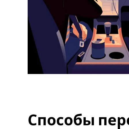
Способы пер