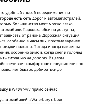
это удобный способ передвижения по
 городе есть сеть дорог и автомагистралей,
оторым большинство мест можно легко
автомобиле. Парковка обычно доступна,
ет зависеть от района. Дорожная ситуация
ся, особенно в часы пик, поэтому заранее
поездки полезно. Погода иногда влияет на
ения, особенно зимой, когда снег и гололёд
ить ситуацию на дорогах. В целом
обеспечивает комфортное передвижение по
позволяет быстро добираться до
здку в Waterbury прямо сейчас
 автомобилей в Waterbury с Uber