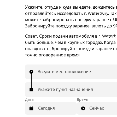
Укажите, откуда и куда вы едете, дождитесь
отправляйтесь исследовать г. Waterbury. Та
можете забронировать поездку заранее с Ub
Забронируйте поездку заранее: вплоть до 90
Совет.
Сроки подачи автомобиля в г. Waterb
быть больше, чем в крупных городах. Когда
опаздывать, бронируйте поездки заранее с 
точно оговоренное время.
Введите местоположение
Укажите пункт назначения
Дата
Время
Сейчас