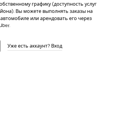
собственному графику (доступность услуг
айона). Вы можете выполнять заказы на
автомобиле или арендовать его через
ber.
Уже есть аккаунт? Вход