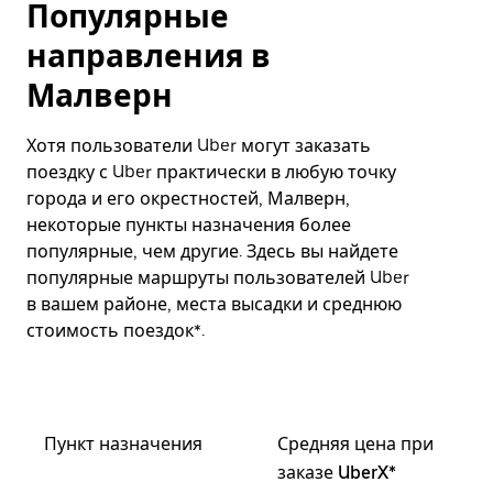
Популярные
направления в
Малверн
Хотя пользователи Uber могут заказать
поездку с Uber практически в любую точку
города и его окрестностей, Малверн,
некоторые пункты назначения более
популярные, чем другие. Здесь вы найдете
популярные маршруты пользователей Uber
в вашем районе, места высадки и среднюю
стоимость поездок*.
Пункт назначения
Средняя цена при
заказе UberX*