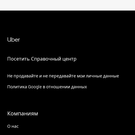
Uber
Посетить Справочный центр
Не продавайте и не передавайте мои личные данные
Политика Google в отношении данных
Компаниям
О нас