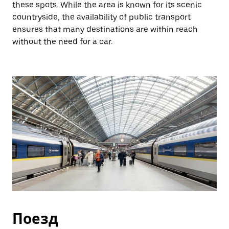
these spots. While the area is known for its scenic
countryside, the availability of public transport
ensures that many destinations are within reach
without the need for a car.
Поезд