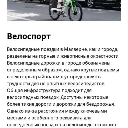
Велоспорт
Велосипедные поездки в Малверне, как и города,
разделены на горные и живописные окрестности.
Велосипедные дорожки в городе обозначены
определенным образом, однако крутые подъемы
в некоторых районах могут представлять
трудности для не опытных велосипедистов.
Общая инфраструктура подходит для
велосипедных поездок. Доступны некоторые
более тихие дороги и дорожки для бездорожья.
Однако из-за расстояния между ключевыми
местами и особенного реквизита для
повседневных поездок на велосипеде это может