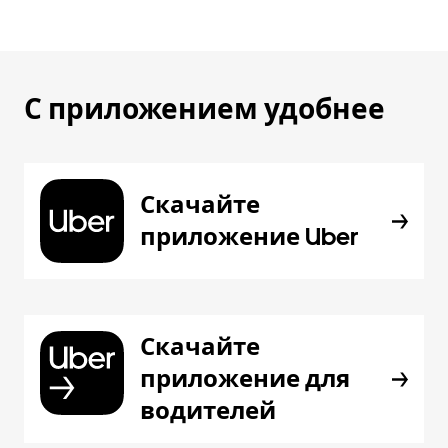
С приложением удобнее
Скачайте
приложение Uber
Скачайте
приложение для
водителей