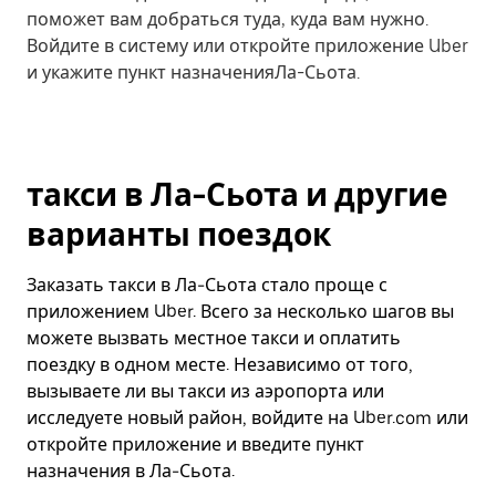
поможет вам добраться туда, куда вам нужно.
Войдите в систему или откройте приложение Uber
и укажите пункт назначенияЛа-Сьота.
такси в Ла-Сьота и другие
варианты поездок
Заказать такси в Ла-Сьота стало проще с
приложением Uber. Всего за несколько шагов вы
можете вызвать местное такси и оплатить
поездку в одном месте. Независимо от того,
вызываете ли вы такси из аэропорта или
исследуете новый район, войдите на Uber.com или
откройте приложение и введите пункт
назначения в Ла-Сьота.