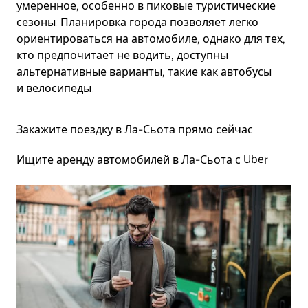
умеренное, особенно в пиковые туристические
сезоны. Планировка города позволяет легко
ориентироваться на автомобиле, однако для тех,
кто предпочитает не водить, доступны
альтернативные варианты, такие как автобусы
и велосипеды.
Закажите поездку в Ла-Сьота прямо сейчас
Ищите аренду автомобилей в Ла-Сьота с Uber