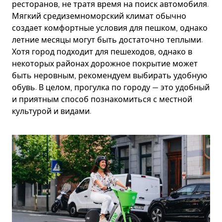
ресторанов, не тратя время на поиск автомобиля.
Мягкий средиземноморский климат обычно
создает комфортные условия для пешком, однако
летние месяцы могут быть достаточно теплыми.
Хотя город подходит для пешеходов, однако в
некоторых районах дорожное покрытие может
быть неровным, рекомендуем выбирать удобную
обувь. В целом, прогулка по городу — это удобный
и приятным способ познакомиться с местной
культурой и видами.