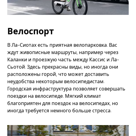
Велоспорт
В Ла-Сиотах есть приятная велопарковка. Вас
ждут живописные маршруты, например через
Каланки и проезжую часть между Кассис и Ла-
Сьотой. Здесь прекрасны виды, но иногда они
расположены горой, что может доставить
неудобства некоторым велосипедистам.
Городская инфраструктура позволяет совершать
поездки на велосипеде. Мягкий климат
благоприятен для поездок на велосипедах, но
иногда требуется немного больше стресса.