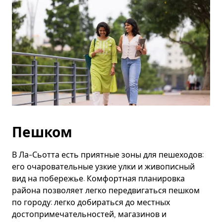
Пешком
В Ла-Сьотта есть приятные зоны для пешеходов:
его очаровательные узкие улки и живописный
вид на побережье. Комфортная планировка
района позволяет легко передвигаться пешком
по городу: легко добираться до местных
достопримечательностей, магазинов и