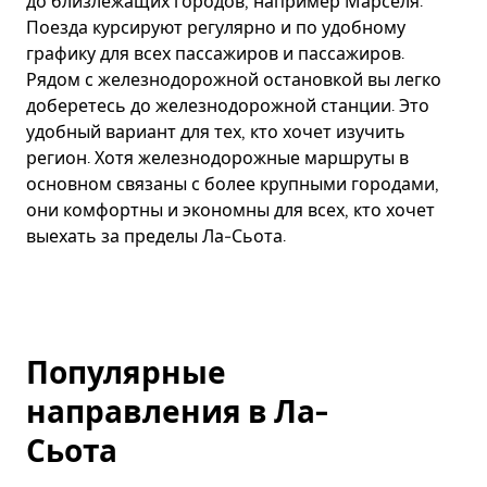
до близлежащих городов, например Марселя.
Поезда курсируют регулярно и по удобному
графику для всех пассажиров и пассажиров.
Рядом с железнодорожной остановкой вы легко
доберетесь до железнодорожной станции. Это
удобный вариант для тех, кто хочет изучить
регион. Хотя железнодорожные маршруты в
основном связаны с более крупными городами,
они комфортны и экономны для всех, кто хочет
выехать за пределы Ла-Сьота.
Популярные
направления в Ла-
Сьота