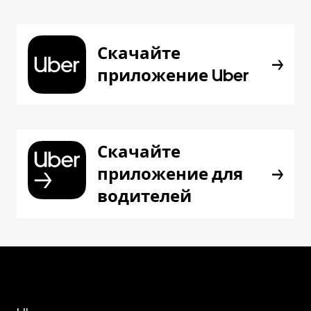
Скачайте
приложение Uber
Скачайте
приложение для
водителей