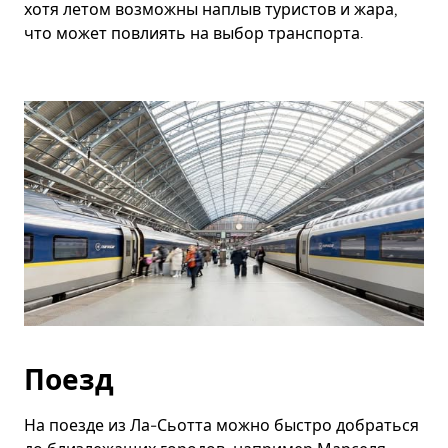
хотя летом возможны наплыв туристов и жара,
что может повлиять на выбор транспорта.
Поезд
На поезде из Ла-Сьотта можно быстро добраться