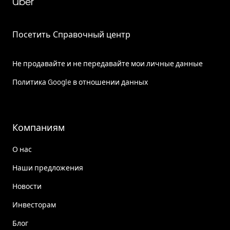
Uber
Посетить Справочный центр
Не продавайте и не передавайте мои личные данные
Политика Google в отношении данных
Компаниям
О нас
Наши предложения
Новости
Инвесторам
Блог