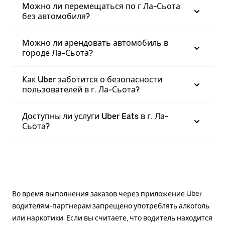
Можно ли перемещаться по г Ла-Сьота
без автомобиля?
Можно ли арендовать автомобиль в
городе Ла-Сьота?
Как Uber заботится о безопасности
пользователей в г. Ла-Сьота?
Доступны ли услуги Uber Eats в г. Ла-
Сьота?
Во время выполнения заказов через приложение Uber
водителям-партнерам запрещено употреблять алкоголь
или наркотики. Если вы считаете, что водитель находится