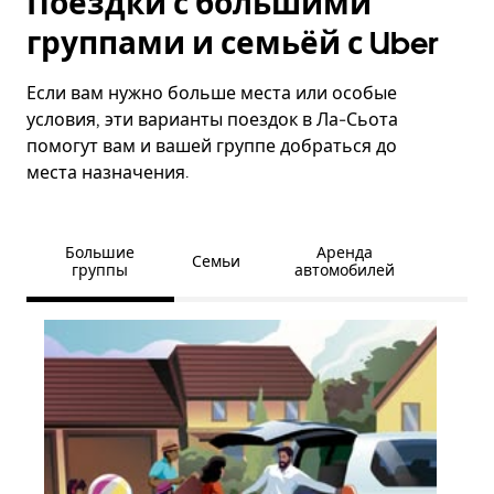
Поездки с большими
группами и семьёй с Uber
Если вам нужно больше места или особые
условия, эти варианты поездок в Ла-Сьота
помогут вам и вашей группе добраться до
места назначения.
Большие
Аренда
Семьи
группы
автомобилей