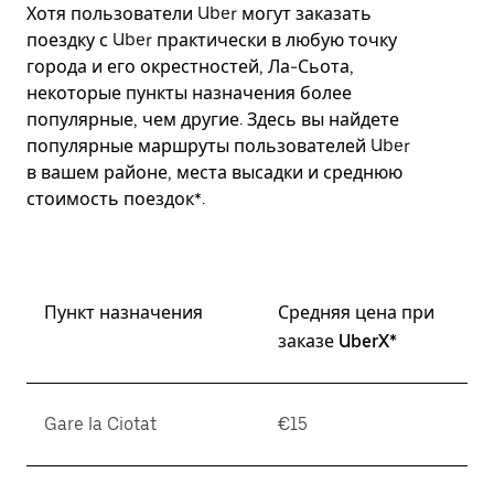
Хотя пользователи Uber могут заказать
поездку с Uber практически в любую точку
города и его окрестностей, Ла-Сьота,
некоторые пункты назначения более
популярные, чем другие. Здесь вы найдете
популярные маршруты пользователей Uber
в вашем районе, места высадки и среднюю
стоимость поездок*.
Пункт назначения
Средняя цена при
заказе UberX*
Gare la Ciotat
€15