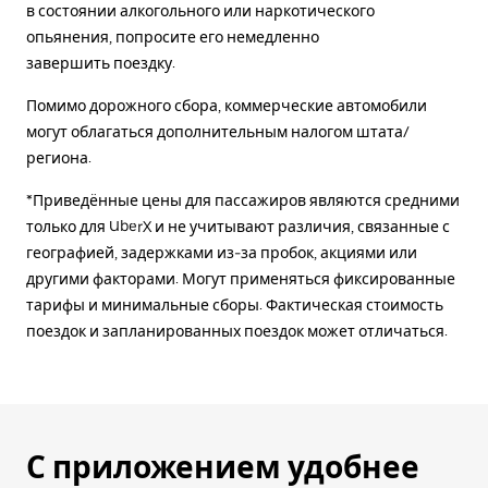
в состоянии алкогольного или наркотического
опьянения, попросите его немедленно
завершить поездку.
Помимо дорожного сбора, коммерческие автомобили
могут облагаться дополнительным налогом штата/
региона.
*Приведённые цены для пассажиров являются средними
только для UberX и не учитывают различия, связанные с
географией, задержками из-за пробок, акциями или
другими факторами. Могут применяться фиксированные
тарифы и минимальные сборы. Фактическая стоимость
поездок и запланированных поездок может отличаться.
С приложением удобнее