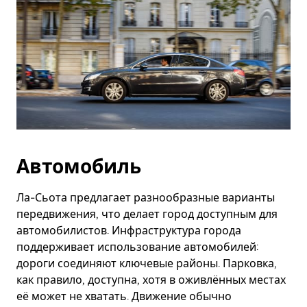
Автомобиль
Ла-Сьота предлагает разнообразные варианты
передвижения, что делает город доступным для
автомобилистов. Инфраструктура города
поддерживает использование автомобилей:
дороги соединяют ключевые районы. Парковка,
как правило, доступна, хотя в оживлённых местах
её может не хватать. Движение обычно