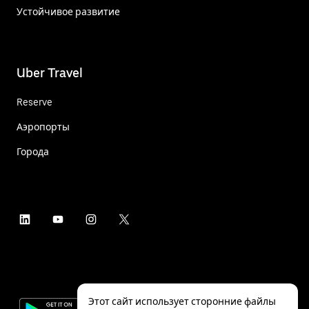
Устойчивое развитие
Uber Travel
Reserve
Аэропорты
Города
Этот сайт использует сторонние файлы