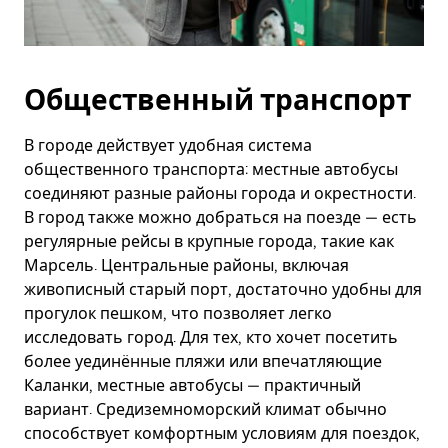
Общественный транспорт
В городе действует удобная система
общественного транспорта: местные автобусы
соединяют разные районы города и окрестности.
В город также можно добраться на поезде — есть
регулярные рейсы в крупные города, такие как
Марсель. Центральные районы, включая
живописный старый порт, достаточно удобны для
прогулок пешком, что позволяет легко
исследовать город. Для тех, кто хочет посетить
более уединённые пляжи или впечатляющие
Каланки, местные автобусы — практичный
вариант. Средиземноморский климат обычно
способствует комфортным условиям для поездок,