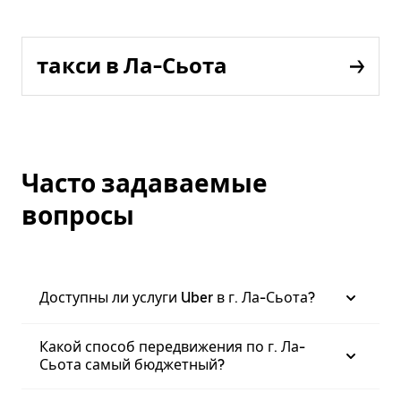
такси в Ла-Сьота
Часто задаваемые
вопросы
Доступны ли услуги Uber в г. Ла-Сьота?
Какой способ передвижения по г. Ла-
Сьота самый бюджетный?