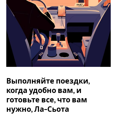
Esc.
Выполняйте поездки,
когда удобно вам, и
готовьте все, что вам
нужно, Ла-Сьота