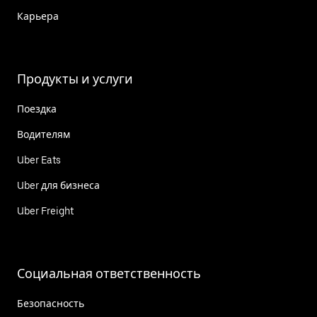
Карьера
Продукты и услуги
Поездка
Водителям
Uber Eats
Uber для бизнеса
Uber Freight
Социальная ответственность
Безопасность