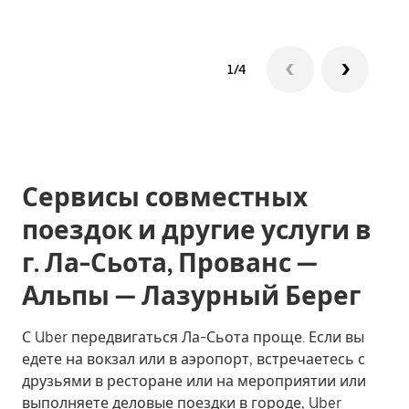
1/4
Сервисы совместных
поездок и другие услуги в
г. Ла-Сьота, Прованс —
Альпы — Лазурный Берег
С Uber передвигаться Ла-Сьота проще. Если вы
едете на вокзал или в аэропорт, встречаетесь с
друзьями в ресторане или на мероприятии или
выполняете деловые поездки в городе, Uber