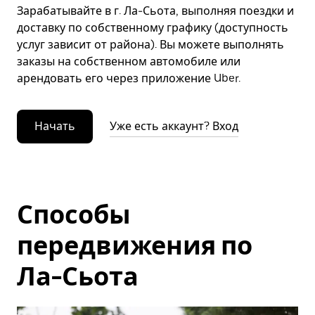
Зарабатывайте в г. Ла-Сьота, выполняя поездки и
доставку по собственному графику (доступность
услуг зависит от района). Вы можете выполнять
заказы на собственном автомобиле или
арендовать его через приложение Uber.
Начать
Уже есть аккаунт? Вход
Способы
передвижения по
Ла-Сьота