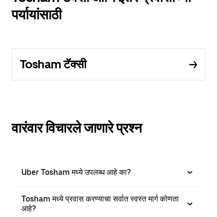
पर्यायांसाठी
Tosham टॅक्सी
वारंवार विचारले जाणारे प्रश्न
Uber Tosham मध्ये उपलब्ध आहे का?
Tosham मध्ये प्रवास करण्याचा सर्वात स्वस्त मार्ग कोणता
आहे?