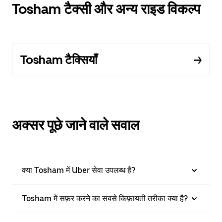
Tosham टैक्सी और अन्य राइड विकल्प
Tosham टैक्सियाँ
अक्सर पूछे जाने वाले सवाल
क्या Tosham में Uber सेवा उपलब्ध है?
Tosham में सफ़र करने का सबसे किफ़ायती तरीका क्या है?