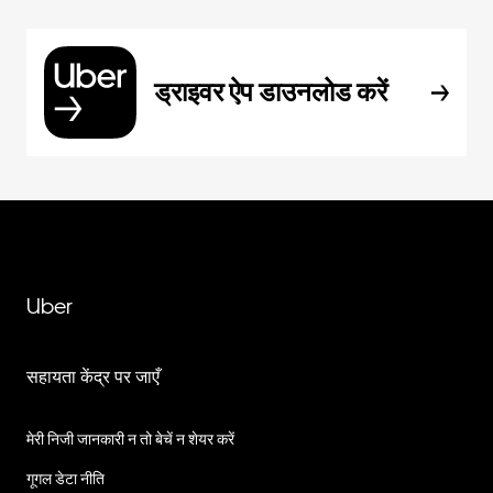
ड्राइवर ऐप डाउनलोड करें
Uber
सहायता केंद्र पर जाएँ
मेरी निजी जानकारी न तो बेचें न शेयर करें
गूगल डेटा नीति