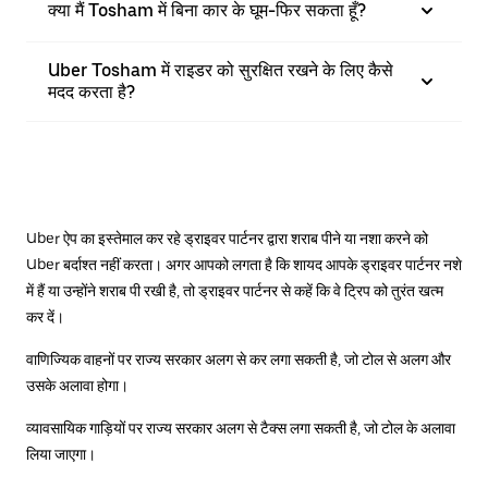
क्या मैं Tosham में बिना कार के घूम-फिर सकता हूँ?
Uber Tosham में राइडर को सुरक्षित रखने के लिए कैसे
मदद करता है?
Uber ऐप का इस्तेमाल कर रहे ड्राइवर पार्टनर द्वारा शराब पीने या नशा करने को
Uber बर्दाश्त नहीं करता। अगर आपको लगता है कि शायद आपके ड्राइवर पार्टनर नशे
में हैं या उन्होंने शराब पी रखी है, तो ड्राइवर पार्टनर से कहें कि वे ट्रिप को तुरंत खत्म
कर दें।
वाणिज्यिक वाहनों पर राज्य सरकार अलग से कर लगा सकती है, जो टोल से अलग और
उसके अलावा होगा।
व्यावसायिक गाड़ियों पर राज्य सरकार अलग से टैक्स लगा सकती है, जो टोल के अलावा
लिया जाएगा।