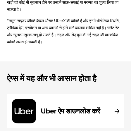
गाड़ी को कोई भी नुकसान होने पर उसकी साफ़-सफ़ाई या मरम्मत का शुल्क लिया जा
सकता है।
*नमूना राइडर कीमतें केवल औसत UberX की कीमतें हैं और इनमें भौगोलिक स्थिति,
ट्रैफिक देरी, प्रमोशन या अन्य कारणों से होने वाले बदलाव शामिल नहीं हैं। फ्लैट रेट
और न्यूनतम शुल्क लागू हो सकते हैं। राइड और शेड्यूल की गई राइड की वास्तविक
कीमतें अलग हो सकती हैं।
ऐप्स में यह और भी आसान होता है
Uber ऐप डाउनलोड करें