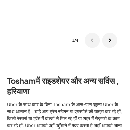
ग्रुप 
1/4
Toshamमें राइडशेयर और अन्य सर्विस ,
हरियाणा
Uber के साथ कार के बिना Tosham के आस-पास घूमना Uber के
साथ आसान है। चाहे आप ट्रेन स्टेशन या एयरपोर्ट की यात्रा कर रहे हों,
किसी रेस्तरां या इवेंट में दोस्तों से मिल रहे हों या शहर में रोज़मर्रा के काम
कर रहे हों, Uber आपको वहाँ पहुँचाने में मदद करता है जहाँ आपको जाना