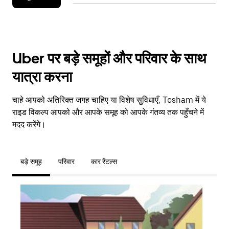
Uber पर बड़े समूहों और परिवार के साथ
यात्रा करना
चाहे आपको अतिरिक्त जगह चाहिए या विशेष सुविधाएँ, Tosham में ये
राइड विकल्प आपको और आपके समूह को आपके गंतव्य तक पहुँचने में
मदद करेंगे।
बड़े समूह
परिवार
कार रेंटल्स