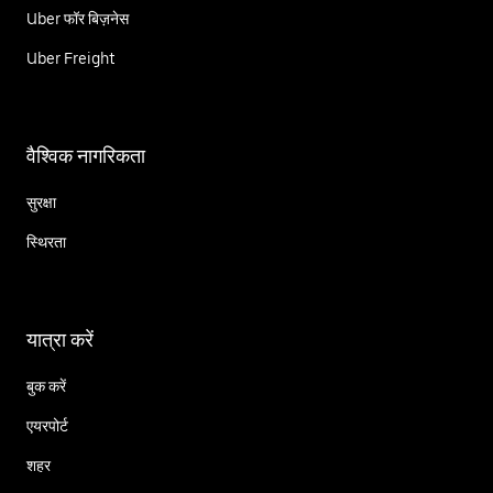
Uber फॉर बिज़नेस
Uber Freight
वैश्विक नागरिकता
सुरक्षा
स्थिरता
यात्रा करें
बुक करें
एयरपोर्ट
शहर