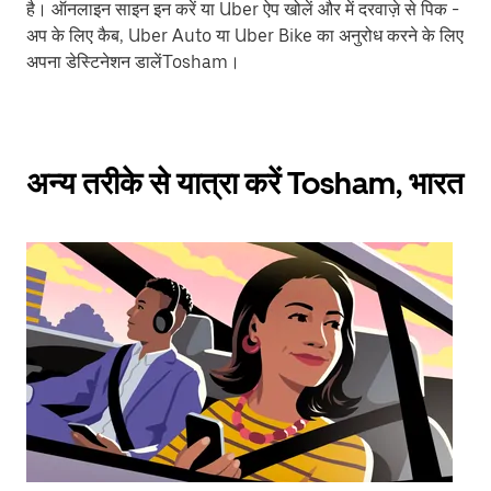
है। ऑनलाइन साइन इन करें या Uber ऐप खोलें और में दरवाज़े से पिक -
अप के लिए कैब, Uber Auto या Uber Bike का अनुरोध करने के लिए
अपना डेस्टिनेशन डालेंTosham।
अन्य तरीके से यात्रा करें Tosham, भारत