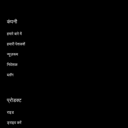
कंपनी
हमारे बारे में
हमारी पेशकशें
न्यूज़रूम
निवेशक
ब्लॉग
प्रोडक्ट
राइड
ड्राइव करें