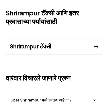
Shrirampur टॅक्सी आणि इतर
प्रवासाच्या पर्यायांसाठी
Shrirampur टॅक्सी
वारंवार विचारले जाणारे प्रश्न
Uber Shrirampur मध्ये उपलब्ध आहे का?