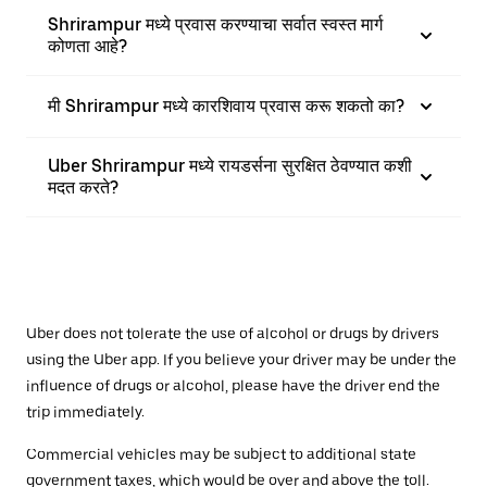
Shrirampur मध्ये प्रवास करण्याचा सर्वात स्वस्त मार्ग
कोणता आहे?
मी Shrirampur मध्ये कारशिवाय प्रवास करू शकतो का?
Uber Shrirampur मध्ये रायडर्सना सुरक्षित ठेवण्यात कशी
मदत करते?
Uber does not tolerate the use of alcohol or drugs by drivers
using the Uber app. If you believe your driver may be under the
influence of drugs or alcohol, please have the driver end the
trip immediately.
Commercial vehicles may be subject to additional state
government taxes, which would be over and above the toll.