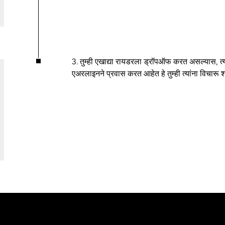
3. तुम्ही एखाद्या रायडरला ड्रॉपऑफ करत असल्यास, त्या
एअरलाइनने प्रवास करत आहेत हे तुम्ही त्यांना विचारू शक