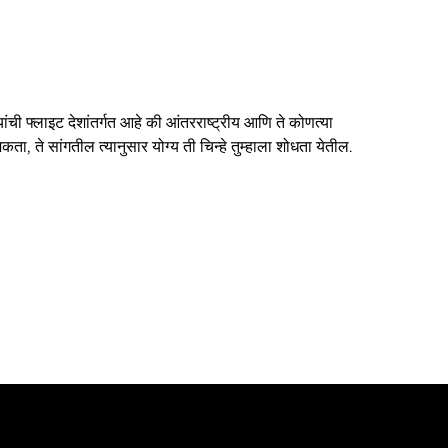
ंची फ्लाइट देशांतर्गत आहे की आंतरराष्ट्रीय आणि ते कोणत्या
ता, ते सांगतील त्यानुसार योग्य ती चिन्हे तुम्हाला शोधता येतील.