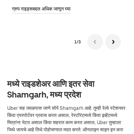
ग्रुप राइड्सबद्दल अधिक जाणून घ्या
1/3
मध्ये राइडशेअर आणि इतर सेवा
Shamgarh, मध्य प्रदेश
Uber सह जवळपास जाणे सोपे Shamgarh आहे. तुम्ही रेल्वे स्टेशनवर
किंवा एयरपोर्टवर प्रवास करत असाल, रेस्टॉरंटमध्ये किंवा इव्हेंटमध्ये
मित्रांना भेटत असाल किंवा शहरात काम करत असाल, Uber तुम्हाला
जिथे जायचे आहे तिथे पोहोचण्यात मदत करते. ऑनलाइन साइन इन करा