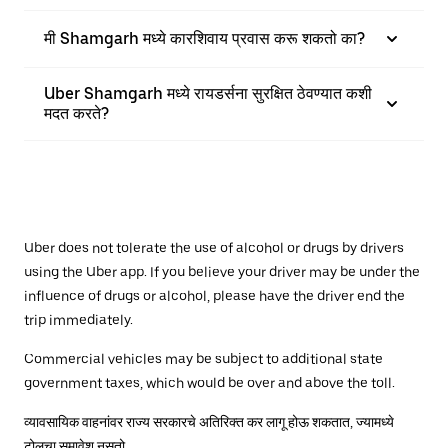
मी Shamgarh मध्ये कारशिवाय प्रवास करू शकतो का?
Uber Shamgarh मध्ये रायडर्सना सुरक्षित ठेवण्यात कशी
मदत करते?
Uber does not tolerate the use of alcohol or drugs by drivers
using the Uber app. If you believe your driver may be under the
influence of drugs or alcohol, please have the driver end the
trip immediately.
Commercial vehicles may be subject to additional state
government taxes, which would be over and above the toll.
व्यावसायिक वाहनांवर राज्य सरकारचे अतिरिक्त कर लागू होऊ शकतात, ज्यामध्ये
टोलचा समावेश नसतो.