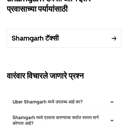
प्रवासाच्या पर्यायांसाठी
Shamgarh टॅक्सी
वारंवार विचारले जाणारे प्रश्न
Uber Shamgarh मध्ये उपलब्ध आहे का?
Shamgarh मध्ये प्रवास करण्याचा सर्वात स्वस्त मार्ग
कोणता आहे?