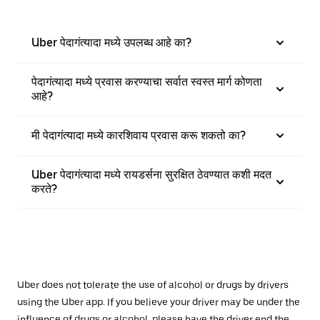
Uber पेदागंत्यादा मध्ये उपलब्ध आहे का?
पेदागंत्यादा मध्ये प्रवास करण्याचा सर्वात स्वस्त मार्ग कोणता
आहे?
मी पेदागंत्यादा मध्ये कारशिवाय प्रवास करू शकतो का?
Uber पेदागंत्यादा मध्ये रायडर्सना सुरक्षित ठेवण्यात कशी मदत
करते?
Uber does not tolerate the use of alcohol or drugs by drivers
using the Uber app. If you believe your driver may be under the
influence of drugs or alcohol, please have the driver end the