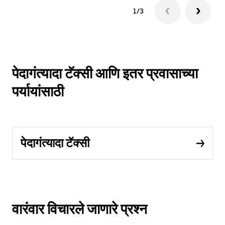
1/3
पेदागंत्यादा टॅक्सी आणि इतर प्रवासाच्या
पर्यायांसाठी
पेदागंत्यादा टॅक्सी
वारंवार विचारले जाणारे प्रश्न