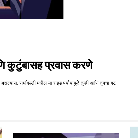
 कुटुंबासह प्रवास करणे
असल्यास, रामबिल्ली मधील या राइड पर्यायांमुळे तुम्ही आणि तुमचा गट