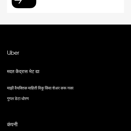
Uber
मदत केंद्रास भेट द्या
माझी वैयक्तिक माहिती विकू किंवा शेअर करू नका
गुगल डेटा धोरण
कंपनी