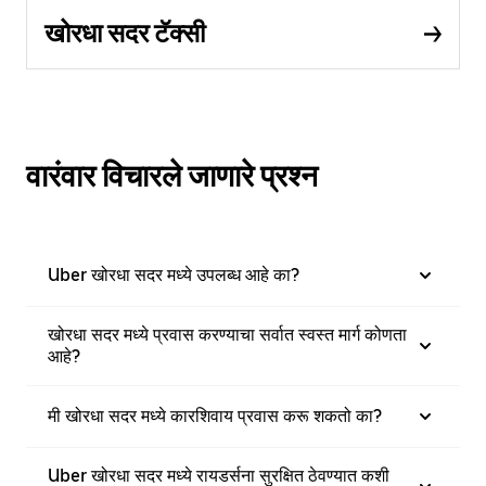
खोरधा सदर टॅक्सी
वारंवार विचारले जाणारे प्रश्न
Uber खोरधा सदर मध्ये उपलब्ध आहे का?
खोरधा सदर मध्ये प्रवास करण्याचा सर्वात स्वस्त मार्ग कोणता
आहे?
मी खोरधा सदर मध्ये कारशिवाय प्रवास करू शकतो का?
Uber खोरधा सदर मध्ये रायडर्सना सुरक्षित ठेवण्यात कशी