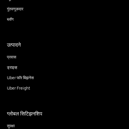
गुंतवणूकदार
ब्लॉग
उत्पादने
प्रवास
ड्राइव्ह
Uber फॉर बिझनेस
Uber Freight
ग्लोबल सिटिझनशिप
सुरक्षा