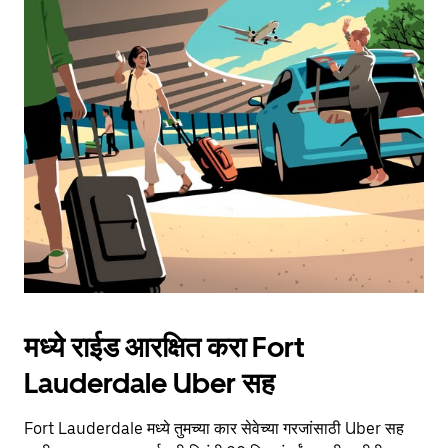
मध्ये राईड आरक्षित करा Fort
Lauderdale Uber सह
Fort Lauderdale मध्ये तुमच्या कार सेवेच्या गरजांसाठी Uber सह