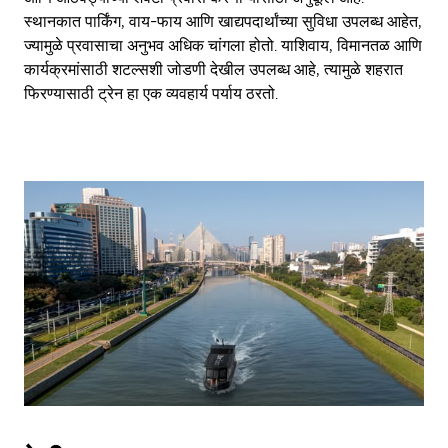
स्थानकात पार्किंग, वाय-फाय आणि खाद्यपदार्थांच्या सुविधा उपलब्ध आहेत,
ज्यामुळे प्रवासाचा अनुभव अधिक चांगला होतो. याशिवाय, विमानतळ आणि
कार्यक्रमांसाठी शटल्सशी जोडणी देखील उपलब्ध आहे, त्यामुळे शहरात
फिरण्यासाठी ट्रेन हा एक व्यवहार्य पर्याय ठरतो.