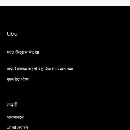
Uber
मदत केंद्रास भेट द्या
माझी वैयक्तिक माहिती विकू किंवा शेअर करू नका
गुगल डेटा धोरण
कंपनी
आमच्याबद्दल
आमची उत्पादने