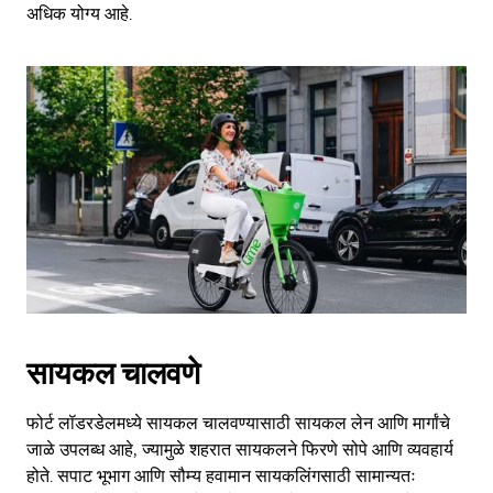
अधिक योग्य आहे.
सायकल चालवणे
फोर्ट लॉडरडेलमध्ये सायकल चालवण्यासाठी सायकल लेन आणि मार्गांचे
जाळे उपलब्ध आहे, ज्यामुळे शहरात सायकलने फिरणे सोपे आणि व्यवहार्य
होते. सपाट भूभाग आणि सौम्य हवामान सायकलिंगसाठी सामान्यतः