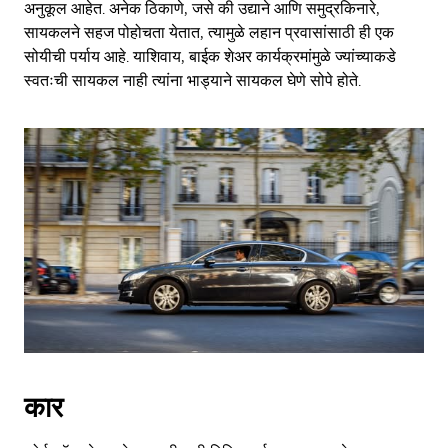
अनुकूल आहेत. अनेक ठिकाणे, जसे की उद्याने आणि समुद्रकिनारे,
सायकलने सहज पोहोचता येतात, त्यामुळे लहान प्रवासांसाठी ही एक
सोयीची पर्याय आहे. याशिवाय, बाईक शेअर कार्यक्रमांमुळे ज्यांच्याकडे
स्वतःची सायकल नाही त्यांना भाड्याने सायकल घेणे सोपे होते.
कार