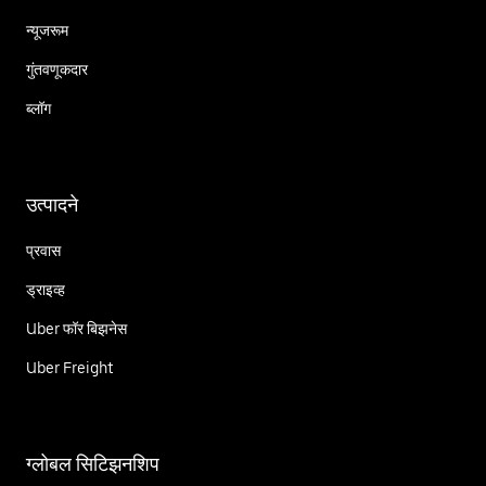
न्यूजरूम
गुंतवणूकदार
ब्लॉग
उत्पादने
प्रवास
ड्राइव्ह
Uber फॉर बिझनेस
Uber Freight
ग्लोबल सिटिझनशिप