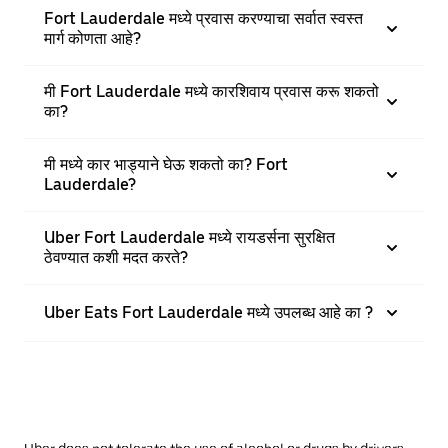
Fort Lauderdale मध्ये प्रवास करण्याचा सर्वात स्वस्त
मार्ग कोणता आहे?
मी Fort Lauderdale मध्ये कारशिवाय प्रवास करू शकतो
का?
मी मध्ये कार भाड्याने घेऊ शकतो का? Fort
Lauderdale?
Uber Fort Lauderdale मध्ये रायडर्सना सुरक्षित
ठेवण्यात कशी मदत करते?
Uber Eats Fort Lauderdale मध्ये उपलब्ध आहे का ?