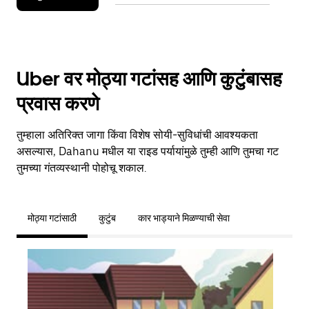
Uber वर मोठ्या गटांसह आणि कुटुंबासह
प्रवास करणे
तुम्हाला अतिरिक्त जागा किंवा विशेष सोयी-सुविधांची आवश्यकता
असल्यास, Dahanu मधील या राइड पर्यायांमुळे तुम्ही आणि तुमचा गट
तुमच्या गंतव्यस्थानी पोहोचू शकाल.
मोठ्या गटांसाठी
कुटुंब
कार भाड्याने मिळण्याची सेवा