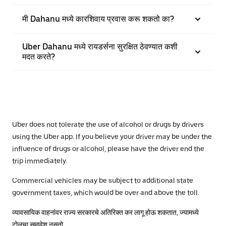
मी Dahanu मध्ये कारशिवाय प्रवास करू शकतो का?
Uber Dahanu मध्ये रायडर्सना सुरक्षित ठेवण्यात कशी
मदत करते?
Uber does not tolerate the use of alcohol or drugs by drivers
using the Uber app. If you believe your driver may be under the
influence of drugs or alcohol, please have the driver end the
trip immediately.
Commercial vehicles may be subject to additional state
government taxes, which would be over and above the toll.
व्यावसायिक वाहनांवर राज्य सरकारचे अतिरिक्त कर लागू होऊ शकतात, ज्यामध्ये
टोलचा समावेश नसतो.