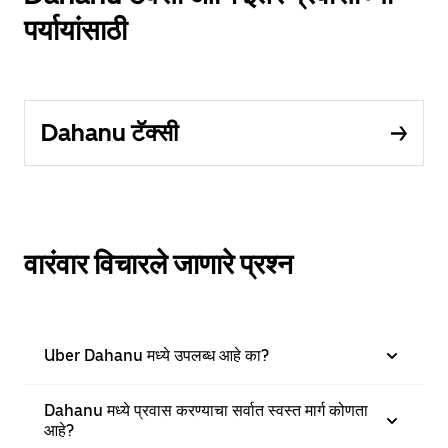
पर्यायांसाठी
Dahanu टॅक्सी
वारंवार विचारले जाणारे प्रश्न
Uber Dahanu मध्ये उपलब्ध आहे का?
Dahanu मध्ये प्रवास करण्याचा सर्वात स्वस्त मार्ग कोणता
आहे?