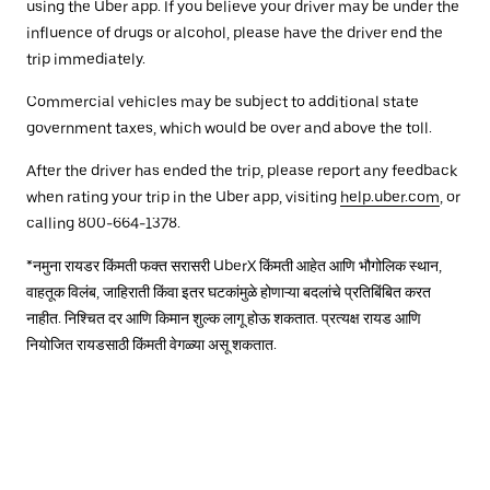
using the Uber app. If you believe your driver may be under the
influence of drugs or alcohol, please have the driver end the
trip immediately.
Commercial vehicles may be subject to additional state
government taxes, which would be over and above the toll.
After the driver has ended the trip, please report any feedback
when rating your trip in the Uber app, visiting
help.uber.com
, or
calling 800-664-1378.
*नमुना रायडर किंमती फक्त सरासरी UberX किंमती आहेत आणि भौगोलिक स्थान,
वाहतूक विलंब, जाहिराती किंवा इतर घटकांमुळे होणाऱ्या बदलांचे प्रतिबिंबित करत
नाहीत. निश्चित दर आणि किमान शुल्क लागू होऊ शकतात. प्रत्यक्ष रायड आणि
नियोजित रायडसाठी किंमती वेगळ्या असू शकतात.