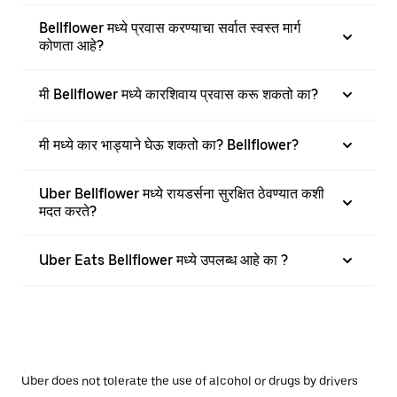
Bellflower मध्ये प्रवास करण्याचा सर्वात स्वस्त मार्ग
कोणता आहे?
मी Bellflower मध्ये कारशिवाय प्रवास करू शकतो का?
मी मध्ये कार भाड्याने घेऊ शकतो का? Bellflower?
Uber Bellflower मध्ये रायडर्सना सुरक्षित ठेवण्यात कशी
मदत करते?
Uber Eats Bellflower मध्ये उपलब्ध आहे का ?
Uber does not tolerate the use of alcohol or drugs by drivers