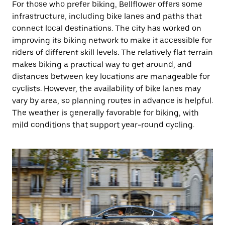
For those who prefer biking, Bellflower offers some
infrastructure, including bike lanes and paths that
connect local destinations. The city has worked on
improving its biking network to make it accessible for
riders of different skill levels. The relatively flat terrain
makes biking a practical way to get around, and
distances between key locations are manageable for
cyclists. However, the availability of bike lanes may
vary by area, so planning routes in advance is helpful.
The weather is generally favorable for biking, with
mild conditions that support year-round cycling.