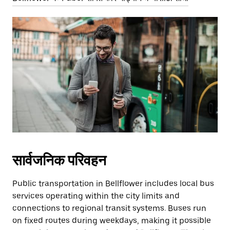
सार्वजनिक परिवहन
Public transportation in Bellflower includes local bus
services operating within the city limits and
connections to regional transit systems. Buses run
on fixed routes during weekdays, making it possible