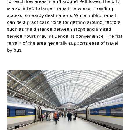
to reach key areas in and around Bellflower. The city
is also linked to larger transit networks, providing
access to nearby destinations. While public transit
can be a practical choice for getting around, factors
such as the distance between stops and limited
service hours may influence its convenience. The flat
terrain of the area generally supports ease of travel
by bus.