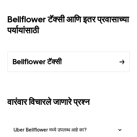
Bellflower टॅक्सी आणि इतर प्रवासाच्या
पर्यायांसाठी
Bellflower टॅक्सी
वारंवार विचारले जाणारे प्रश्न
Uber Bellflower मध्ये उपलब्ध आहे का?