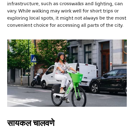
infrastructure, such as crosswalks and lighting, can
vary. While walking may work well for short trips or
exploring local spots, it might not always be the most
convenient choice for accessing all parts of the city.
सायकल चालवणे