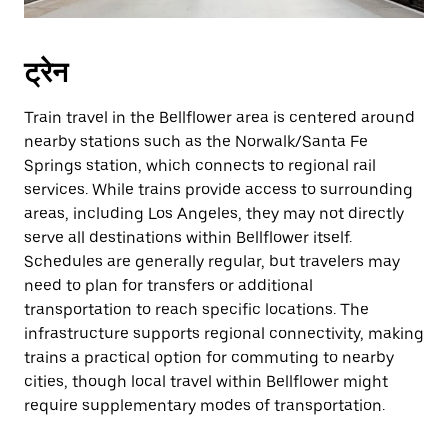
ट्रेन
Train travel in the Bellflower area is centered around
nearby stations such as the Norwalk/Santa Fe
Springs station, which connects to regional rail
services. While trains provide access to surrounding
areas, including Los Angeles, they may not directly
serve all destinations within Bellflower itself.
Schedules are generally regular, but travelers may
need to plan for transfers or additional
transportation to reach specific locations. The
infrastructure supports regional connectivity, making
trains a practical option for commuting to nearby
cities, though local travel within Bellflower might
require supplementary modes of transportation.