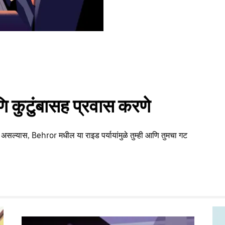
 कुटुंबासह प्रवास करणे
 असल्यास, Behror मधील या राइड पर्यायांमुळे तुम्ही आणि तुमचा गट