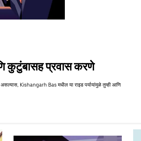
 कुटुंबासह प्रवास करणे
ता असल्यास, Kishangarh Bas मधील या राइड पर्यायांमुळे तुम्ही आणि