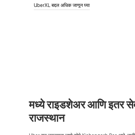
UberXL बद्दल अधिक जाणून घ्या
मध्ये राइडशेअर आणि इतर 
राजस्थान