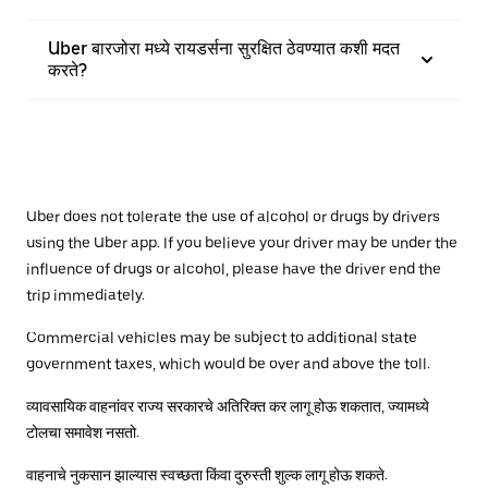
Uber बारजोरा मध्ये रायडर्सना सुरक्षित ठेवण्यात कशी मदत
करते?
Uber does not tolerate the use of alcohol or drugs by drivers
using the Uber app. If you believe your driver may be under the
influence of drugs or alcohol, please have the driver end the
trip immediately.
Commercial vehicles may be subject to additional state
government taxes, which would be over and above the toll.
व्यावसायिक वाहनांवर राज्य सरकारचे अतिरिक्त कर लागू होऊ शकतात, ज्यामध्ये
टोलचा समावेश नसतो.
वाहनाचे नुकसान झाल्यास स्वच्छता किंवा दुरुस्ती शुल्क लागू होऊ शकते.