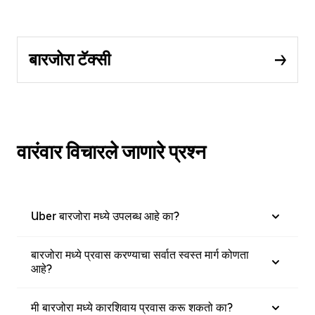
बारजोरा टॅक्सी
वारंवार विचारले जाणारे प्रश्न
Uber बारजोरा मध्ये उपलब्ध आहे का?
बारजोरा मध्ये प्रवास करण्याचा सर्वात स्वस्त मार्ग कोणता
आहे?
मी बारजोरा मध्ये कारशिवाय प्रवास करू शकतो का?