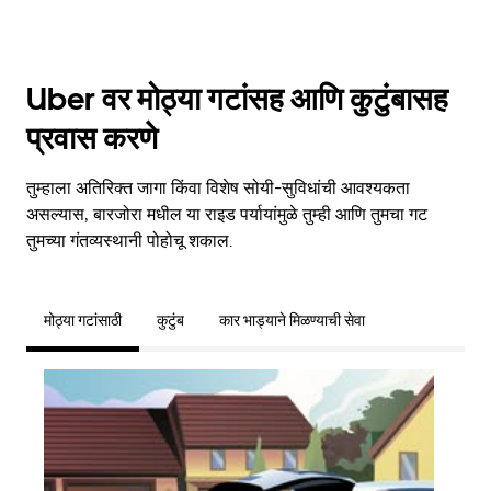
Uber वर मोठ्या गटांसह आणि कुटुंबासह
प्रवास करणे
तुम्हाला अतिरिक्त जागा किंवा विशेष सोयी-सुविधांची आवश्यकता
असल्यास, बारजोरा मधील या राइड पर्यायांमुळे तुम्ही आणि तुमचा गट
तुमच्या गंतव्यस्थानी पोहोचू शकाल.
मोठ्या गटांसाठी
कुटुंब
कार भाड्याने मिळण्याची सेवा