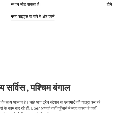
स्थान जोड़ सकता है।
होन
ग्रुप राइड्स के बारे में और जानें
य सर्विस , पश्चिम बंगाल
े साथ आसान है। चाहे आप ट्रेन स्टेशन या एयरपोर्ट की यात्रा कर रहे
रोज़मर्रा के काम कर रहे हों, Uber आपको वहाँ पहुँचाने में मदद करता है जहाँ