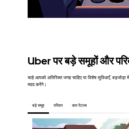
Uber पर बड़े समूहों और परि
चाहे आपको अतिरिक्त जगह चाहिए या विशेष सुविधाएँ, बड़जोड़ा म
मदद करेंगे।
बड़े समूह
परिवार
कार रेंटल्स