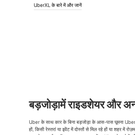
UberXL के बारे में और जानें
बड़जोड़ामें राइडशेयर और अन्
Uber के साथ कार के बिना बड़जोड़ा के आस-पास घूमना Uber क
हों, किसी रेस्तरां या इवेंट में दोस्तों से मिल रहे हों या शहर में 