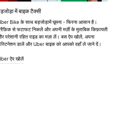
ड़जोड़ा में बाइक टैक्सी
ber Bike के साथ बड़जोड़ामें घूमना - फिरना आसान है।
्रैफ़िक से फटाफट निकलें और अपनी मर्ज़ी के मुताबिक किफ़ायती
र परेशानी रहित राइड का मज़ा लें। बस ऐप खोलें, अपना
ेस्टिनेशन डालें और Uber बाइक को आपको वहाँ ले जाने दें।
ber ऐप खोलें