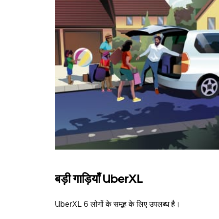
बड़ी गाड़ियाँ UberXL
UberXL 6 लोगों के समूह के लिए उपलब्ध है।