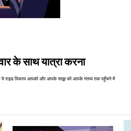
वार के साथ यात्रा करना
ें ये राइड विकल्प आपको और आपके समूह को आपके गंतव्य तक पहुँचने में