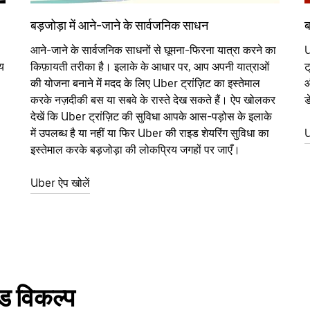
बड़जोड़ा में आने-जाने के सार्वजनिक साधन
ब
आने-जाने के सार्वजनिक साधनों से घूमना-फिरना यात्रा करने का
U
य
किफ़ायती तरीका है। इलाके के आधार पर, आप अपनी यात्राओं
ट
की योजना बनाने में मदद के लिए Uber ट्रांज़िट का इस्तेमाल
औ
करके नज़दीकी बस या सबवे के रास्ते देख सकते हैं। ऐप खोलकर
ड
देखें कि Uber ट्रांज़िट की सुविधा आपके आस-पड़ोस के इलाके
में उपलब्ध है या नहीं या फिर Uber की राइड शेयरिंग सुविधा का
U
इस्तेमाल करके बड़जोड़ा की लोकप्रिय जगहों पर जाएँ।
Uber ऐप खोलें
इड विकल्प