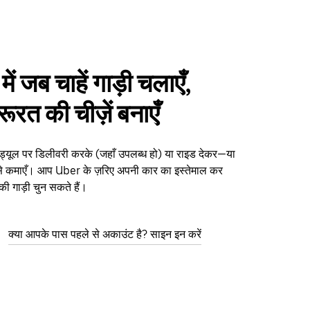
में जब चाहें गाड़ी चलाएँ,
ूरत की चीज़ें बनाएँ
 शेड्यूल पर डिलीवरी करके (जहाँ उपलब्ध हो) या राइड देकर—या
ैसे कमाएँ। आप Uber के ज़रिए अपनी कार का इस्तेमाल कर
 की गाड़ी चुन सकते हैं।
क्या आपके पास पहले से अकाउंट है? साइन इन करें