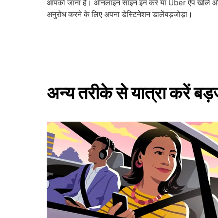
आपको जाना है। ऑनलाइन साइन इन करें या Uber ऐप खोलें और
अनुरोध करने के लिए अपना डेस्टिनेशन डालेंबड़जोड़ा।
अन्य तरीके से यात्रा करें बड़