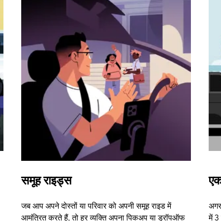
समूह राइड्स
एक
जब आप अपने दोस्तों या परिवार को अपनी समूह राइड में
अगर 
आमंत्रित करते हैं, तो हर व्यक्ति अपना पिकअप या ड्रॉपऑफ
में 