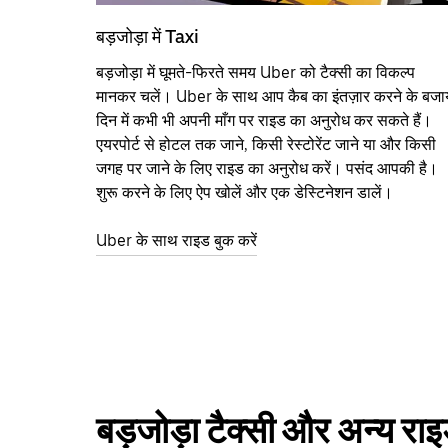
बड़जोड़ा में Taxi
बड़जोड़ा में घूमते-फिरते समय Uber को टैक्सी का विकल्प
मानकर चलें। Uber के साथ आप कैब का इंतज़ार करने के बजा
दिन में कभी भी अपनी माँग पर राइड का अनुरोध कर सकते हैं।
एयरपोर्ट से होटल तक जाने, किसी रेस्टोरेंट जाने या और किसी
जगह पर जाने के लिए राइड का अनुरोध करें। पसंद आपकी है।
शुरू करने के लिए ऐप खोलें और एक डेस्टिनेशन डालें।
Uber के साथ राइड बुक करें
बड़जोड़ा टैक्सी और अन्य रा