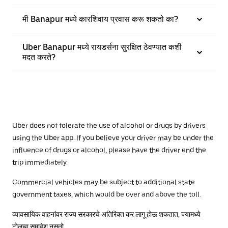
मी Banapur मध्ये कारशिवाय प्रवास करू शकतो का?
Uber Banapur मध्ये रायडर्सना सुरक्षित ठेवण्यात कशी
मदत करते?
Uber does not tolerate the use of alcohol or drugs by drivers
using the Uber app. If you believe your driver may be under the
influence of drugs or alcohol, please have the driver end the
trip immediately.
Commercial vehicles may be subject to additional state
government taxes, which would be over and above the toll.
व्यावसायिक वाहनांवर राज्य सरकारचे अतिरिक्त कर लागू होऊ शकतात, ज्यामध्ये
टोलचा समावेश नसतो.