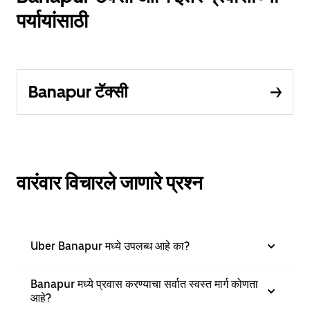
पर्यायांसाठी
Banapur टॅक्सी
वारंवार विचारले जाणारे प्रश्न
Uber Banapur मध्ये उपलब्ध आहे का?
Banapur मध्ये प्रवास करण्याचा सर्वात स्वस्त मार्ग कोणता
आहे?