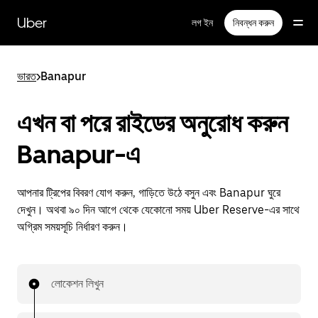
বাদ
দিয়ে
Uber
লগ ইন
নিবন্ধন করুন
প্রধান
বিষয়সূচিতে
যান
ভারত
>
Banapur
এখন বা পরে রাইডের অনুরোধ করুন
Banapur-এ
আপনার ট্রিপের বিবরণ যোগ করুন, গাড়িতে উঠে বসুন এবং Banapur ঘুরে
দেখুন। অথবা ৯০ দিন আগে থেকে যেকোনো সময় Uber Reserve-এর সাথে
অগ্রিম সময়সূচি নির্ধারণ করুন।
লোকেশন লিখুন