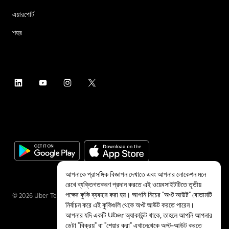
এয়ারপোর্ট
শহর
আপনাকে প্রাসঙ্গিক বিজ্ঞাপন দেখাতে এবং আপনার লোকেশন মনে
রেখে ব্যক্তিগতকরণ প্রদান করতে এই ওয়েবসাইটটিতে তৃতীয়
পক্ষের কুকি ব্যবহার করা হয়। আপনি নিচের "অপ্ট আউট" বোতামটি
©
2026
Uber Technologies Inc.
নির্বাচন করে এই কুকিগুলি থেকে অপ্ট আউট করতে পারেন।
আপনার যদি একটি Uber অ্যাকাউন্ট থাকে, তাহলে আপনি আপনার
ডেটা "বিক্রয়" বা "শেয়ার করা"
এখানে
থেকে অপ্ট-আউট করতে