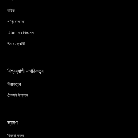
রাইড
গাড়ি চালানো
Uber ফর বিজনেস
উবার ফ্রেইট
বিশ্বব্যাপী নাগরিকত্ব
নিরাপত্তা
টেকসই উন্নয়ন
ভ্রমণ
রিজার্ভ করুন