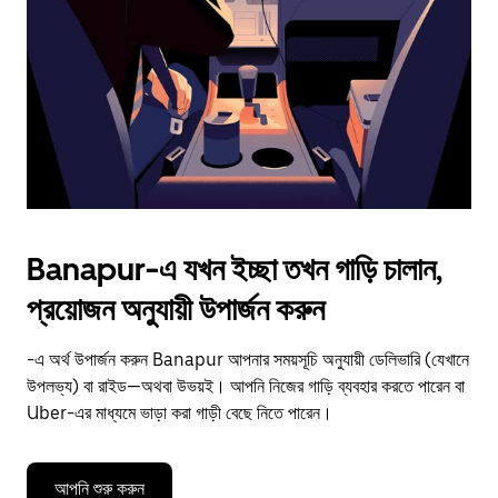
to
close
the
calendar.
Banapur-এ যখন ইচ্ছা তখন গাড়ি চালান,
প্রয়োজন অনুযায়ী উপার্জন করুন
-এ অর্থ উপার্জন করুন Banapur আপনার সময়সূচি অনুযায়ী ডেলিভারি (যেখানে
উপলভ্য) বা রাইড—অথবা উভয়ই। আপনি নিজের গাড়ি ব্যবহার করতে পারেন বা
Uber-এর মাধ্যমে ভাড়া করা গাড়ী বেছে নিতে পারেন।
আপনি শুরু করুন