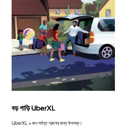
বড় গাড়ি UberXL
গ্রু
UberXL ৬ জন পর্যন্ত গ্রুপের জন্য উপলব্ধ।
যখন আপ