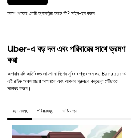
আগে থেকেই একটি অ্যাকাউন্ট আছে কি? সাইন-ইন করুন
Uber-এ বড় দল এবং পরিবারের সাথে ভ্রমণ
করা
আপনার যদি অতিরিক্ত জায়গা বা বিশেষ সুবিধার প্রয়োজন হয়, Banapur-এ
এই রাইড অপশনগুলো আপনাকে এবং আপনার গ্রুপকে গন্তব্যে পৌঁছাতে
সাহায্য করবে।
বড় দলসমূহ
পরিবারসমূহ
গাড়ি ভাড়া