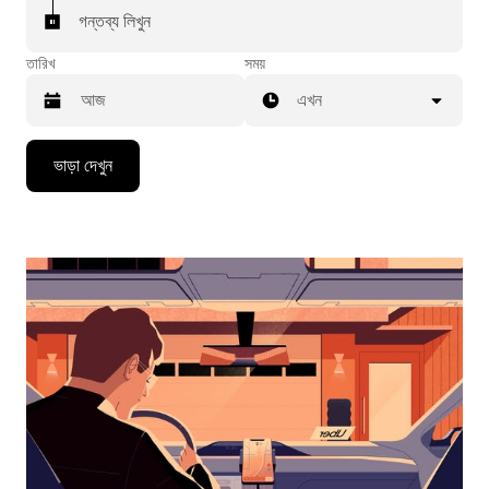
গন্তব্য লিখুন
তারিখ
সময়
এখন
Press
ভাড়া দেখুন
the
down
arrow
key
to
interact
with
the
calendar
and
select
a
date.
Press
the
escape
button