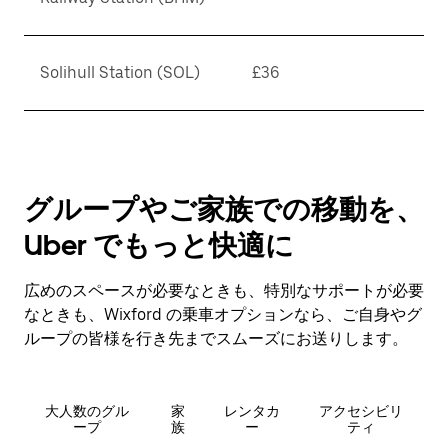
Solihull Station (SOL)
£36
グループやご家族での移動を、
Uber でもっと快適に
広めのスペースが必要なときも、特別なサポートが必要
なときも、Wixford の乗車オプションなら、ご自身やグ
ループの皆様を行き先までスムーズにお送りします。
大人数のグル
家
レンタカ
アクセシビリ
ープ
族
ー
ティ