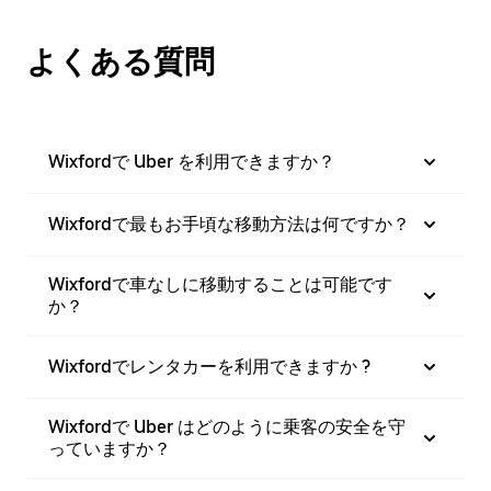
よくある質問
Wixfordで Uber を利用できますか？
Wixfordで最もお手頃な移動方法は何ですか？
Wixfordで車なしに移動することは可能です
か？
Wixfordでレンタカーを利用できますか ?
Wixfordで Uber はどのように乗客の安全を守
っていますか？