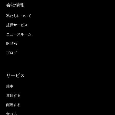
会社情報
私たちについて
提供サービス
ニュースルーム
IR 情報
ブログ
サービス
乗車
運転する
配達する
食べる