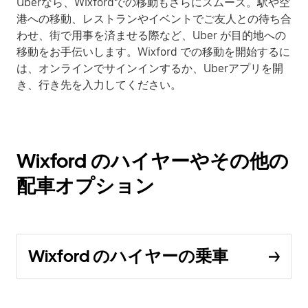
Uberなら、Wixfordでの移動もさらにスムーズ。駅や空
港への移動、レストランやイベントでご友人との待ち合
わせ、街で用事を済ませる際など、Uber が目的地への
移動をお手伝いします。Wixford での移動を開始するに
は、オンラインでサインインするか、Uberアプリを開
き、行き先を入力してください。
Wixford のハイヤーやその他の
配車オプション
Wixford のハイヤーの乗車