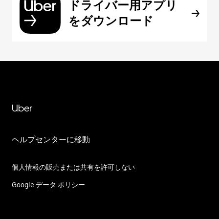
ドライバー用アプリ
をダウンロード
Uber
ヘルプセンターに移動
個人情報の販売または共有を許可しない
Google データ ポリシー