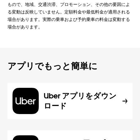
もので、地域、交通渋滞、プロモーション、その他の要因によ
る変動は反映していません。定額料金や最低料金が適用される
場合があります。実際の乗車および予約乗車の料金は変動する
場合があります。
アプリでもっと簡単に
Uber アプリをダウン
ロード