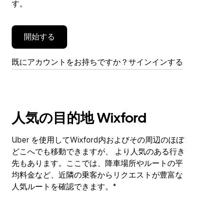
す。
す。
開始する
既にアカウントをお持ちですか？サインインする
人気の目的地 Wixford
Uber を使用してWixford内およびその周辺のほぼ
どこへでも移動できますが、 より人気のある行き
先もあります。ここでは、降車場所やルートの平
均料金など、近隣の乗客からリクエストが豊富な
人気ルートを確認できます。*