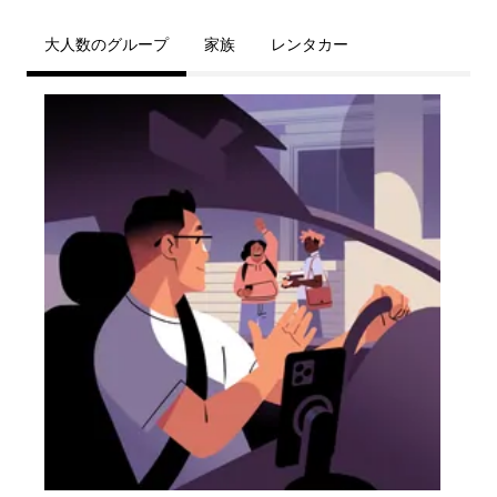
大人数のグループ
家族
レンタカー