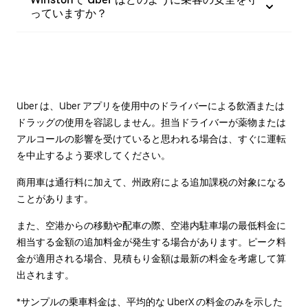
っていますか？
Uber は、Uber アプリを使用中のドライバーによる飲酒または
ドラッグの使用を容認しません。担当ドライバーが薬物または
アルコールの影響を受けていると思われる場合は、すぐに運転
を中止するよう要求してください。
商用車は通行料に加えて、州政府による追加課税の対象になる
ことがあります。
また、空港からの移動や配車の際、空港内駐車場の最低料金に
相当する金額の追加料金が発生する場合があります。ピーク料
金が適用される場合、見積もり金額は最新の料金を考慮して算
出されます。
*サンプルの乗車料金は、平均的な UberX の料金のみを示した