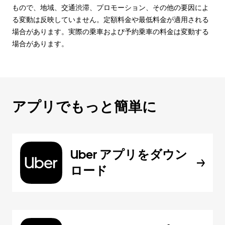
もので、地域、交通渋滞、プロモーション、その他の要因によ
る変動は反映していません。定額料金や最低料金が適用される
場合があります。実際の乗車および予約乗車の料金は変動する
場合があります。
アプリでもっと簡単に
Uber アプリをダウン
ロード