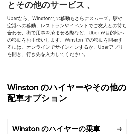
とその他のサービス 、
Uberなら、Winstonでの移動もさらにスムーズ。駅や
空港への移動、レストランやイベントでご友人との待ち
合わせ、街で用事を済ませる際など、Uber が目的地へ
の移動をお手伝いします。Winston での移動を開始す
るには、オンラインでサインインするか、Uberアプリ
を開き、行き先を入力してください。
Winston のハイヤーやその他の
配車オプション
Winston のハイヤーの乗車