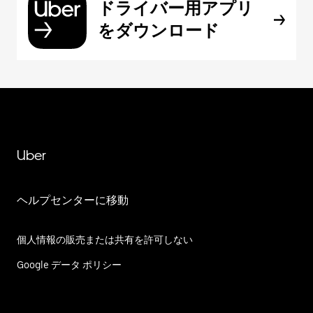
ドライバー用アプリ
をダウンロード
Uber
ヘルプセンターに移動
個人情報の販売または共有を許可しない
Google データ ポリシー