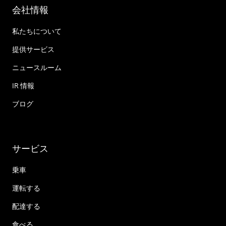
会社情報
私たちについて
提供サービス
ニュースルーム
IR 情報
ブログ
サービス
乗車
運転する
配達する
食べる