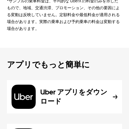
*サンプルの乗車料金は、平均的な UberX の料金のみを示した
もので、地域、交通渋滞、プロモーション、その他の要因によ
る変動は反映していません。定額料金や最低料金が適用される
場合があります。実際の乗車および予約乗車の料金は変動する
場合があります。
アプリでもっと簡単に
Uber アプリをダウン
ロード