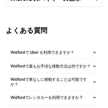
よくある質問
Widfordで Uber を利用できますか？
Widfordで最もお手頃な移動方法は何ですか？
Widfordで車なしに移動することは可能です
か？
Widfordでレンタカーを利用できますか ?