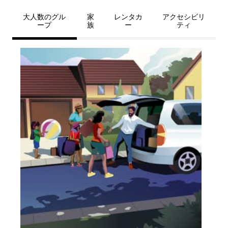
大人数のグル
家
レンタカ
アクセシビリ
ープ
族
ー
ティ