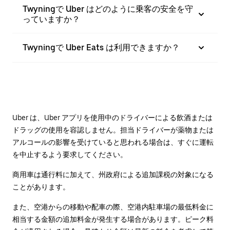
Twyningで Uber はどのように乗客の安全を守
っていますか？
Twyningで Uber Eats は利用できますか？
Uber は、Uber アプリを使用中のドライバーによる飲酒または
ドラッグの使用を容認しません。担当ドライバーが薬物または
アルコールの影響を受けていると思われる場合は、すぐに運転
を中止するよう要求してください。
商用車は通行料に加えて、州政府による追加課税の対象になる
ことがあります。
また、空港からの移動や配車の際、空港内駐車場の最低料金に
相当する金額の追加料金が発生する場合があります。ピーク料