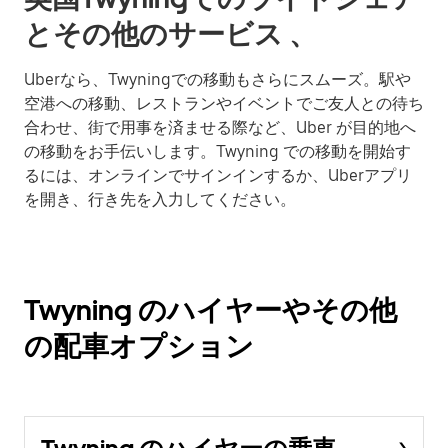
とその他のサービス 、
Uberなら、Twyningでの移動もさらにスムーズ。駅や
空港への移動、レストランやイベントでご友人との待ち
合わせ、街で用事を済ませる際など、Uber が目的地へ
の移動をお手伝いします。Twyning での移動を開始す
るには、オンラインでサインインするか、Uberアプリ
を開き、行き先を入力してください。
Twyning のハイヤーやその他
の配車オプション