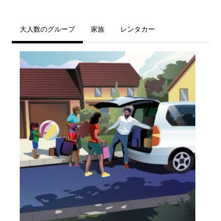
大人数のグループ
家族
レンタカー