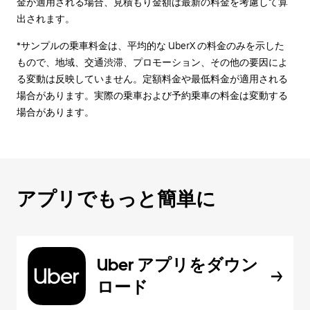
金が適用される場合、見積もり金額は最新の料金を考慮して算
出されます。
*サンプルの乗車料金は、平均的な UberX の料金のみを示した
もので、地域、交通渋滞、プロモーション、その他の要因によ
る変動は反映していません。定額料金や最低料金が適用される
場合があります。実際の乗車および予約乗車の料金は変動する
場合があります。
アプリでもっと簡単に
Uber アプリをダウン
ロード