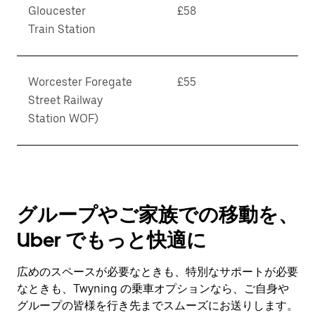
Gloucester
£58
Train Station
Worcester Foregate
£55
Street Railway
Station WOF)
グループやご家族での移動を、
Uber でもっと快適に
広めのスペースが必要なときも、特別なサポートが必要
なときも、Twyning の乗車オプションなら、ご自身や
グループの皆様を行き先までスムーズにお送りします。