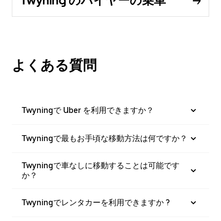
Twyning のハイヤーの乗車
よくある質問
Twyningで Uber を利用できますか？
Twyningで最もお手頃な移動方法は何ですか？
Twyningで車なしに移動することは可能です
か？
Twyningでレンタカーを利用できますか ?