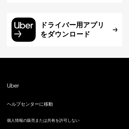
ドライバー用アプリ
をダウンロード
Uber
ヘルプセンターに移動
個人情報の販売または共有を許可しない