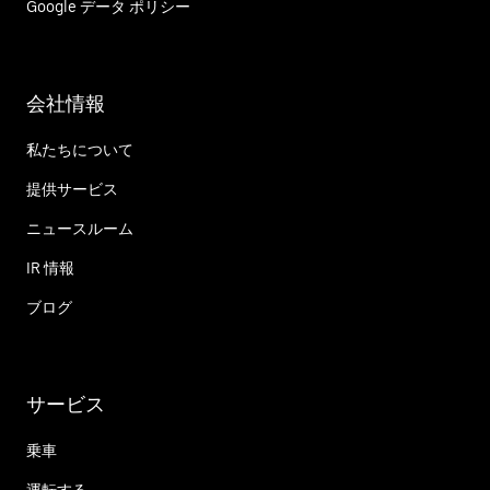
Google データ ポリシー
会社情報
私たちについて
提供サービス
ニュースルーム
IR 情報
ブログ
サービス
乗車
運転する