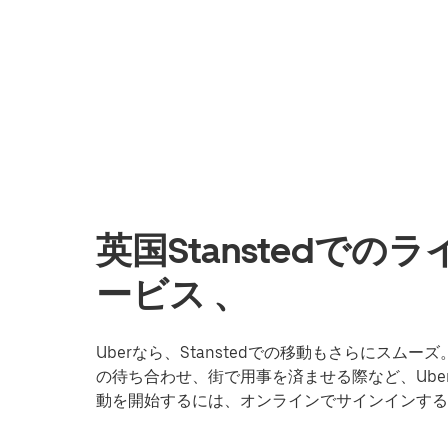
英国Stanstedで
ービス 、
Uberなら、Stanstedでの移動もさらにス
の待ち合わせ、街で用事を済ませる際など、Uber 
動を開始するには、オンラインでサインインする