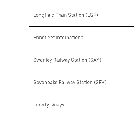
Longfield Train Station (LGF)
Ebbsfleet International
Swanley Railway Station (SAY)
Sevenoaks Railway Station (SEV)
Liberty Quays.