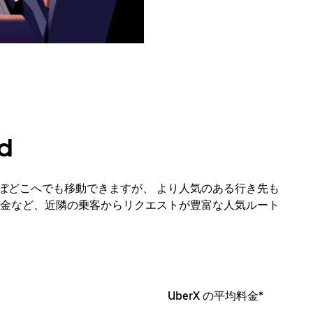
d
辺のほぼどこへでも移動できますが、 より人気のある行き先も
金など、近隣の乗客からリクエストが豊富な人気ルート
UberX の平均料金*