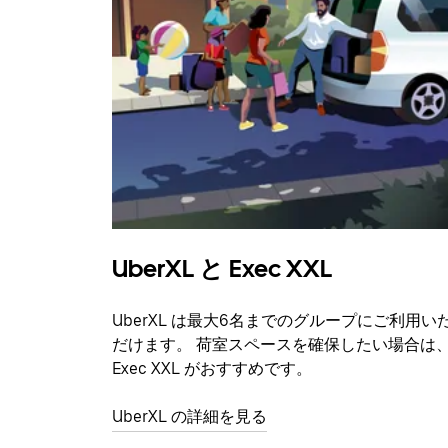
UberXL と Exec XXL
UberXL は最大6名までのグループにご利用い
だけます。 荷室スペースを確保したい場合は
Exec XXL がおすすめです。
UberXL の詳細を見る