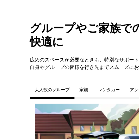
グループやご家族での
快適に
広めのスペースが必要なときも、特別なサポートが必
自身やグループの皆様を行き先までスムーズにお
大人数のグループ
家族
レンタカー
アク