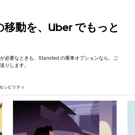
移動を、Uber でもっと
要なときも、Stansted の乗車オプションなら、ご
送りします。
セシビリティ