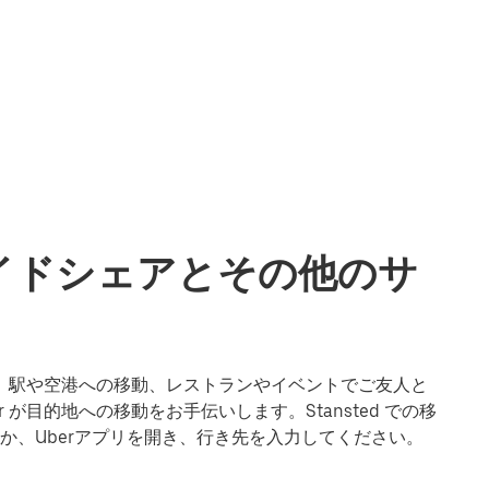
のライドシェアとその他のサ
ムーズ。駅や空港への移動、レストランやイベントでご友人と
が目的地への移動をお手伝いします。Stansted での移
か、Uberアプリを開き、行き先を入力してください。