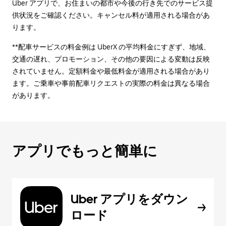
Uber アプリで、お住まいの都市や今後の行き先でのサービス提
供状況をご確認ください。キャンセル料が適用される場合があ
ります。
**配車サービスの料金例は UberX の平均料金にすぎず、地域、
交通の遅れ、プロモーション、その他の要因による変動は反映
されていません。定額料金や最低料金が適用される場合があり
ます。ご乗車や事前配車リクエストの実際の料金は異なる場合
があります。
アプリでもっと簡単に
Uber アプリをダウン
ロード