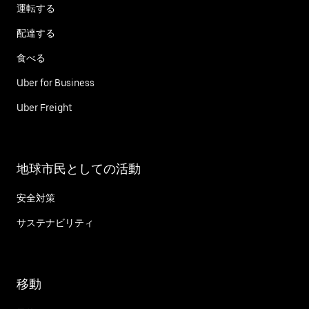
運転する
配達する
食べる
Uber for Business
Uber Freight
地球市民としての活動
安全対策
サステナビリティ
移動