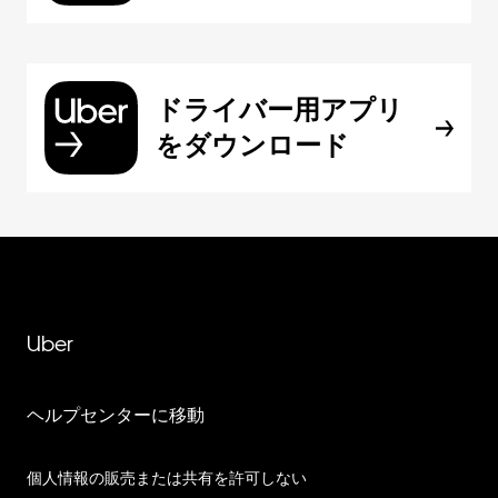
ドライバー用アプリ
をダウンロード
Uber
ヘルプセンターに移動
個人情報の販売または共有を許可しない