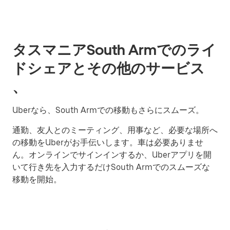
タスマニアSouth Armでのライ
ドシェアとその他のサービス
、
Uberなら、South Armでの移動もさらにスムーズ。
通勤、友人とのミーティング、用事など、必要な場所へ
の移動をUberがお手伝いします。車は必要ありませ
ん。オンラインでサインインするか、Uberアプリを開
いて行き先を入力するだけSouth Armでのスムーズな
移動を開始。