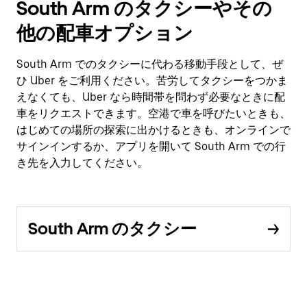
South Arm のタクシーやその
他の配車オプション
South Arm でのタクシーに代わる移動手段として、ぜ
ひ Uber をご利用ください。苦労してタクシーをつかま
えなくても、Uber なら時間帯を問わず必要なときに配
車をリクエストできます。空港で車を呼びたいときも、
はじめての場所の探索に出かけるときも、オンラインで
サインインするか、アプリを開いて South Arm での行
き先を入力してください。
South Arm のタクシー