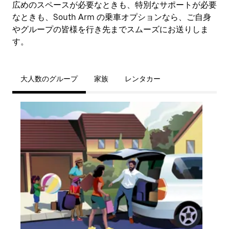
広めのスペースが必要なときも、特別なサポートが必要
なときも、South Arm の乗車オプションなら、ご自身
やグループの皆様を行き先までスムーズにお送りしま
す。
大人数のグループ
家族
レンタカー