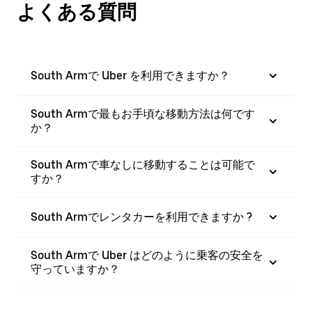
よくある質問
South Armで Uber を利用できますか？
South Armで最もお手頃な移動方法は何です
か？
South Armで車なしに移動することは可能で
すか？
South Armでレンタカーを利用できますか ?
South Armで Uber はどのように乗客の安全を
守っていますか？