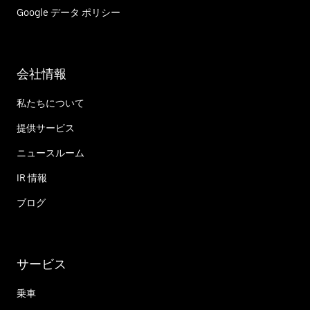
Google データ ポリシー
会社情報
私たちについて
提供サービス
ニュースルーム
IR 情報
ブログ
サービス
乗車