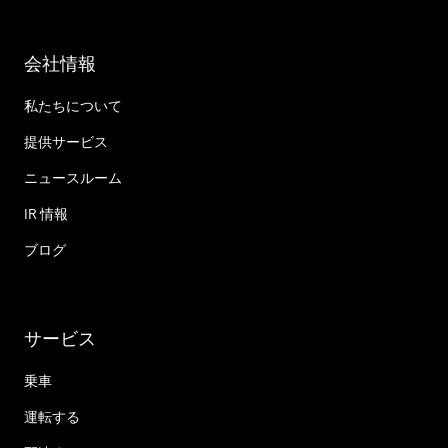
会社情報
私たちについて
提供サービス
ニュースルーム
IR 情報
ブログ
サービス
乗車
運転する