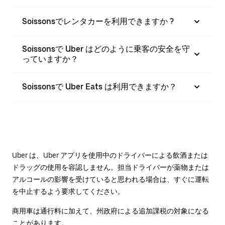
Soissonsでレンタカーを利用できますか ?
Soissonsで Uber はどのように乗客の安全を守
っていますか？
Soissonsで Uber Eats は利用できますか？
Uber は、Uber アプリを使用中のドライバーによる飲酒または
ドラッグの使用を容認しません。担当ドライバーが薬物または
アルコールの影響を受けていると思われる場合は、すぐに運転
を中止するよう要求してください。
商用車は通行料に加えて、州政府による追加課税の対象になる
ことがあります。