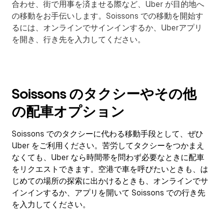
合わせ、街で用事を済ませる際など、Uber が目的地へ
の移動をお手伝いします。Soissons での移動を開始す
るには、オンラインでサインインするか、Uberアプリ
を開き、行き先を入力してください。
Soissons のタクシーやその他
の配車オプション
Soissons でのタクシーに代わる移動手段として、ぜひ
Uber をご利用ください。苦労してタクシーをつかまえ
なくても、Uber なら時間帯を問わず必要なときに配車
をリクエストできます。空港で車を呼びたいときも、は
じめての場所の探索に出かけるときも、オンラインでサ
インインするか、アプリを開いて Soissons での行き先
を入力してください。