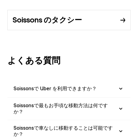
Soissons のタクシー
よくある質問
Soissonsで Uber を利用できますか？
Soissonsで最もお手頃な移動方法は何です
か？
Soissonsで車なしに移動することは可能です
か？