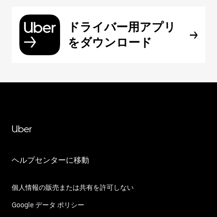
ドライバー用アプリ
をダウンロード
Uber
ヘルプセンターに移動
個人情報の販売または共有を許可しない
Google データ ポリシー