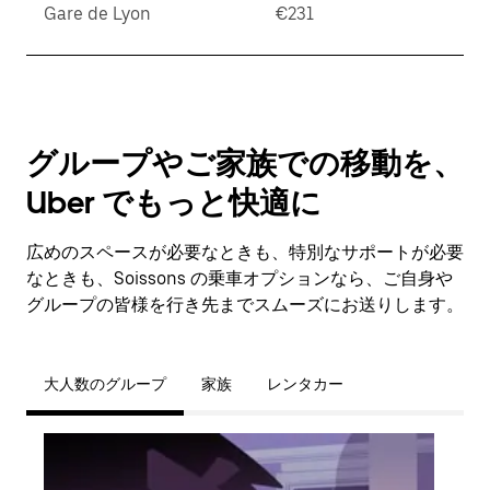
Gare de Lyon
€231
グループやご家族での移動を、
Uber でもっと快適に
広めのスペースが必要なときも、特別なサポートが必要
なときも、Soissons の乗車オプションなら、ご自身や
グループの皆様を行き先までスムーズにお送りします。
大人数のグループ
家族
レンタカー