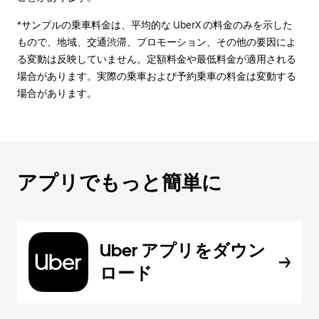
*サンプルの乗車料金は、平均的な UberX の料金のみを示した
もので、地域、交通渋滞、プロモーション、その他の要因によ
る変動は反映していません。定額料金や最低料金が適用される
場合があります。実際の乗車および予約乗車の料金は変動する
場合があります。
アプリでもっと簡単に
Uber アプリをダウン
ロード