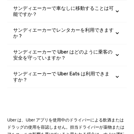
サンディエーカーで車なしに移動することは可
能ですか？
サンディエーカーでレンタカーを利用できます
か ?
サンディエーカーで Uber はどのように乗客の
安全を守っていますか？
サンディエーカーで Uber Eats は利用できま
すか？
Uber は、Uber アプリを使用中のドライバーによる飲酒または
ドラッグの使用を容認しません。担当ドライバーが薬物または