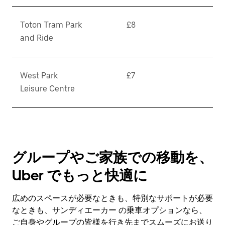
Toton Tram Park
£8
and Ride
West Park
£7
Leisure Centre
グループやご家族での移動を、
Uber でもっと快適に
広めのスペースが必要なときも、特別なサポートが必要
なときも、サンディエーカー の乗車オプションなら、
ご自身やグループの皆様を行き先までスムーズにお送り