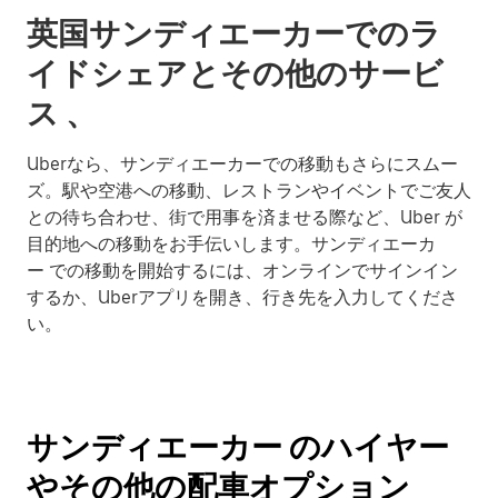
英国サンディエーカーでのラ
イドシェアとその他のサービ
ス 、
Uberなら、サンディエーカーでの移動もさらにスムー
ズ。駅や空港への移動、レストランやイベントでご友人
との待ち合わせ、街で用事を済ませる際など、Uber が
目的地への移動をお手伝いします。サンディエーカ
ー での移動を開始するには、オンラインでサインイン
するか、Uberアプリを開き、行き先を入力してくださ
い。
サンディエーカー のハイヤー
やその他の配車オプション