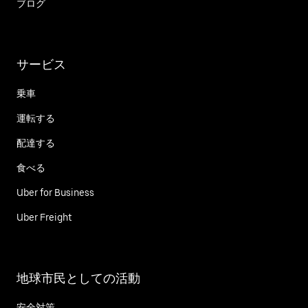
ブログ
サービス
乗車
運転する
配達する
食べる
Uber for Business
Uber Freight
地球市民としての活動
安全対策