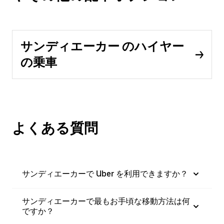
サンディエーカー のハイヤー
の乗車
よくある質問
サンディエーカーで Uber を利用できますか？
サンディエーカーで最もお手頃な移動方法は何
ですか？