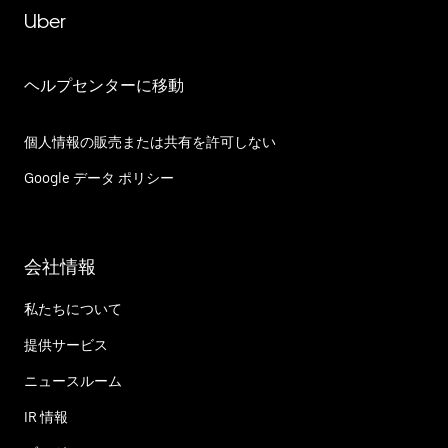
Uber
ヘルプセンターに移動
個人情報の販売または共有を許可しない
Google データ ポリシー
会社情報
私たちについて
提供サービス
ニュースルーム
IR 情報