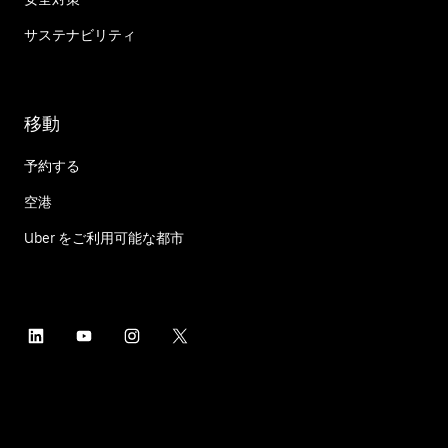
サステナビリティ
移動
予約する
空港
Uber をご利用可能な都市