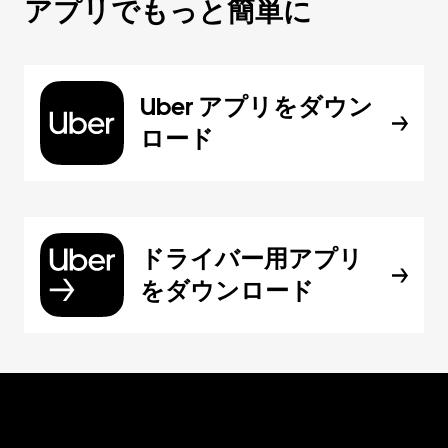
アプリでもっと簡単に
Uber アプリをダウン
ロード
ドライバー用アプリ
をダウンロード