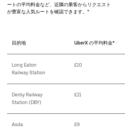
ートの平均料金など、近隣の乗客からリクエスト
が豊富な人気ルートを確認できます。*
目的地
UberX の平均料金*
Long Eaton
£10
Railway Station
Derby Railway
£21
Station (DBY)
Asda
£9