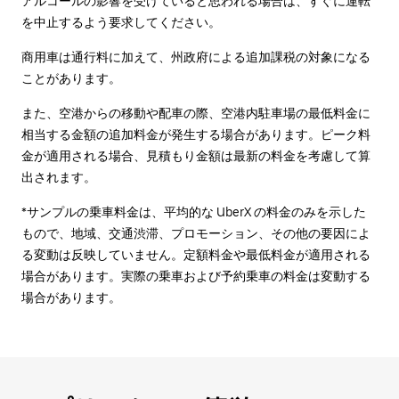
アルコールの影響を受けていると思われる場合は、すぐに運転
を中止するよう要求してください。
商用車は通行料に加えて、州政府による追加課税の対象になる
ことがあります。
また、空港からの移動や配車の際、空港内駐車場の最低料金に
相当する金額の追加料金が発生する場合があります。ピーク料
金が適用される場合、見積もり金額は最新の料金を考慮して算
出されます。
*サンプルの乗車料金は、平均的な UberX の料金のみを示した
もので、地域、交通渋滞、プロモーション、その他の要因によ
る変動は反映していません。定額料金や最低料金が適用される
場合があります。実際の乗車および予約乗車の料金は変動する
場合があります。