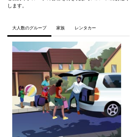
します。
大人数のグループ
家族
レンタカー