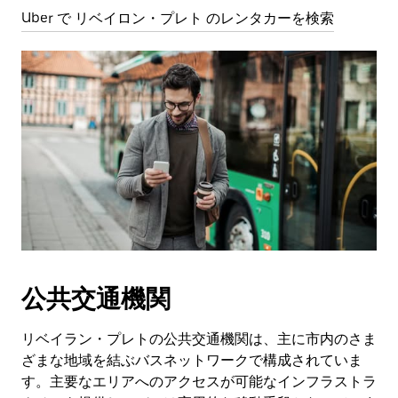
Uber で リベイロン・プレト のレンタカーを検索
公共交通機関
リベイラン・プレトの公共交通機関は、主に市内のさま
ざまな地域を結ぶバスネットワークで構成されていま
す。主要なエリアへのアクセスが可能なインフラストラ