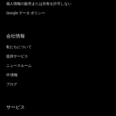
個人情報の販売または共有を許可しない
Google データ ポリシー
会社情報
私たちについて
提供サービス
ニュースルーム
IR 情報
ブログ
サービス