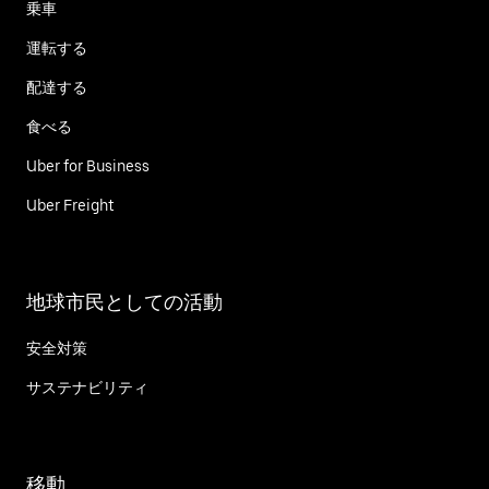
乗車
運転する
配達する
食べる
Uber for Business
Uber Freight
地球市民としての活動
安全対策
サステナビリティ
移動