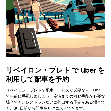
リベイロン・プレト で Uber を
利用して配車を予約
リベイロン・プレトで配車サービスが必要なら、Uber
で事前に手配しましょう。空港までの移動手段が必要な
場合でも、レストランなどに外出する予定がある場合で
も、30 日前から配車をリクエストできます。