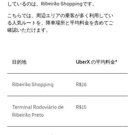
しているのは、Ribeirão Shoppingです。
こちらでは、周辺エリアの乗客が多く利用してい
る人気ルートを、降車場所と平均料金を含めてご
確認いただけます。
目的地
UberX の平均料金*
Ribeirão Shopping
R$16
Terminal Rodoviário de
R$15
Ribeirão Preto