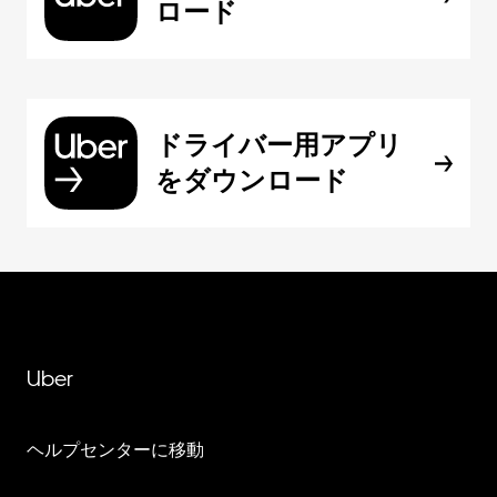
ロード
ドライバー用アプリ
をダウンロード
Uber
ヘルプセンターに移動