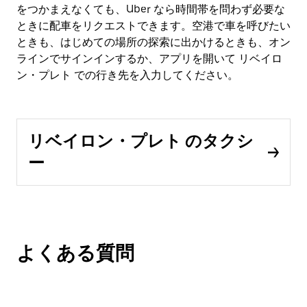
をつかまえなくても、Uber なら時間帯を問わず必要な
ときに配車をリクエストできます。空港で車を呼びたい
ときも、はじめての場所の探索に出かけるときも、オン
ラインでサインインするか、アプリを開いて リベイロ
ン・プレト での行き先を入力してください。
リベイロン・プレト のタクシ
ー
よくある質問