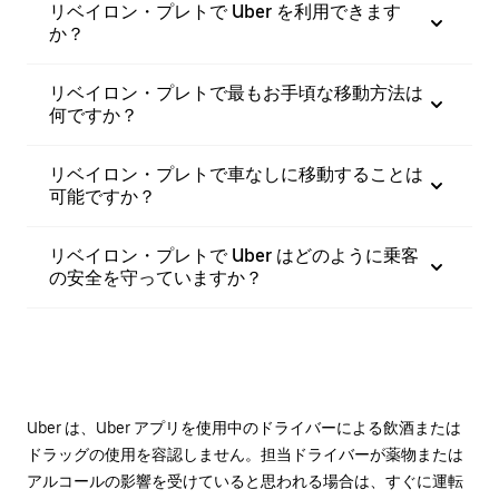
リベイロン・プレトで Uber を利用できます
か？
リベイロン・プレトで最もお手頃な移動方法は
何ですか？
リベイロン・プレトで車なしに移動することは
可能ですか？
リベイロン・プレトで Uber はどのように乗客
の安全を守っていますか？
Uber は、Uber アプリを使用中のドライバーによる飲酒または
ドラッグの使用を容認しません。担当ドライバーが薬物または
アルコールの影響を受けていると思われる場合は、すぐに運転