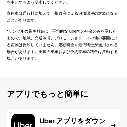
を中止するよう要求してください。
商用車は通行料に加えて、州政府による追加課税の対象になる
ことがあります。
*サンプルの乗車料金は、平均的な UberX の料金のみを示した
もので、地域、交通渋滞、プロモーション、その他の要因によ
る変動は反映していません。定額料金や最低料金が適用される
場合があります。実際の乗車および予約乗車の料金は変動する
場合があります。
アプリでもっと簡単に
Uber アプリをダウン