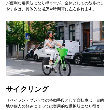
閉
が便利な選択肢になり得ますが、全体としての徒歩のし
じ
やすさは、具体的な場所や時間帯に左右されます。
ま
す。
サイクリング
リベイラン・プレトでの移動手段として自転車は、目的
地や個人の好みによっては実用的な選択肢になり得ま