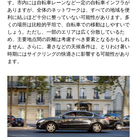
す。市内には自転車レーンなど一定の自転車インフラが
ありますが、全体のネットワークは、すべての地域を便
利に結ぶほど十分に整っていない可能性があります。多
くの場所は比較的平坦で、自転車での移動はしやすいで
しょう。ただし、一部のエリアは広く分散しているた
め、主要地点間の距離は考慮すべき要素となるかもしれ
ません。さらに、暑さなどの天候条件は、とりわけ暑い
時期にはサイクリングの快適さに影響する可能性があり
ます。