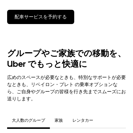
配車サービスを予約する
グループやご家族での移動を、
Uber でもっと快適に
広めのスペースが必要なときも、特別なサポートが必要
なときも、リベイロン・プレト の乗車オプションな
ら、ご自身やグループの皆様を行き先までスムーズにお
送りします。
大人数のグループ
家族
レンタカー