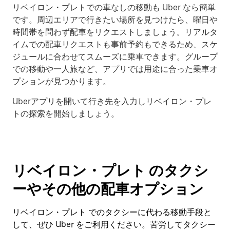
リベイロン・プレトでの車なしの移動も Uber なら簡単
です。周辺エリアで行きたい場所を見つけたら、曜日や
時間帯を問わず配車をリクエストしましょう。リアルタ
イムでの配車リクエストも事前予約もできるため、スケ
ジュールに合わせてスムーズに乗車できます。グループ
での移動や一人旅など、アプリでは用途に合った乗車オ
プションが見つかります。
Uberアプリを開いて行き先を入力しリベイロン・プレ
トの探索を開始しましょう。
リベイロン・プレト のタクシ
ーやその他の配車オプション
リベイロン・プレト でのタクシーに代わる移動手段と
して、ぜひ Uber をご利用ください。苦労してタクシー