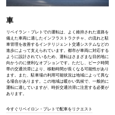
車
リベイラン・プレトでの運転は、よく維持された道路を
備えた車両に適したインフラストラクチャ、の流れと駐
車管理を改善するインテリジェント交通システムなどの
進歩によって支えられています。都市が車両に対応する
ように設計されているため、運転はさまざまな目的地に
向かうのに便利なオプションです。ただし、ピーク時間
帯の交通渋滞により、移動時間が長くなる可能性があり
ます。また、駐車場の利用可能状況は地域によって異な
る場合があります。この地域は暖かい気候で、一般的に
運転に適していますが、時折交通渋滞に注意する必要が
あります。
今すぐリベイロン・プレトで配車をリクエスト