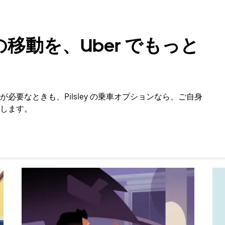
移動を、Uber でもっと
要なときも、Pilsley の乗車オプションなら、ご自身
します。