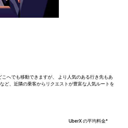
のほぼどこへでも移動できますが、 より人気のある行き先もあ
など、近隣の乗客からリクエストが豊富な人気ルートを
UberX の平均料金*