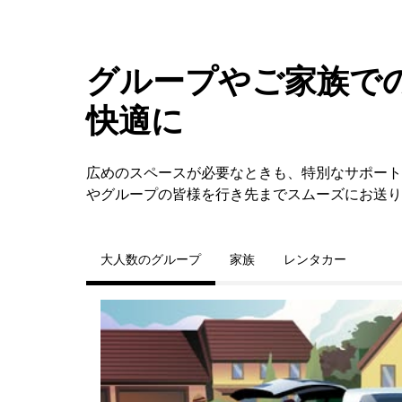
グループやご家族での
快適に
広めのスペースが必要なときも、特別なサポートが必
やグループの皆様を行き先までスムーズにお送り
大人数のグループ
家族
レンタカー