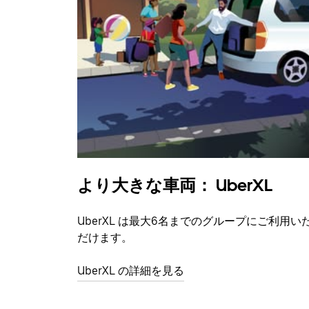
より大きな車両： UberXL
UberXL は最大6名までのグループにご利用い
だけます。
UberXL の詳細を見る