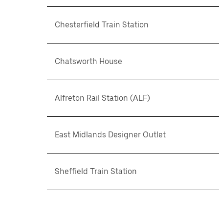
Chesterfield Train Station
Chatsworth House
Alfreton Rail Station (ALF)
East Midlands Designer Outlet
Sheffield Train Station