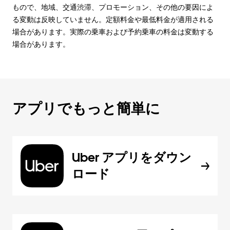
もので、地域、交通渋滞、プロモーション、その他の要因によ
る変動は反映していません。定額料金や最低料金が適用される
場合があります。実際の乗車および予約乗車の料金は変動する
場合があります。
アプリでもっと簡単に
Uber アプリをダウン
ロード