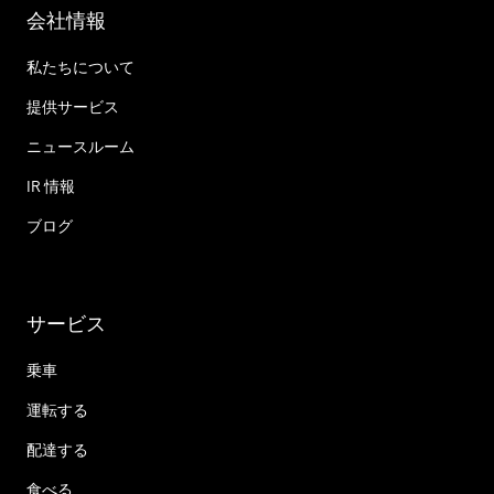
会社情報
私たちについて
提供サービス
ニュースルーム
IR 情報
ブログ
サービス
乗車
運転する
配達する
食べる