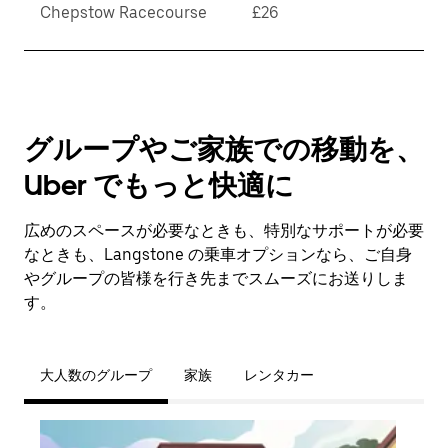
Chepstow Racecourse
£26
グループやご家族での移動を、
Uber でもっと快適に
広めのスペースが必要なときも、特別なサポートが必要
なときも、Langstone の乗車オプションなら、ご自身
やグループの皆様を行き先までスムーズにお送りしま
す。
大人数のグループ
家族
レンタカー