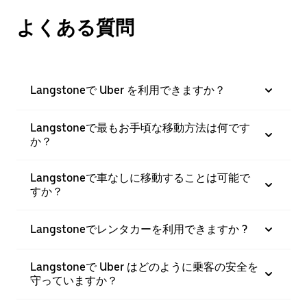
よくある質問
Langstoneで Uber を利用できますか？
Langstoneで最もお手頃な移動方法は何です
か？
Langstoneで車なしに移動することは可能で
すか？
Langstoneでレンタカーを利用できますか ?
Langstoneで Uber はどのように乗客の安全を
守っていますか？