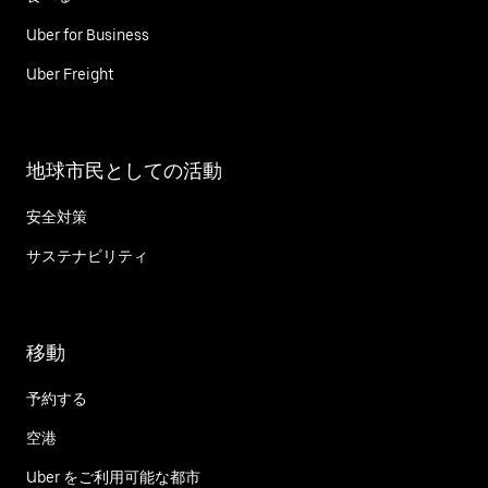
Uber for Business
Uber Freight
地球市民としての活動
安全対策
サステナビリティ
移動
予約する
空港
Uber をご利用可能な都市