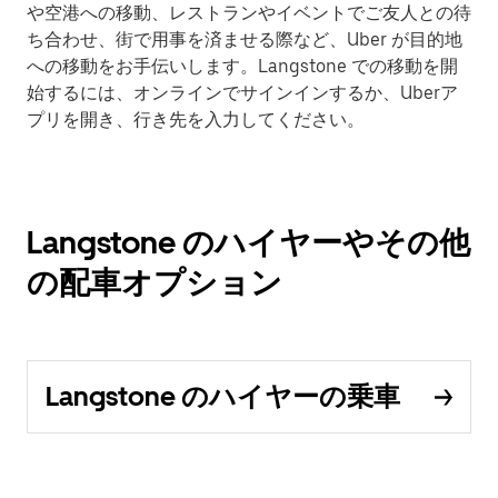
や空港への移動、レストランやイベントでご友人との待
ち合わせ、街で用事を済ませる際など、Uber が目的地
への移動をお手伝いします。Langstone での移動を開
始するには、オンラインでサインインするか、Uberア
プリを開き、行き先を入力してください。
Langstone のハイヤーやその他
の配車オプション
Langstone のハイヤーの乗車