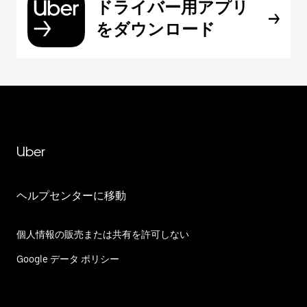
ドライバー用アプリ
をダウンロード
Uber
ヘルプセンターに移動
個人情報の販売または共有を許可しない
Google データ ポリシー