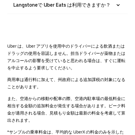
Langstoneで Uber Eats は利用できますか？
Uber は、Uber アプリを使用中のドライバーによる飲酒または
ドラッグの使用を容認しません。担当ドライバーが薬物または
アルコールの影響を受けていると思われる場合は、すぐに運転
を中止するよう要求してください。
商用車は通行料に加えて、州政府による追加課税の対象になる
ことがあります。
また、空港からの移動や配車の際、空港内駐車場の最低料金に
相当する金額の追加料金が発生する場合があります。ピーク料
金が適用される場合、見積もり金額は最新の料金を考慮して算
出されます。
*サンプルの乗車料金は、平均的な UberX の料金のみを示した