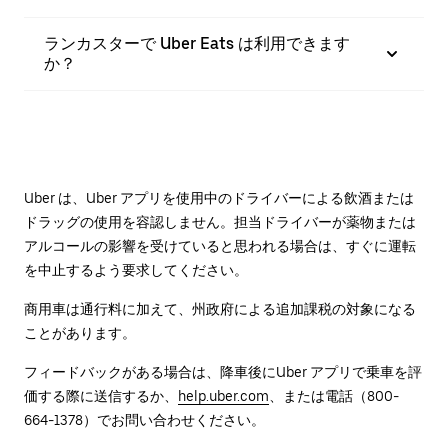
ランカスターで Uber Eats は利用できます
か？
Uber は、Uber アプリを使用中のドライバーによる飲酒または
ドラッグの使用を容認しません。担当ドライバーが薬物または
アルコールの影響を受けていると思われる場合は、すぐに運転
を中止するよう要求してください。
商用車は通行料に加えて、州政府による追加課税の対象になる
ことがあります。
フィードバックがある場合は、降車後に⁠Uber アプリで乗車を評
価する際に送信するか、
help.uber.com
、または電話（800-
664-1378）でお問い合わせください。