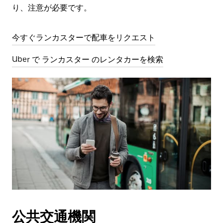
り、注意が必要です。
今すぐランカスターで配車をリクエスト
Uber で ランカスター のレンタカーを検索
公共交通機関