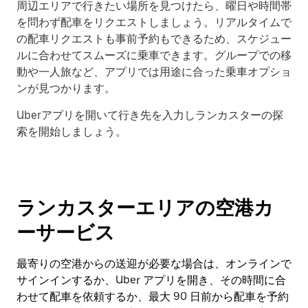
周辺エリアで行きたい場所を見つけたら、曜日や時間帯
を問わず配車をリクエストしましょう。リアルタイムで
の配車リクエストも事前予約もできるため、スケジュー
ルに合わせてスムーズに乗車できます。グループでの移
動や一人旅など、アプリでは用途に合った乗車オプショ
ンが見つかります。
Uberアプリを開いて行き先を入力しランカスターの探
索を開始しましょう。
ランカスターエリアの空港カ
ーサービス
最寄りの空港からの送迎が必要な場合は、オンラインで
サインインするか、Uber アプリを開き、その時間に合
わせて配車を依頼するか、最大 90 日前から配車を予約