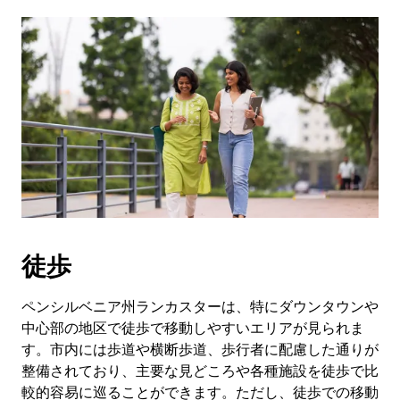
徒歩
ペンシルベニア州ランカスターは、特にダウンタウンや
中心部の地区で徒歩で移動しやすいエリアが見られま
す。市内には歩道や横断歩道、歩行者に配慮した通りが
整備されており、主要な見どころや各種施設を徒歩で比
較的容易に巡ることができます。ただし、徒歩での移動