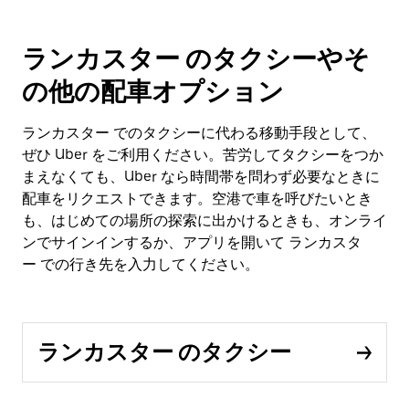
ランカスター のタクシーやそ
の他の配車オプション
ランカスター でのタクシーに代わる移動手段として、
ぜひ Uber をご利用ください。苦労してタクシーをつか
まえなくても、Uber なら時間帯を問わず必要なときに
配車をリクエストできます。空港で車を呼びたいとき
も、はじめての場所の探索に出かけるときも、オンライ
ンでサインインするか、アプリを開いて ランカスタ
ー での行き先を入力してください。
ランカスター のタクシー