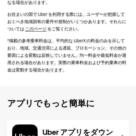
なる場合があります。
お住まいの国で Uber を利用する際には、ユーザーが把握して
おくべき地域固有の要件や規制がいくつかあります。それらに
ついては
このページ
をご覧ください。
*掲載の参考乗車料金は、平均的な UberX の料金のみを示して
おり、地域、交通渋滞による遅延、プロモーション、その他の
要因による変動は反映していません。均一料金や最低料金が適
用される場合があります。実際の乗車料金および予約乗車の料
金は変動する場合があります。
アプリでもっと簡単に
Uber アプリをダウン