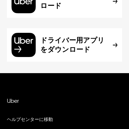
ロード
ドライバー用アプリ
をダウンロード
Uber
ヘルプセンターに移動