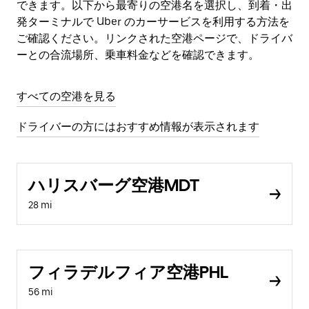
できます。以下から最寄りの空港名を選択し、到着・出
発ターミナルで Uber のカーサービスを利用する方法を
ご確認ください。リンクされた空港ページで、ドライバ
ーとの合流場所、乗車料金などを確認できます。
すべての空港を見る
ドライバーの方にはおすすめ情報が表示されます
ハリスバーグ空港MDT
28 mi
フィラデルフィア空港PHL
56 mi