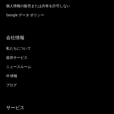
個人情報の販売または共有を許可しない
Google データ ポリシー
会社情報
私たちについて
提供サービス
ニュースルーム
IR 情報
ブログ
サービス