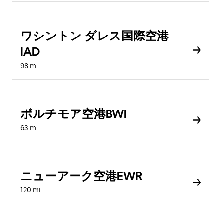
ワシントン ダレス国際空港
IAD
98 mi
ボルチモア空港BWI
63 mi
ニューアーク空港EWR
120 mi