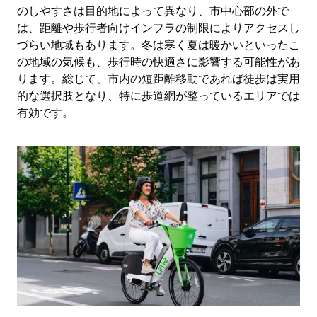
のしやすさは目的地によって異なり、市中心部の外で
は、距離や歩行者向けインフラの制限によりアクセスし
づらい地域もあります。冬は寒く夏は暖かいといったこ
の地域の気候も、歩行時の快適さに影響する可能性があ
ります。総じて、市内の短距離移動であれば徒歩は実用
的な選択肢となり、特に歩道網が整っているエリアでは
有効です。