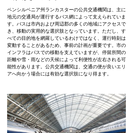
ペンシルベニア州ランカスターの公共交通機関は、主に
地元の交通局が運行するバス網によって支えられていま
す。バスは市内および周辺郡の多くの地域にアクセスで
き、移動の実用的な選択肢となっています。ただし、す
べての目的地を網羅しているわけではなく、運行時刻は
変動することがあるため、事前の計画が重要です。市の
インフラはバスでの移動を支えていますが、停留所間の
距離や雪・雨などの天候によって利便性が左右される可
能性があります。公共交通機関は、交通の便が良いエリ
アへ向かう場合には有効な選択肢になり得ます。