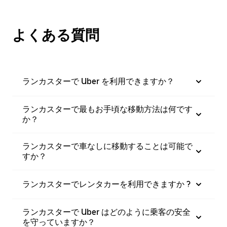
よくある質問
ランカスターで Uber を利用できますか？
ランカスターで最もお手頃な移動方法は何です
か？
ランカスターで車なしに移動することは可能で
すか？
ランカスターでレンタカーを利用できますか ?
ランカスターで Uber はどのように乗客の安全
を守っていますか？