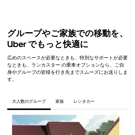
グループやご家族での移動を、
Uber でもっと快適に
広めのスペースが必要なときも、特別なサポートが必要
なときも、ランカスター の乗車オプションなら、ご自
身やグループの皆様を行き先までスムーズにお送りしま
す。
大人数のグループ
家族
レンタカー