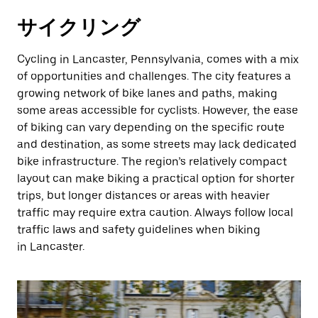
サイクリング
Cycling in Lancaster, Pennsylvania, comes with a mix
of opportunities and challenges. The city features a
growing network of bike lanes and paths, making
some areas accessible for cyclists. However, the ease
of biking can vary depending on the specific route
and destination, as some streets may lack dedicated
bike infrastructure. The region’s relatively compact
layout can make biking a practical option for shorter
trips, but longer distances or areas with heavier
traffic may require extra caution. Always follow local
traffic laws and safety guidelines when biking
in Lancaster.