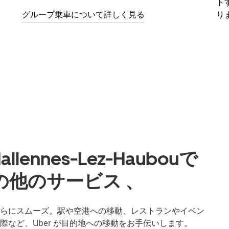
ト
グループ乗車について詳しく見る
り
nnes-Lez-Haubouで
他のサービス 、
での移動もさらにスムーズ。駅や空港への移動、レストランやイベン
など、Uber が目的地への移動をお手伝いします。