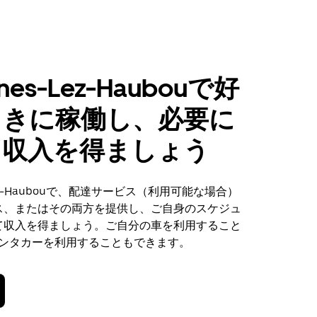
nnes-Lez-Haubouで好
ときに稼働し、必要に
て収入を得ましょう
s-Lez-Haubouで、配達サービス（利用可能な場合）
ス、またはその両方を提供し、ご自身のスケジュ
て収入を得ましょう。ご自分の車を利用すること
でレンタカーを利用することもできます。