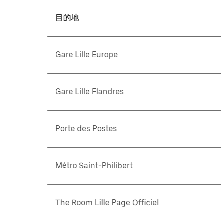
目的地
Gare Lille Europe
Gare Lille Flandres
Porte des Postes
Métro Saint-Philibert
The Room Lille Page Officiel