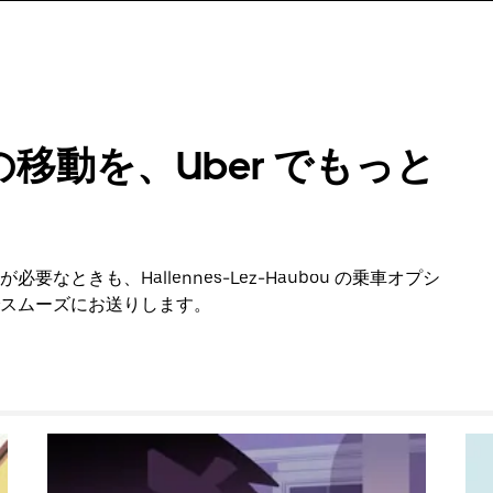
移動を、Uber でもっと
ときも、Hallennes-Lez-Haubou の乗車オプシ
スムーズにお送りします。