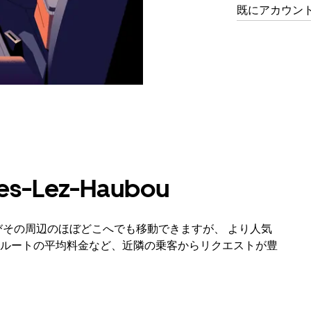
既にアカウン
s-Lez-Haubou
bou内およびその周辺のほぼどこへでも移動できますが、 より人気
ルートの平均料金など、近隣の乗客からリクエストが豊