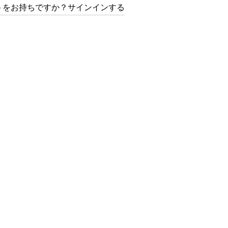
トをお持ちですか？サインインする