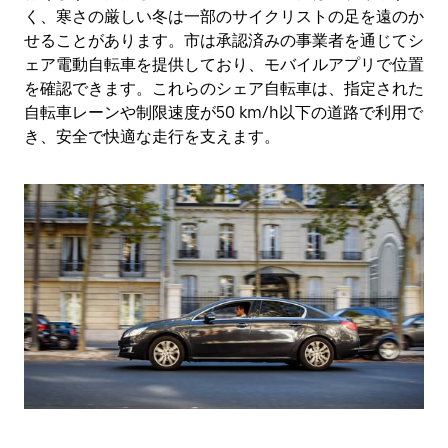
く、寒さの厳しい冬は一部のサイクリストの足を遠のか
せることがあります。市は承認済みの事業者を通じてシ
ェア電動自転車を提供しており、モバイルアプリで位置
を確認できます。これらのシェア自転車は、指定された
自転車レーンや制限速度が50 km/h以下の道路で利用で
き、安全で快適な走行を支えます。