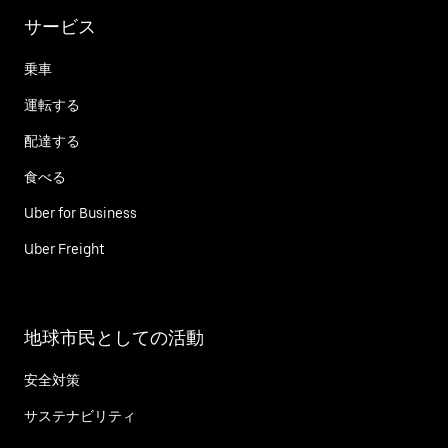
サービス
乗車
運転する
配達する
食べる
Uber for Business
Uber Freight
地球市民としての活動
安全対策
サステナビリティ