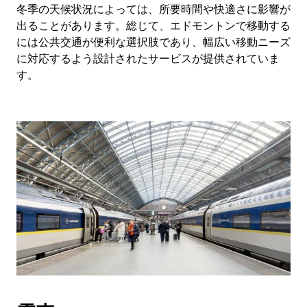
冬季の天候状況によっては、所要時間や快適さに影響が
出ることがあります。総じて、エドモントンで移動する
には公共交通が便利な選択肢であり、幅広い移動ニーズ
に対応するよう設計されたサービスが提供されていま
す。