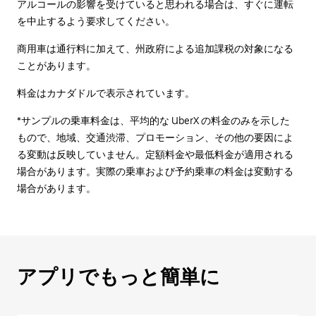
アルコールの影響を受けていると思われる場合は、すぐに運転
を中止するよう要求してください。
商用車は通行料に加えて、州政府による追加課税の対象になる
ことがあります。
料金はカナダドルで表示されています。
*サンプルの乗車料金は、平均的な UberX の料金のみを示した
もので、地域、交通渋滞、プロモーション、その他の要因によ
る変動は反映していません。定額料金や最低料金が適用される
場合があります。実際の乗車および予約乗車の料金は変動する
場合があります。
アプリでもっと簡単に