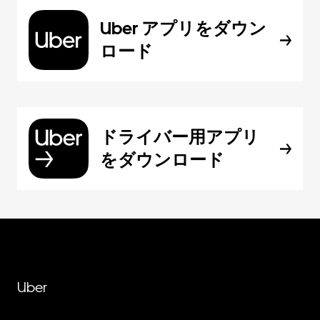
Uber アプリをダウン
ロード
ドライバー用アプリ
をダウンロード
Uber