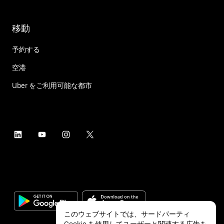
移動
予約する
空港
Uber をご利用可能な都市
このウェブサイトでは、サードパーティ