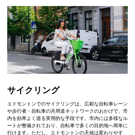
ま
す。
サイクリング
エドモントンでのサイクリングは、広範な自転車レーン
や歩行者・自転車の共用道ネットワークのおかげで、市
内を効率よく巡る実用的な手段です。市内には多様なル
ートが整備されており、自転車で多くの目的地へ簡単に
行けます。ただし、エドモントンの天候は変わりやす