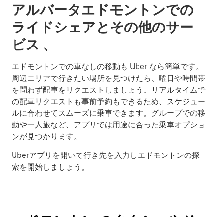
アルバータエドモントンでの
ライドシェアとその他のサー
ビス 、
エドモントンでの車なしの移動も Uber なら簡単です。
周辺エリアで行きたい場所を見つけたら、曜日や時間帯
を問わず配車をリクエストしましょう。リアルタイムで
の配車リクエストも事前予約もできるため、スケジュー
ルに合わせてスムーズに乗車できます。グループでの移
動や一人旅など、アプリでは用途に合った乗車オプショ
ンが見つかります。
Uberアプリを開いて行き先を入力しエドモントンの探
索を開始しましょう。