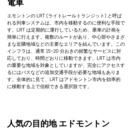
電車
エモントンの LRT (ライトレールトランジット) と呼ば
れる列車システムは、市内を移動するのに便利な手段で
す。LRT は定期的に運行しているため、乗車の計画を
簡単に行えます。複数のルートがあり、中心部やさまざ
まな近隣地域などの主要なエリアを結んでいます。この
インフラは、通常 15~20 分おきの頻繁なサービスに対
応しており、時間どおりに移動できます。LRT は市内
の重要な地域を対象としていますが、完全にアクセスす
るにはバスなどの追加交通手段が必要な地域もありま
す。全体的に見て、LRT はアドモントン市内を効率的
に移動する上で信頼できる選択肢です。
人気の目的地 エドモントン