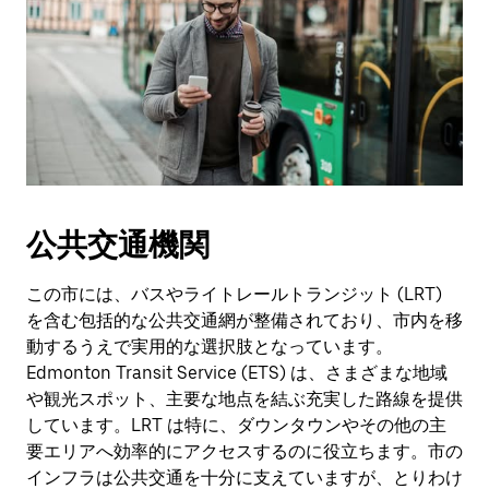
公共交通機関
この市には、バスやライトレールトランジット (LRT)
を含む包括的な公共交通網が整備されており、市内を移
動するうえで実用的な選択肢となっています。
Edmonton Transit Service (ETS) は、さまざまな地域
や観光スポット、主要な地点を結ぶ充実した路線を提供
しています。LRT は特に、ダウンタウンやその他の主
要エリアへ効率的にアクセスするのに役立ちます。市の
インフラは公共交通を十分に支えていますが、とりわけ