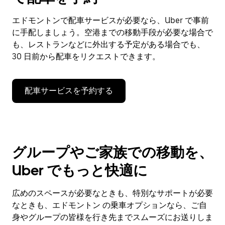
エドモントンで配車サービスが必要なら、Uber で事前
に手配しましょう。空港までの移動手段が必要な場合で
も、レストランなどに外出する予定がある場合でも、
30 日前から配車をリクエストできます。
配車サービスを予約する
グループやご家族での移動を、
Uber でもっと快適に
広めのスペースが必要なときも、特別なサポートが必要
なときも、エドモントン の乗車オプションなら、ご自
身やグループの皆様を行き先までスムーズにお送りしま