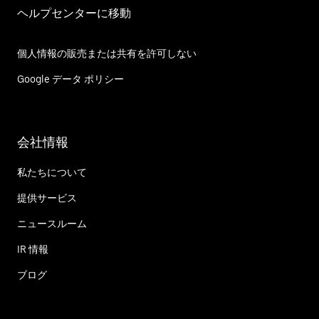
ヘルプセンターに移動
個人情報の販売または共有を許可しない
Google データ ポリシー
会社情報
私たちについて
提供サービス
ニュースルーム
IR 情報
ブログ