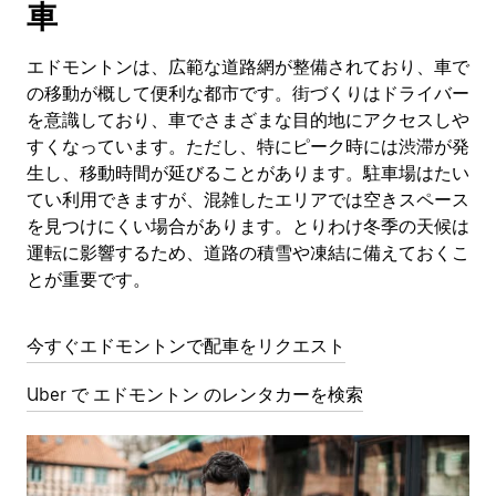
車
エドモントンは、広範な道路網が整備されており、車で
の移動が概して便利な都市です。街づくりはドライバー
を意識しており、車でさまざまな目的地にアクセスしや
すくなっています。ただし、特にピーク時には渋滞が発
生し、移動時間が延びることがあります。駐車場はたい
てい利用できますが、混雑したエリアでは空きスペース
を見つけにくい場合があります。とりわけ冬季の天候は
運転に影響するため、道路の積雪や凍結に備えておくこ
とが重要です。
今すぐエドモントンで配車をリクエスト
Uber で エドモントン のレンタカーを検索