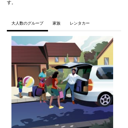
す。
大人数のグループ
家族
レンタカー