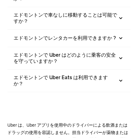
エドモントンで車なしに移動することは可能で
すか？
エドモントンでレンタカーを利用できますか ?
エドモントンで Uber はどのように乗客の安全
を守っていますか？
エドモントンで Uber Eats は利用できます
か？
Uber は、Uber アプリを使用中のドライバーによる飲酒または
ドラッグの使用を容認しません。担当ドライバーが薬物または