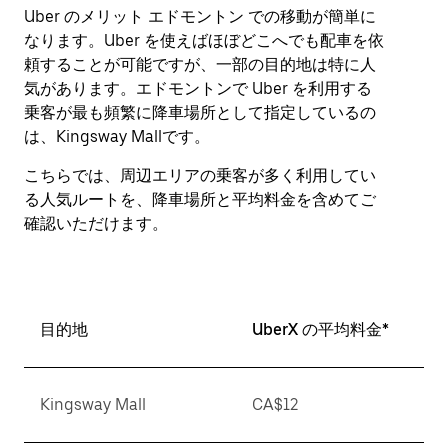
Uber のメリット エドモントン での移動が簡単に
なります。Uber を使えばほぼどこへでも配車を依
頼することが可能ですが、一部の目的地は特に人
気があります。エドモントンで Uber を利用する
乗客が最も頻繁に降車場所として指定しているの
は、Kingsway Mallです。
こちらでは、周辺エリアの乗客が多く利用してい
る人気ルートを、降車場所と平均料金を含めてご
確認いただけます。
目的地
UberX の平均料金*
Kingsway Mall
CA$12