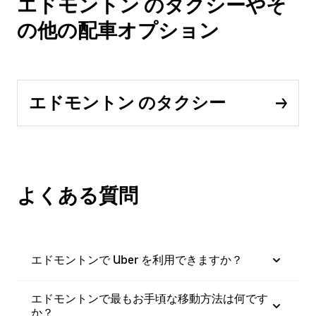
エドモントン のタクシーやそ
の他の配車オプション
エドモントン のタクシー
よくある質問
エドモントンで Uber を利用できますか？
エドモントンで最もお手頃な移動方法は何です
か？