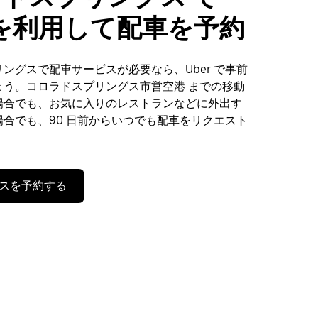
r を利用して配車を予約
ングスで配車サービスが必要なら、Uber で事前
ょう。コロラドスプリングス市営空港 までの移動
場合でも、お気に入りのレストランなどに外出す
合でも、90 日前からいつでも配車をリクエスト
スを予約する