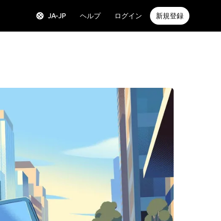
JA-JP
ヘルプ
ログイン
新規登録