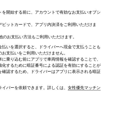
トを開始する前に、アカウントで有効なお支払いオプシ
デビットカードで、アプリ内決済をご利用いただけま
、その他のお支払い方法もご利用いただけます。
金払いを選択すると、ドライバーへ現金で支払うことも
のお支払いをご利用いただけません。
車に乗り込む前にアプリで車両情報を確認することで、
強化するために暗証番号による認証を有効にすることが
を確認するため、ドライバーはアプリに表示される暗証
ライバーを依頼できます。詳しくは、
女性優先マッチン