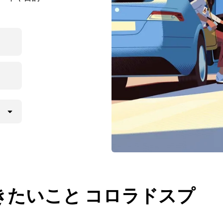
きたいこと コロラドスプ