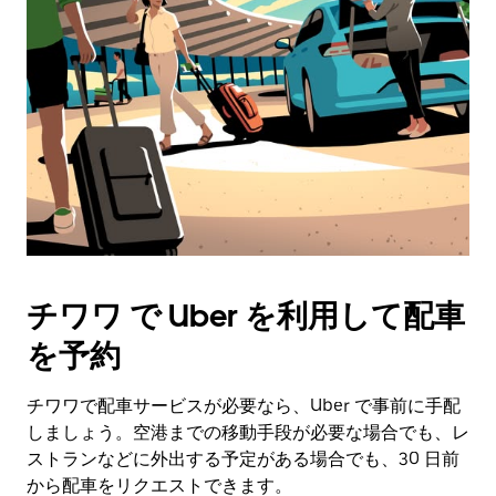
チワワ で Uber を利用して配車
を予約
チワワで配車サービスが必要なら、Uber で事前に手配
しましょう。空港までの移動手段が必要な場合でも、レ
ストランなどに外出する予定がある場合でも、30 日前
から配車をリクエストできます。