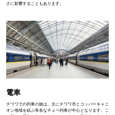
さに影響することもあります。
電車
チワワでの列車の旅は、主にチワワ市とコッパーキャニ
オン地域を結ぶ有名なチェペ列車が中心となります。こ