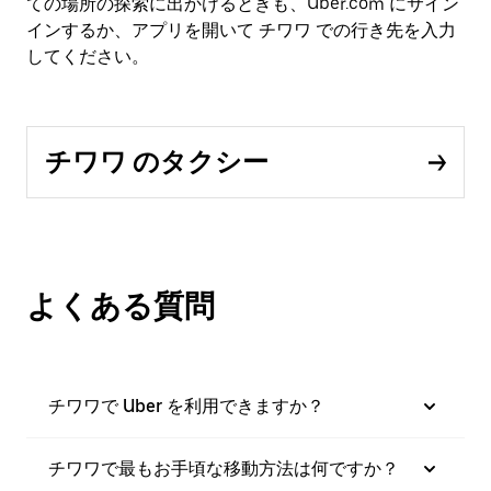
ての場所の探索に出かけるときも、Uber.com にサイン
インするか、アプリを開いて チワワ での行き先を入力
してください。
チワワ のタクシー
よくある質問
チワワで Uber を利用できますか？
チワワで最もお手頃な移動方法は何ですか？