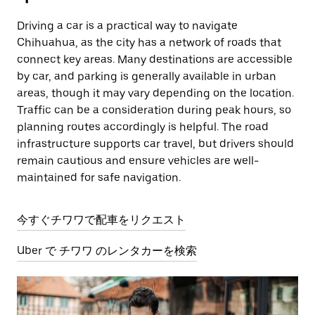
Driving a car is a practical way to navigate
Chihuahua, as the city has a network of roads that
connect key areas. Many destinations are accessible
by car, and parking is generally available in urban
areas, though it may vary depending on the location.
Traffic can be a consideration during peak hours, so
planning routes accordingly is helpful. The road
infrastructure supports car travel, but drivers should
remain cautious and ensure vehicles are well-
maintained for safe navigation.
今すぐチワワで配車をリクエスト
Uber で チワワ のレンタカーを検索