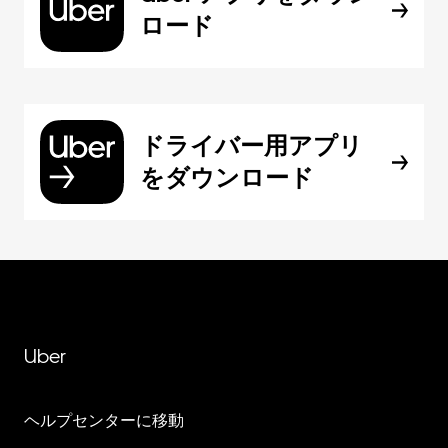
ロード
ドライバー用アプリ
をダウンロード
Uber
ヘルプセンターに移動