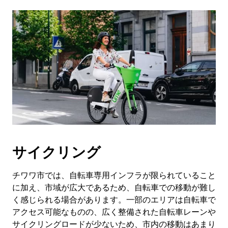
サイクリング
チワワ市では、自転車専用インフラが限られていること
に加え、市域が広大であるため、自転車での移動が難し
く感じられる場合があります。一部のエリアは自転車で
アクセス可能なものの、広く整備された自転車レーンや
サイクリングロードが少ないため、市内の移動はあまり