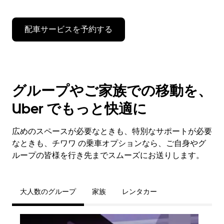
配車サービスを予約する
グループやご家族での移動を、
Uber でもっと快適に
広めのスペースが必要なときも、特別なサポートが必要
なときも、チワワ の乗車オプションなら、ご自身やグ
ループの皆様を行き先までスムーズにお送りします。
大人数のグループ
家族
レンタカー