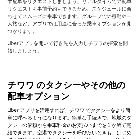
ず配車をリクエストしましょう。リアルタイムでの配車
リクエストも事前予約もできるため、スケジュールに合
わせてスムーズに乗車できます。グループでの移動や一
人旅など、アプリでは用途に合った乗車オプションが見
つかります。
Uberアプリを開いて行き先を入力しチワワの探索を開
始しましょう。
チワワ のタクシーやその他の
配車オプション
Uber アプリを活用すれば、チワワ でタクシーをより簡
単に呼べるようになります。簡単な手続きで、地域のタ
クシーの依頼から乗車料金のお支払いまでを 1 か所で完
結できます。空港でタクシーを呼びたいときも、はじめ