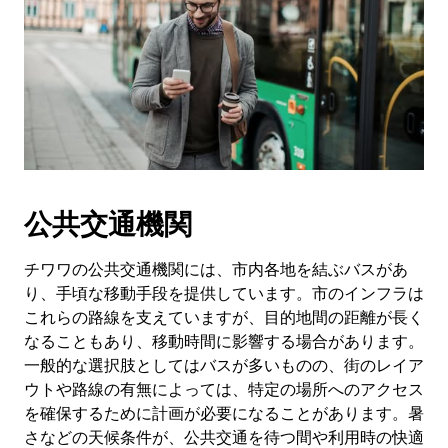
公共交通機関
チワワの公共交通機関には、市内各地を結ぶバスがあ
り、手頃な移動手段を提供しています。市のインフラは
これらの路線を支えていますが、目的地間の距離が長く
なることもあり、移動時間に影響する場合があります。
一般的な選択肢としてはバスが多いものの、街のレイア
ウトや路線の有無によっては、特定の場所へのアクセス
を確保するために計画が必要になることがあります。暑
さなどの天候条件が、公共交通を待つ間や利用時の快適