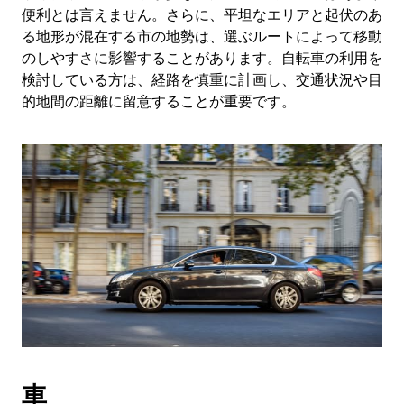
便利とは言えません。さらに、平坦なエリアと起伏のあ
る地形が混在する市の地勢は、選ぶルートによって移動
のしやすさに影響することがあります。自転車の利用を
検討している方は、経路を慎重に計画し、交通状況や目
的地間の距離に留意することが重要です。
車