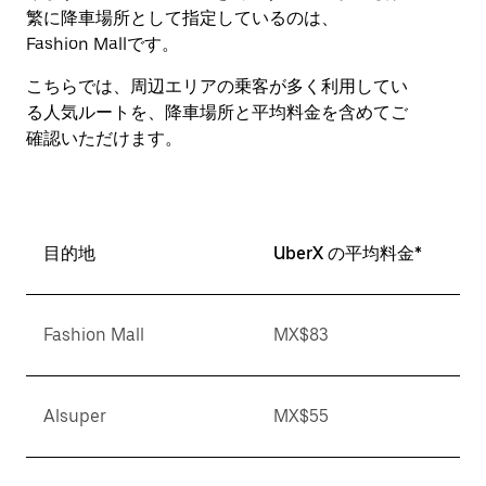
繁に降車場所として指定しているのは、
Fashion Mallです。
こちらでは、周辺エリアの乗客が多く利用してい
る人気ルートを、降車場所と平均料金を含めてご
確認いただけます。
目的地
UberX の平均料金*
Fashion Mall
MX$83
Alsuper
MX$55