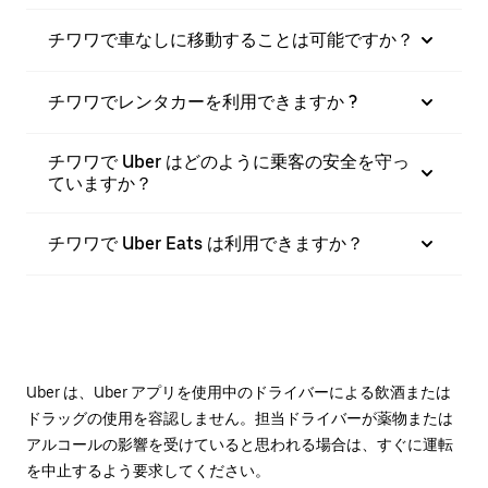
チワワで車なしに移動することは可能ですか？
チワワでレンタカーを利用できますか ?
チワワで Uber はどのように乗客の安全を守っ
ていますか？
チワワで Uber Eats は利用できますか？
Uber は、Uber アプリを使用中のドライバーによる飲酒または
ドラッグの使用を容認しません。担当ドライバーが薬物または
アルコールの影響を受けていると思われる場合は、すぐに運転
を中止するよう要求してください。