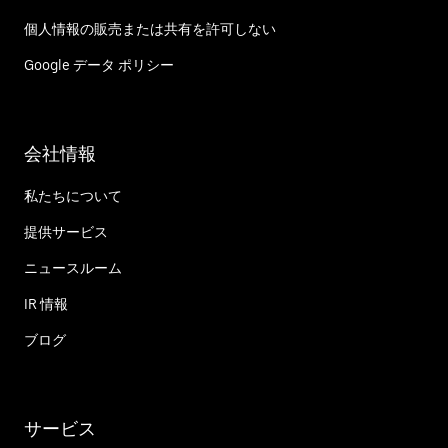
個人情報の販売または共有を許可しない
Google データ ポリシー
会社情報
私たちについて
提供サービス
ニュースルーム
IR 情報
ブログ
サービス