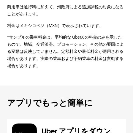
商用車は通行料に加えて、州政府による追加課税の対象になる
ことがあります。
料金はメキシコペソ（MXN）で表示されています。
*サンプルの乗車料金は、平均的な UberX の料金のみを示した
もので、地域、交通渋滞、プロモーション、その他の要因によ
る変動は反映していません。定額料金や最低料金が適用される
場合があります。実際の乗車および予約乗車の料金は変動する
場合があります。
アプリでもっと簡単に
Uber アプリをダウン